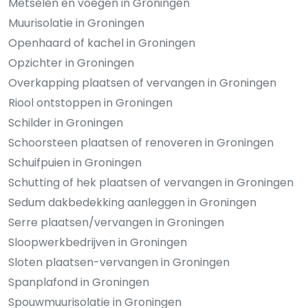
Metselen en voegen in Groningen
Muurisolatie in Groningen
Openhaard of kachel in Groningen
Opzichter in Groningen
Overkapping plaatsen of vervangen in Groningen
Riool ontstoppen in Groningen
Schilder in Groningen
Schoorsteen plaatsen of renoveren in Groningen
Schuifpuien in Groningen
Schutting of hek plaatsen of vervangen in Groningen
Sedum dakbedekking aanleggen in Groningen
Serre plaatsen/vervangen in Groningen
Sloopwerkbedrijven in Groningen
Sloten plaatsen-vervangen in Groningen
Spanplafond in Groningen
Spouwmuurisolatie in Groningen