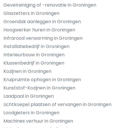
Gevelreiniging of -renovatie in Groningen
Glaszetters in Groningen
Groendak aanleggen in Groningen
Hoogwerker huren in Groningen
Infrarood verwarming in Groningen
Installatiebedrijf in Groningen
Interieurbouw in Groningen
Klussenbedrijf in Groningen
Kozijnen in Groningen
Kruipruimte ophogen in Groningen
Kunststof-Kozijnen in Groningen
Laadpaal in Groningen
Lichtkoepel plaatsen of vervangen in Groningen
Loodgieters in Groningen
Machines verhuur in Groningen