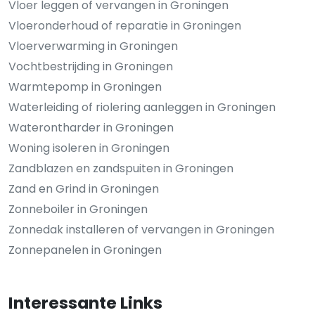
Vloer leggen of vervangen in Groningen
Vloeronderhoud of reparatie in Groningen
Vloerverwarming in Groningen
Vochtbestrijding in Groningen
Warmtepomp in Groningen
Waterleiding of riolering aanleggen in Groningen
Waterontharder in Groningen
Woning isoleren in Groningen
Zandblazen en zandspuiten in Groningen
Zand en Grind in Groningen
Zonneboiler in Groningen
Zonnedak installeren of vervangen in Groningen
Zonnepanelen in Groningen
Interessante Links