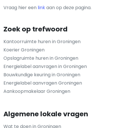
Vraag hier een
link
aan op deze pagina.
Zoek op trefwoord
Kantoorruimte huren in Groningen
Koerier Groningen
Opslagruimte huren in Groningen
Energielabel aanvragen in Groningen
Bouwkundige keuring in Groningen
Energielabel aanvragen Groningen
Aankoopmakelaar Groningen
Algemene lokale vragen
Wat te doen in Groningen