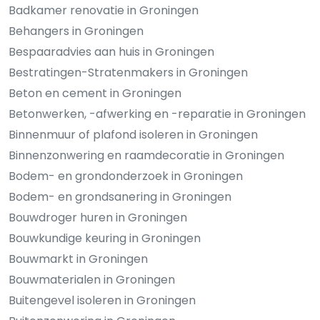
Badkamer renovatie in Groningen
Behangers in Groningen
Bespaaradvies aan huis in Groningen
Bestratingen-Stratenmakers in Groningen
Beton en cement in Groningen
Betonwerken, -afwerking en -reparatie in Groningen
Binnenmuur of plafond isoleren in Groningen
Binnenzonwering en raamdecoratie in Groningen
Bodem- en grondonderzoek in Groningen
Bodem- en grondsanering in Groningen
Bouwdroger huren in Groningen
Bouwkundige keuring in Groningen
Bouwmarkt in Groningen
Bouwmaterialen in Groningen
Buitengevel isoleren in Groningen