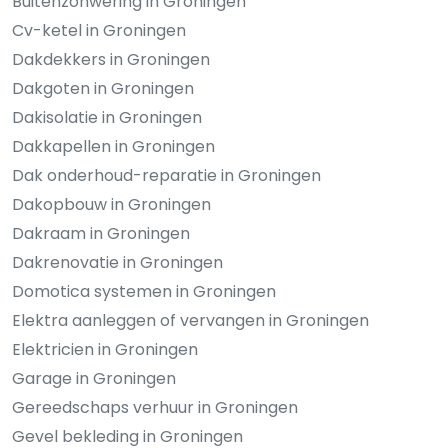
Buitenzonwering in Groningen
Cv-ketel in Groningen
Dakdekkers in Groningen
Dakgoten in Groningen
Dakisolatie in Groningen
Dakkapellen in Groningen
Dak onderhoud-reparatie in Groningen
Dakopbouw in Groningen
Dakraam in Groningen
Dakrenovatie in Groningen
Domotica systemen in Groningen
Elektra aanleggen of vervangen in Groningen
Elektricien in Groningen
Garage in Groningen
Gereedschaps verhuur in Groningen
Gevel bekleding in Groningen