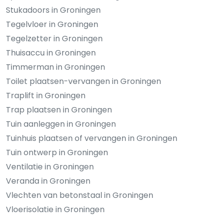
Stukadoors in Groningen
Tegelvloer in Groningen
Tegelzetter in Groningen
Thuisaccu in Groningen
Timmerman in Groningen
Toilet plaatsen-vervangen in Groningen
Traplift in Groningen
Trap plaatsen in Groningen
Tuin aanleggen in Groningen
Tuinhuis plaatsen of vervangen in Groningen
Tuin ontwerp in Groningen
Ventilatie in Groningen
Veranda in Groningen
Vlechten van betonstaal in Groningen
Vloerisolatie in Groningen