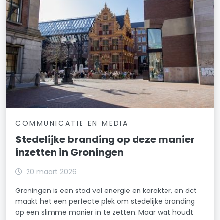
COMMUNICATIE EN MEDIA
Stedelijke branding op deze manier
inzetten in Groningen
20 maart 2026
Groningen is een stad vol energie en karakter, en dat
maakt het een perfecte plek om stedelijke branding
op een slimme manier in te zetten. Maar wat houdt