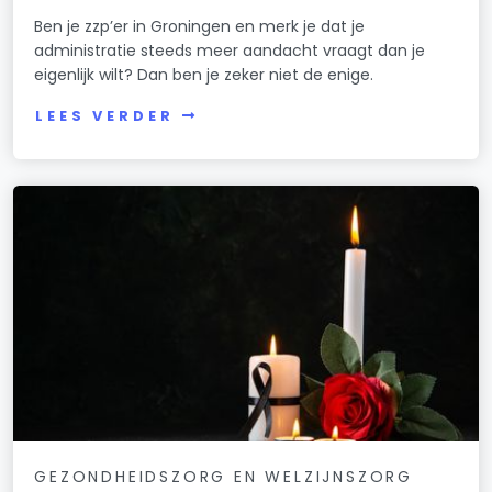
Ben je zzp’er in Groningen en merk je dat je
administratie steeds meer aandacht vraagt dan je
eigenlijk wilt? Dan ben je zeker niet de enige.
LEES VERDER
GEZONDHEIDSZORG EN WELZIJNSZORG