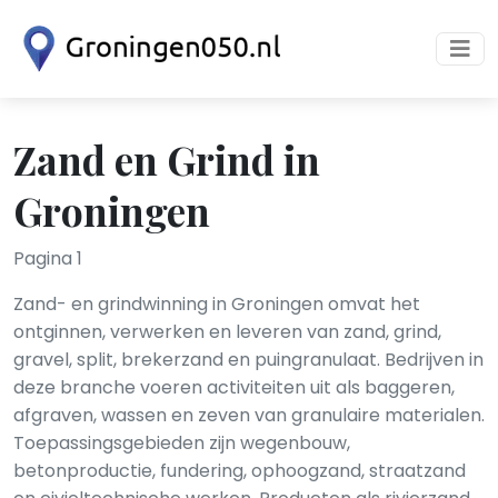
Zand en Grind in
Groningen
Pagina 1
Zand- en grindwinning in Groningen omvat het
ontginnen, verwerken en leveren van zand, grind,
gravel, split, brekerzand en puingranulaat. Bedrijven in
deze branche voeren activiteiten uit als baggeren,
afgraven, wassen en zeven van granulaire materialen.
Toepassingsgebieden zijn wegenbouw,
betonproductie, fundering, ophoogzand, straatzand