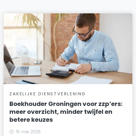
ZAKELIJKE DIENSTVERLENING
Boekhouder Groningen voor zzp’ers:
meer overzicht, minder twijfel en
betere keuzes
15 mei 2026