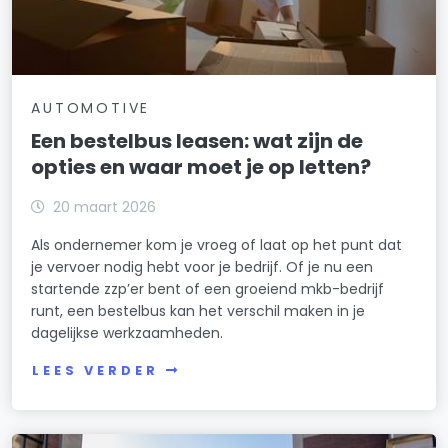
AUTOMOTIVE
Een bestelbus leasen: wat zijn de
opties en waar moet je op letten?
20 maart 2026
Als ondernemer kom je vroeg of laat op het punt dat
je vervoer nodig hebt voor je bedrijf. Of je nu een
startende zzp’er bent of een groeiend mkb-bedrijf
runt, een bestelbus kan het verschil maken in je
dagelijkse werkzaamheden.
LEES VERDER