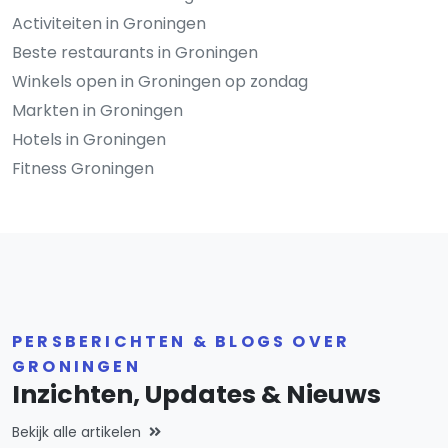
Activiteiten in Groningen
Beste restaurants in Groningen
Winkels open in Groningen op zondag
Markten in Groningen
Hotels in Groningen
Fitness Groningen
PERSBERICHTEN & BLOGS OVER
GRONINGEN
Inzichten, Updates & Nieuws
Bekijk alle artikelen