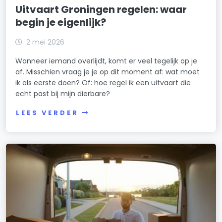
Uitvaart Groningen regelen: waar
begin je eigenlijk?
2 mei 2026
Wanneer iemand overlijdt, komt er veel tegelijk op je
af. Misschien vraag je je op dit moment af: wat moet
ik als eerste doen? Of: hoe regel ik een uitvaart die
echt past bij mijn dierbare?
LEES VERDER