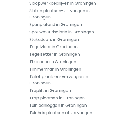
Sloopwerkbedrijven in Groningen
Sloten plaatsen-vervangen in
Groningen
Spanplafond in Groningen
Spouwmuurisolatie in Groningen
Stukadoors in Groningen
Tegelvloer in Groningen
Tegelzetter in Groningen
Thuisaccu in Groningen
Timmerman in Groningen
Toilet plaatsen-vervangen in
Groningen
Traplift in Groningen
Trap plaatsen in Groningen
Tuin aanleggen in Groningen
Tuinhuis plaatsen of vervangen