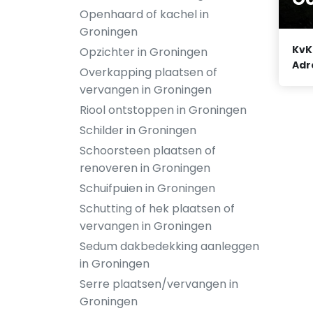
Openhaard of kachel in
Groningen
KvK
Opzichter in Groningen
Adr
Overkapping plaatsen of
vervangen in Groningen
Riool ontstoppen in Groningen
Schilder in Groningen
Schoorsteen plaatsen of
renoveren in Groningen
Schuifpuien in Groningen
Schutting of hek plaatsen of
vervangen in Groningen
Sedum dakbedekking aanleggen
in Groningen
Serre plaatsen/vervangen in
Groningen