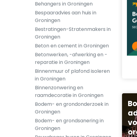
Behangers in Groningen
Bespaaradvies aan huis in
Groningen
Bestratingen-Stratenmakers in
Groningen
Beton en cement in Groningen
Betonwerken, -afwerking en -
reparatie in Groningen
Binnenmuur of plafond isoleren
in Groningen
Binnenzonwering en
raamdecoratie in Groningen
B
Bodem- en grondonderzoek in
ad
Groningen
Bodem- en grondsanering in
vo
Groningen
or