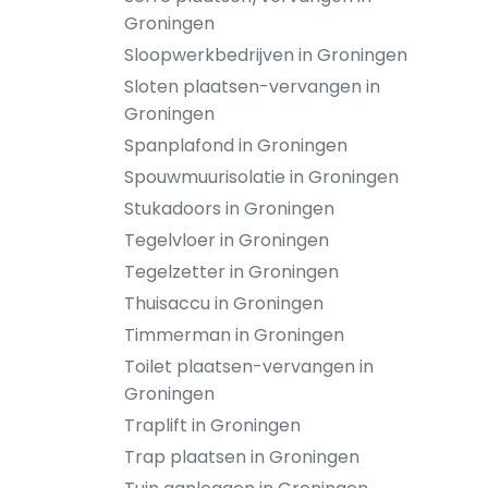
Groningen
Sloopwerkbedrijven in Groningen
Sloten plaatsen-vervangen in
Groningen
Spanplafond in Groningen
Spouwmuurisolatie in Groningen
Stukadoors in Groningen
Tegelvloer in Groningen
Tegelzetter in Groningen
Thuisaccu in Groningen
Timmerman in Groningen
Toilet plaatsen-vervangen in
Groningen
Traplift in Groningen
Trap plaatsen in Groningen