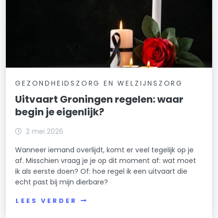
GEZONDHEIDSZORG EN WELZIJNSZORG
Uitvaart Groningen regelen: waar
begin je eigenlijk?
2 mei 2026
Wanneer iemand overlijdt, komt er veel tegelijk op je
af. Misschien vraag je je op dit moment af: wat moet
ik als eerste doen? Of: hoe regel ik een uitvaart die
echt past bij mijn dierbare?
LEES VERDER