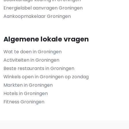
Energielabel aanvragen Groningen
Aankoopmakelaar Groningen
Algemene lokale vragen
Wat te doen in Groningen
Activiteiten in Groningen
Beste restaurants in Groningen
Winkels open in Groningen op zondag
Markten in Groningen
Hotels in Groningen
Fitness Groningen