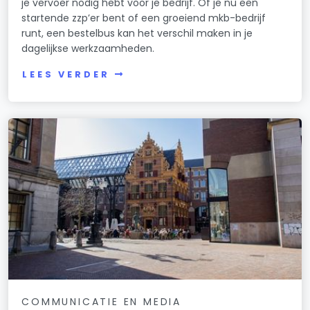
je vervoer nodig hebt voor je bedrijf. Of je nu een
startende zzp’er bent of een groeiend mkb-bedrijf
runt, een bestelbus kan het verschil maken in je
dagelijkse werkzaamheden.
LEES VERDER
COMMUNICATIE EN MEDIA