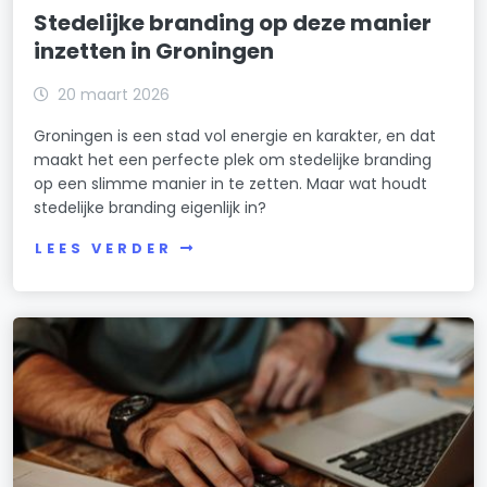
Stedelijke branding op deze manier
inzetten in Groningen
20 maart 2026
Groningen is een stad vol energie en karakter, en dat
maakt het een perfecte plek om stedelijke branding
op een slimme manier in te zetten. Maar wat houdt
stedelijke branding eigenlijk in?
LEES VERDER