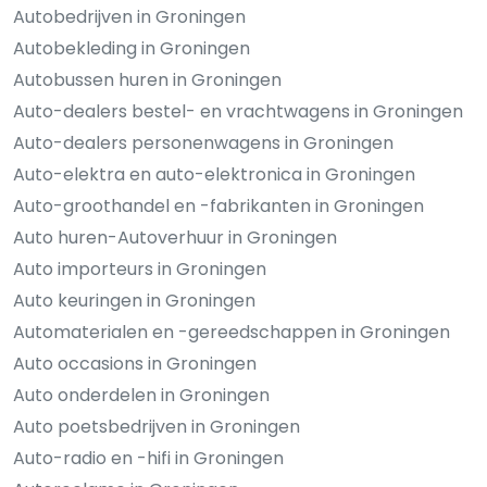
Autobedrijven in Groningen
Autobekleding in Groningen
Autobussen huren in Groningen
Auto-dealers bestel- en vrachtwagens in Groningen
Auto-dealers personenwagens in Groningen
Auto-elektra en auto-elektronica in Groningen
Auto-groothandel en -fabrikanten in Groningen
Auto huren-Autoverhuur in Groningen
Auto importeurs in Groningen
Auto keuringen in Groningen
Automaterialen en -gereedschappen in Groningen
Auto occasions in Groningen
Auto onderdelen in Groningen
Auto poetsbedrijven in Groningen
Auto-radio en -hifi in Groningen