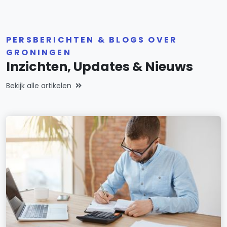
PERSBERICHTEN & BLOGS OVER
GRONINGEN
Inzichten, Updates & Nieuws
Bekijk alle artikelen