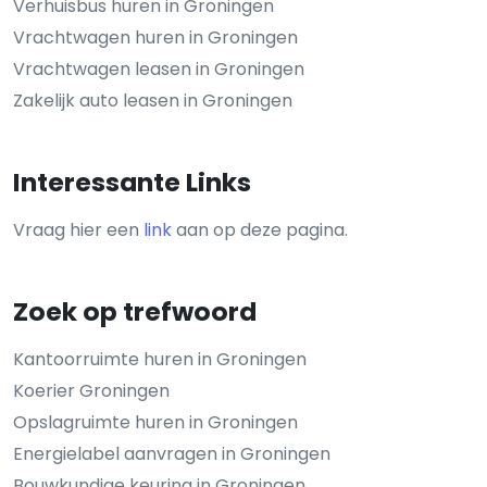
Verhuisbus huren in Groningen
Vrachtwagen huren in Groningen
Vrachtwagen leasen in Groningen
Zakelijk auto leasen in Groningen
Interessante Links
Vraag hier een
link
aan op deze pagina.
Zoek op trefwoord
Kantoorruimte huren in Groningen
Koerier Groningen
Opslagruimte huren in Groningen
Energielabel aanvragen in Groningen
Bouwkundige keuring in Groningen