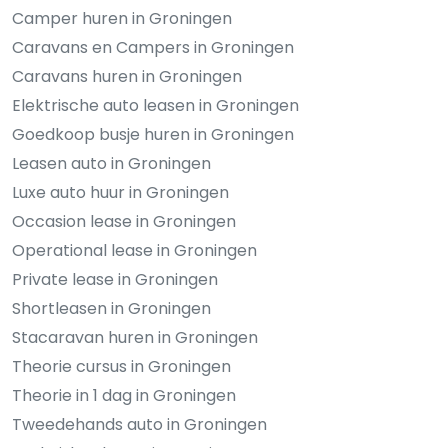
Camper huren in Groningen
Caravans en Campers in Groningen
Caravans huren in Groningen
Elektrische auto leasen in Groningen
Goedkoop busje huren in Groningen
Leasen auto in Groningen
Luxe auto huur in Groningen
Occasion lease in Groningen
Operational lease in Groningen
Private lease in Groningen
Shortleasen in Groningen
Stacaravan huren in Groningen
Theorie cursus in Groningen
Theorie in 1 dag in Groningen
Tweedehands auto in Groningen