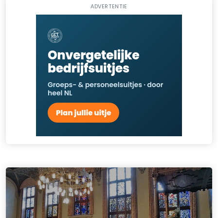
ADVERTENTIE