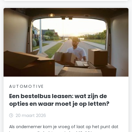
AUTOMOTIVE
Een bestelbus leasen: wat zijn de
opties en waar moet je op letten?
20 maart 2026
Als ondernemer kom je vroeg of laat op het punt dat