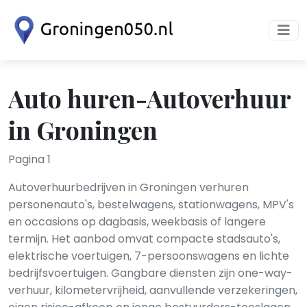
Auto huren-Autoverhuur
in Groningen
Pagina 1
Autoverhuurbedrijven in Groningen verhuren
personenauto's, bestelwagens, stationwagens, MPV's
en occasions op dagbasis, weekbasis of langere
termijn. Het aanbod omvat compacte stadsauto's,
elektrische voertuigen, 7-persoonswagens en lichte
bedrijfsvoertuigen. Gangbare diensten zijn one-way-
verhuur, kilometervrijheid, aanvullende verzekeringen,