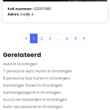
KvK nummer:
02097980
Adres:
Kadijk 4
1
2
3
...
4
5
Gerelateerd
Auto in Groningen
7 persoons auto huren in Groningen
9 persoons bus huren in Groningen
Aanhanger huren in Groningen
Aanhangwagens in Groningen
Accu's en batterijen in Groningen
Auto-accessoires in Groningen