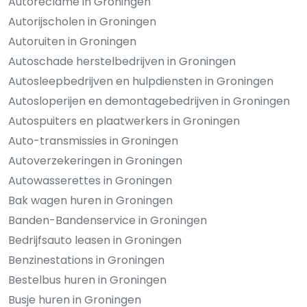
Autoreclame in Groningen
Autorijscholen in Groningen
Autoruiten in Groningen
Autoschade herstelbedrijven in Groningen
Autosleepbedrijven en hulpdiensten in Groningen
Autosloperijen en demontagebedrijven in Groningen
Autospuiters en plaatwerkers in Groningen
Auto-transmissies in Groningen
Autoverzekeringen in Groningen
Autowasserettes in Groningen
Bak wagen huren in Groningen
Banden-Bandenservice in Groningen
Bedrijfsauto leasen in Groningen
Benzinestations in Groningen
Bestelbus huren in Groningen
Busje huren in Groningen