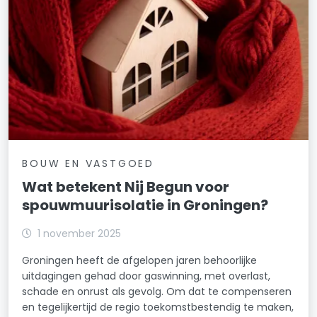
BOUW EN VASTGOED
Wat betekent Nij Begun voor
spouwmuurisolatie in Groningen?
1 november 2025
Groningen heeft de afgelopen jaren behoorlijke
uitdagingen gehad door gaswinning, met overlast,
schade en onrust als gevolg. Om dat te compenseren
en tegelijkertijd de regio toekomstbestendig te maken,