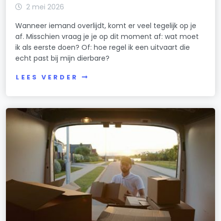
2 mei 2026
Wanneer iemand overlijdt, komt er veel tegelijk op je
af. Misschien vraag je je op dit moment af: wat moet
ik als eerste doen? Of: hoe regel ik een uitvaart die
echt past bij mijn dierbare?
LEES VERDER