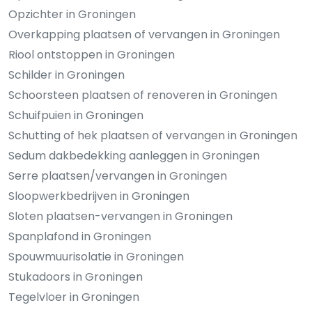
Opzichter in Groningen
Overkapping plaatsen of vervangen in Groningen
Riool ontstoppen in Groningen
Schilder in Groningen
Schoorsteen plaatsen of renoveren in Groningen
Schuifpuien in Groningen
Schutting of hek plaatsen of vervangen in Groningen
Sedum dakbedekking aanleggen in Groningen
Serre plaatsen/vervangen in Groningen
Sloopwerkbedrijven in Groningen
Sloten plaatsen-vervangen in Groningen
Spanplafond in Groningen
Spouwmuurisolatie in Groningen
Stukadoors in Groningen
Tegelvloer in Groningen