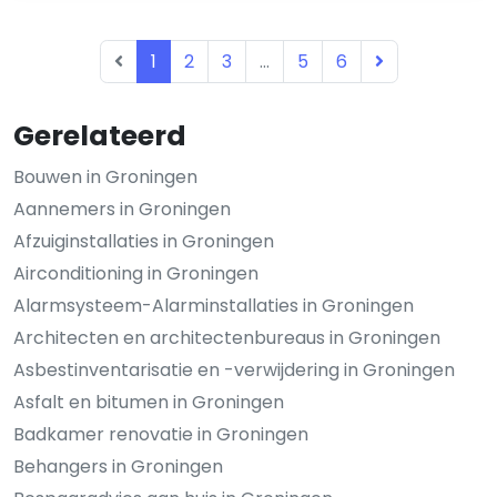
1
2
3
...
5
6
Gerelateerd
Bouwen in Groningen
Aannemers in Groningen
Afzuiginstallaties in Groningen
Airconditioning in Groningen
Alarmsysteem-Alarminstallaties in Groningen
Architecten en architectenbureaus in Groningen
Asbestinventarisatie en -verwijdering in Groningen
Asfalt en bitumen in Groningen
Badkamer renovatie in Groningen
Behangers in Groningen