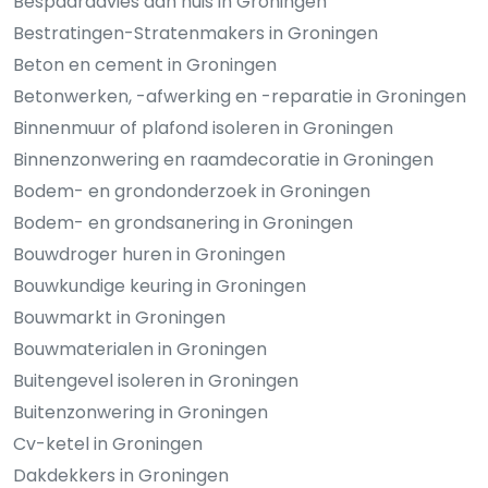
Bespaaradvies aan huis in Groningen
Bestratingen-Stratenmakers in Groningen
Beton en cement in Groningen
Betonwerken, -afwerking en -reparatie in Groningen
Binnenmuur of plafond isoleren in Groningen
Binnenzonwering en raamdecoratie in Groningen
Bodem- en grondonderzoek in Groningen
Bodem- en grondsanering in Groningen
Bouwdroger huren in Groningen
Bouwkundige keuring in Groningen
Bouwmarkt in Groningen
Bouwmaterialen in Groningen
Buitengevel isoleren in Groningen
Buitenzonwering in Groningen
Cv-ketel in Groningen
Dakdekkers in Groningen