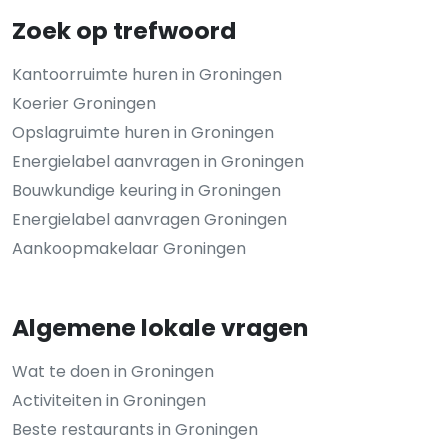
Zoek op trefwoord
Kantoorruimte huren in Groningen
Koerier Groningen
Opslagruimte huren in Groningen
Energielabel aanvragen in Groningen
Bouwkundige keuring in Groningen
Energielabel aanvragen Groningen
Aankoopmakelaar Groningen
Algemene lokale vragen
Wat te doen in Groningen
Activiteiten in Groningen
Beste restaurants in Groningen