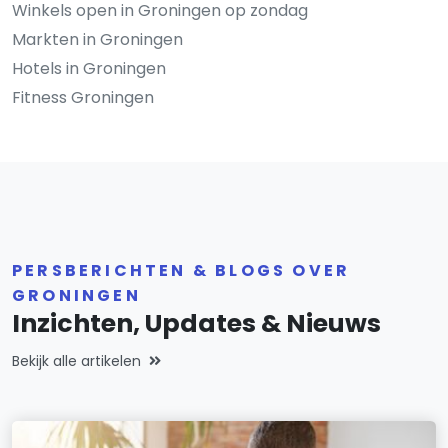
Winkels open in Groningen op zondag
Markten in Groningen
Hotels in Groningen
Fitness Groningen
PERSBERICHTEN & BLOGS OVER
GRONINGEN
Inzichten, Updates & Nieuws
Bekijk alle artikelen