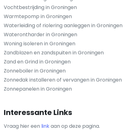
Vochtbestrijding in Groningen
Warmtepomp in Groningen
Waterleiding of riolering aanleggen in Groningen
Waterontharder in Groningen
Woning isoleren in Groningen
Zandblazen en zandspuiten in Groningen
Zand en Grind in Groningen
Zonneboiler in Groningen
Zonnedak installeren of vervangen in Groningen
Zonnepanelen in Groningen
Interessante Links
Vraag hier een
link
aan op deze pagina.