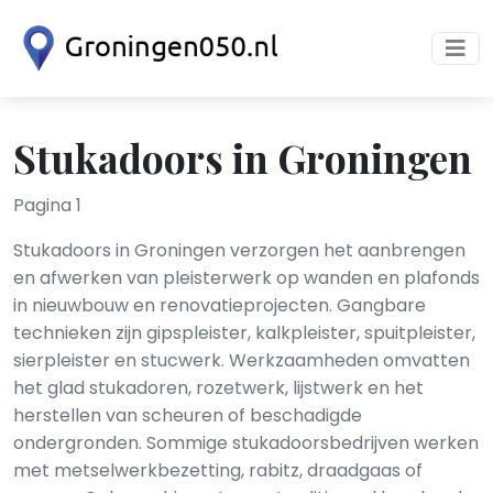
Stukadoors in Groningen
Pagina 1
Stukadoors in Groningen verzorgen het aanbrengen
en afwerken van pleisterwerk op wanden en plafonds
in nieuwbouw en renovatieprojecten. Gangbare
technieken zijn gipspleister, kalkpleister, spuitpleister,
sierpleister en stucwerk. Werkzaamheden omvatten
het glad stukadoren, rozetwerk, lijstwerk en het
herstellen van scheuren of beschadigde
ondergronden. Sommige stukadoorsbedrijven werken
met metselwerkbezetting, rabitz, draadgaas of