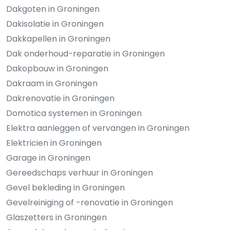
Dakgoten in Groningen
Dakisolatie in Groningen
Dakkapellen in Groningen
Dak onderhoud-reparatie in Groningen
Dakopbouw in Groningen
Dakraam in Groningen
Dakrenovatie in Groningen
Domotica systemen in Groningen
Elektra aanleggen of vervangen in Groningen
Elektricien in Groningen
Garage in Groningen
Gereedschaps verhuur in Groningen
Gevel bekleding in Groningen
Gevelreiniging of -renovatie in Groningen
Glaszetters in Groningen