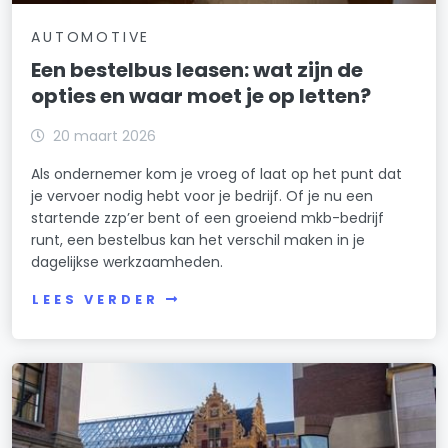
AUTOMOTIVE
Een bestelbus leasen: wat zijn de
opties en waar moet je op letten?
20 maart 2026
Als ondernemer kom je vroeg of laat op het punt dat
je vervoer nodig hebt voor je bedrijf. Of je nu een
startende zzp’er bent of een groeiend mkb-bedrijf
runt, een bestelbus kan het verschil maken in je
dagelijkse werkzaamheden.
LEES VERDER