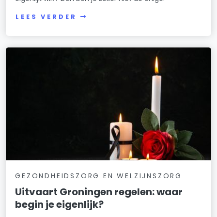
LEES VERDER
GEZONDHEIDSZORG EN WELZIJNSZORG
Uitvaart Groningen regelen: waar
begin je eigenlijk?