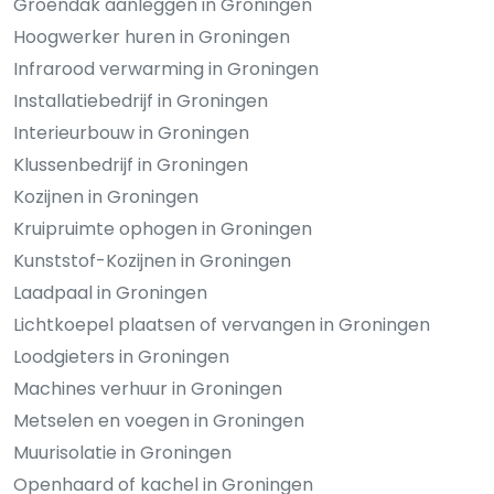
Groendak aanleggen in Groningen
Hoogwerker huren in Groningen
Infrarood verwarming in Groningen
Installatiebedrijf in Groningen
Interieurbouw in Groningen
Klussenbedrijf in Groningen
Kozijnen in Groningen
Kruipruimte ophogen in Groningen
Kunststof-Kozijnen in Groningen
Laadpaal in Groningen
Lichtkoepel plaatsen of vervangen in Groningen
Loodgieters in Groningen
Machines verhuur in Groningen
Metselen en voegen in Groningen
Muurisolatie in Groningen
Openhaard of kachel in Groningen