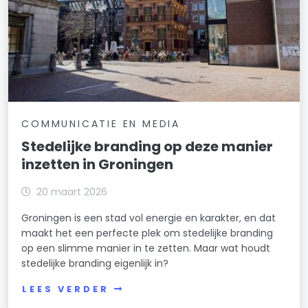
COMMUNICATIE EN MEDIA
Stedelijke branding op deze manier
inzetten in Groningen
20 maart 2026
Groningen is een stad vol energie en karakter, en dat
maakt het een perfecte plek om stedelijke branding
op een slimme manier in te zetten. Maar wat houdt
stedelijke branding eigenlijk in?
LEES VERDER