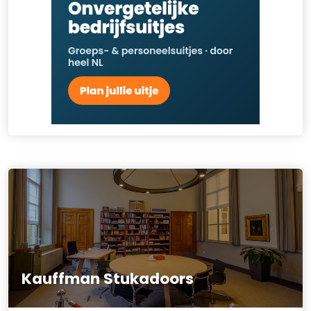
Kauffman Stukadoors