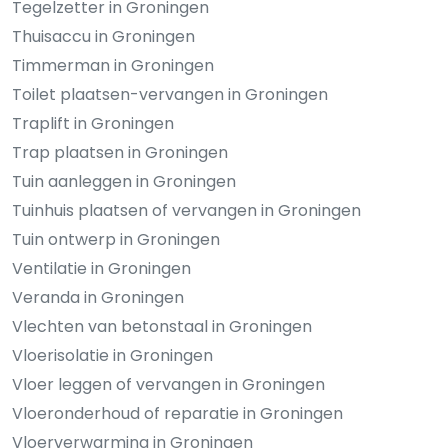
Tegelzetter in Groningen
Thuisaccu in Groningen
Timmerman in Groningen
Toilet plaatsen-vervangen in Groningen
Traplift in Groningen
Trap plaatsen in Groningen
Tuin aanleggen in Groningen
Tuinhuis plaatsen of vervangen in Groningen
Tuin ontwerp in Groningen
Ventilatie in Groningen
Veranda in Groningen
Vlechten van betonstaal in Groningen
Vloerisolatie in Groningen
Vloer leggen of vervangen in Groningen
Vloeronderhoud of reparatie in Groningen
Vloerverwarming in Groningen