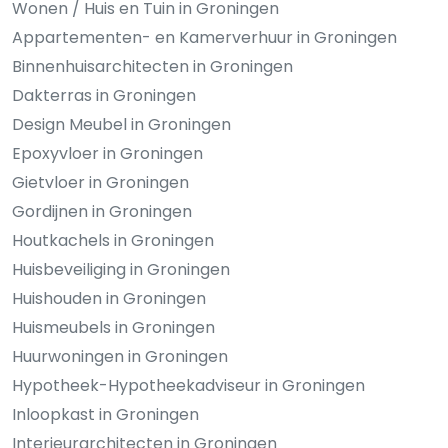
Wonen / Huis en Tuin in Groningen
Appartementen- en Kamerverhuur in Groningen
Binnenhuisarchitecten in Groningen
Dakterras in Groningen
Design Meubel in Groningen
Epoxyvloer in Groningen
Gietvloer in Groningen
Gordijnen in Groningen
Houtkachels in Groningen
Huisbeveiliging in Groningen
Huishouden in Groningen
Huismeubels in Groningen
Huurwoningen in Groningen
Hypotheek-Hypotheekadviseur in Groningen
Inloopkast in Groningen
Interieurarchitecten in Groningen