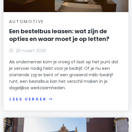
AUTOMOTIVE
Een bestelbus leasen: wat zijn de
opties en waar moet je op letten?
20 maart 2026
Als ondernemer kom je vroeg of laat op het punt dat
je vervoer nodig hebt voor je bedrijf. Of je nu een
startende zzp’er bent of een groeiend mkb-bedrijf
runt, een bestelbus kan het verschil maken in je
dagelijkse werkzaamheden.
LEES VERDER