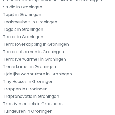
Studio in Groningen
Tapijt in Groningen
Teakmeubels in Groningen
Tegels in Groningen
Terras in Groningen
Terrasoverkapping in Groningen
Terrasschermen in Groningen
Terrasverwarmer in Groningen
Tienerkamer in Groningen
Tijdelijke woonruimte in Groningen
Tiny Houses in Groningen
Trappen in Groningen
Traprenovatie in Groningen
Trendy meubels in Groningen
Tuindeuren in Groningen