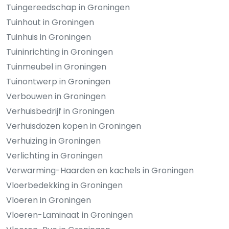
Tuingereedschap in Groningen
Tuinhout in Groningen
Tuinhuis in Groningen
Tuininrichting in Groningen
Tuinmeubel in Groningen
Tuinontwerp in Groningen
Verbouwen in Groningen
Verhuisbedrijf in Groningen
Verhuisdozen kopen in Groningen
Verhuizing in Groningen
Verlichting in Groningen
Verwarming-Haarden en kachels in Groningen
Vloerbedekking in Groningen
Vloeren in Groningen
Vloeren-Laminaat in Groningen