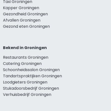
Taxi Groningen
Kapper Groningen
Gezondheid Groningen
Afvallen Groningen
Gezond eten Groningen
Bekend in Groningen
Restaurants Groningen
Catering Groningen
Schoonheidssalon Groningen
Tandartspraktijken Groningen
Loodgieters Groningen
Stukadoorsbedrijf Groningen
Verhuisbedrijf Groningen