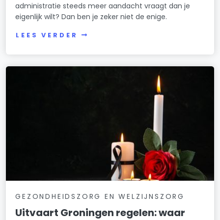
administratie steeds meer aandacht vraagt dan je
eigenlijk wilt? Dan ben je zeker niet de enige.
LEES VERDER
GEZONDHEIDSZORG EN WELZIJNSZORG
Uitvaart Groningen regelen: waar