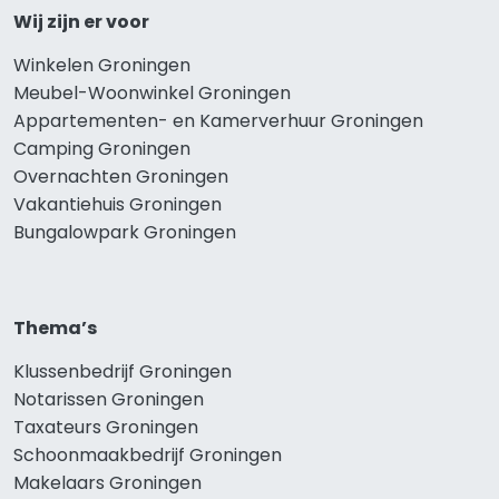
Wij zijn er voor
Winkelen Groningen
Meubel-Woonwinkel Groningen
Appartementen- en Kamerverhuur Groningen
Camping Groningen
Overnachten Groningen
Vakantiehuis Groningen
Bungalowpark Groningen
Thema’s
Klussenbedrijf Groningen
Notarissen Groningen
Taxateurs Groningen
Schoonmaakbedrijf Groningen
Makelaars Groningen