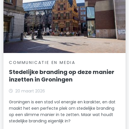
COMMUNICATIE EN MEDIA
Stedelijke branding op deze manier
inzetten in Groningen
20 maart 2026
Groningen is een stad vol energie en karakter, en dat
maakt het een perfecte plek om stedelijke branding
op een slimme manier in te zetten. Maar wat houdt
stedelijke branding eigenlijk in?