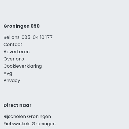
Groningen 050
Bel ons: 085-04 10 177
Contact
Adverteren
Over ons
Cookieverklaring
Avg
Privacy
Direct naar
Rijscholen Groningen
Fietswinkels Groningen