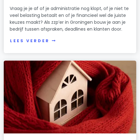
Vraag je je af of je administratie nog klopt, of je niet te
veel belasting betaalt en of je financieel wel de juiste
keuzes maakt? Als zzp’er in Groningen bouw je aan je
bedrijf tussen afspraken, deadlines en klanten door.
LEES VERDER