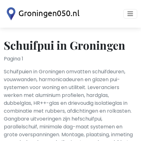
Schuifpui in Groningen
Pagina 1
Schuifpuien in Groningen omvatten schuifdeuren,
vouwwanden, harmonicadeuren en glazen pui-
systemen voor woning en utiliteit. Leveranciers
werken met aluminium profielen, hardglas,
dubbelglas, HR++-glas en drievoudig isolatieglas in
combinatie met rubbers, afdichtingen en rolkasten.
Gangbare uitvoeringen zijn hefschuifpui,
parallelschuif, minimale dag-maat systemen en
grote overspanningen. Montage, plaatsing, inmeting