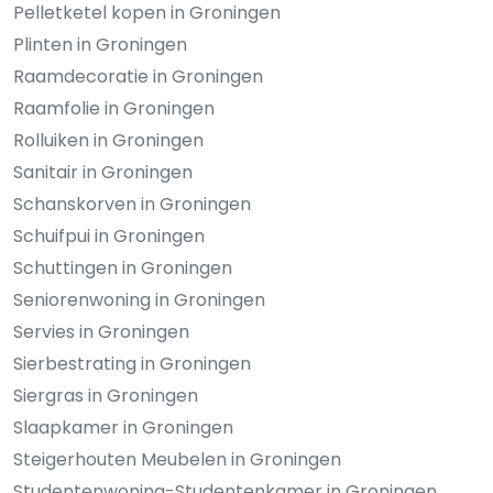
Pelletketel kopen in Groningen
Plinten in Groningen
Raamdecoratie in Groningen
Raamfolie in Groningen
Rolluiken in Groningen
Sanitair in Groningen
Schanskorven in Groningen
Schuifpui in Groningen
Schuttingen in Groningen
Seniorenwoning in Groningen
Servies in Groningen
Sierbestrating in Groningen
Siergras in Groningen
Slaapkamer in Groningen
Steigerhouten Meubelen in Groningen
Studentenwoning-Studentenkamer in Groningen