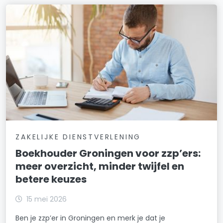
ZAKELIJKE DIENSTVERLENING
Boekhouder Groningen voor zzp’ers:
meer overzicht, minder twijfel en
betere keuzes
15 mei 2026
Ben je zzp’er in Groningen en merk je dat je