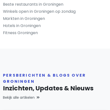
Beste restaurants in Groningen
Winkels open in Groningen op zondag
Markten in Groningen
Hotels in Groningen
Fitness Groningen
PERSBERICHTEN & BLOGS OVER
GRONINGEN
Inzichten, Updates & Nieuws
Bekijk alle artikelen