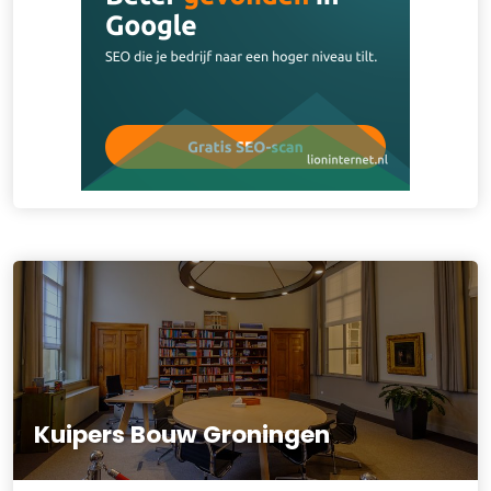
Kuipers Bouw Groningen