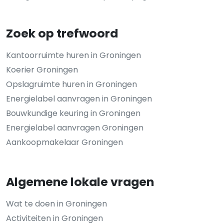
Zoek op trefwoord
Kantoorruimte huren in Groningen
Koerier Groningen
Opslagruimte huren in Groningen
Energielabel aanvragen in Groningen
Bouwkundige keuring in Groningen
Energielabel aanvragen Groningen
Aankoopmakelaar Groningen
Algemene lokale vragen
Wat te doen in Groningen
Activiteiten in Groningen