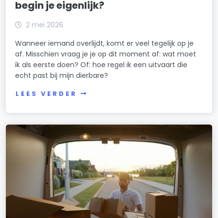
begin je eigenlijk?
2 mei 2026
Wanneer iemand overlijdt, komt er veel tegelijk op je
af. Misschien vraag je je op dit moment af: wat moet
ik als eerste doen? Of: hoe regel ik een uitvaart die
echt past bij mijn dierbare?
LEES VERDER