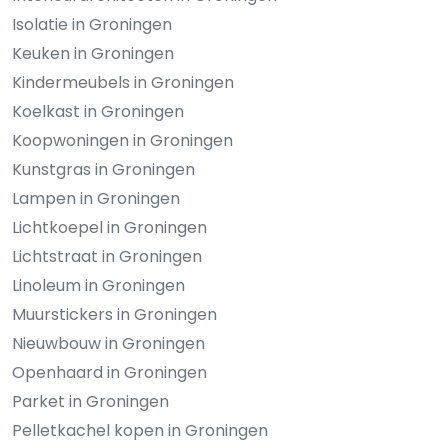
Isolatie in Groningen
Keuken in Groningen
Kindermeubels in Groningen
Koelkast in Groningen
Koopwoningen in Groningen
Kunstgras in Groningen
Lampen in Groningen
Lichtkoepel in Groningen
Lichtstraat in Groningen
Linoleum in Groningen
Muurstickers in Groningen
Nieuwbouw in Groningen
Openhaard in Groningen
Parket in Groningen
Pelletkachel kopen in Groningen