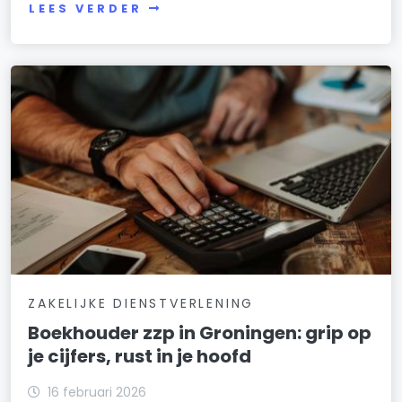
LEES VERDER
ZAKELIJKE DIENSTVERLENING
Boekhouder zzp in Groningen: grip op
je cijfers, rust in je hoofd
16 februari 2026