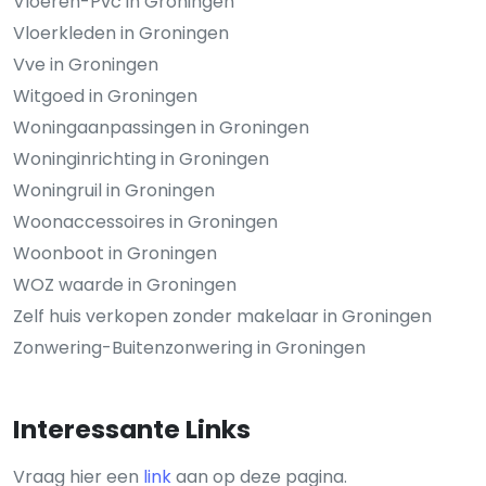
Vloeren-Pvc in Groningen
Vloerkleden in Groningen
Vve in Groningen
Witgoed in Groningen
Woningaanpassingen in Groningen
Woninginrichting in Groningen
Woningruil in Groningen
Woonaccessoires in Groningen
Woonboot in Groningen
WOZ waarde in Groningen
Zelf huis verkopen zonder makelaar in Groningen
Zonwering-Buitenzonwering in Groningen
Interessante Links
Vraag hier een
link
aan op deze pagina.