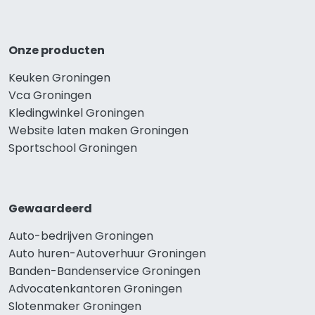
Onze producten
Keuken Groningen
Vca Groningen
Kledingwinkel Groningen
Website laten maken Groningen
Sportschool Groningen
Gewaardeerd
Auto-bedrijven Groningen
Auto huren-Autoverhuur Groningen
Banden-Bandenservice Groningen
Advocatenkantoren Groningen
Slotenmaker Groningen