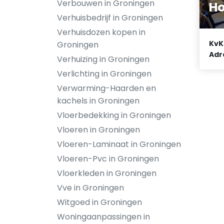
Verbouwen in Groningen
Ho
Verhuisbedrijf in Groningen
Verhuisdozen kopen in
KvK
Groningen
Adr
Verhuizing in Groningen
Verlichting in Groningen
Verwarming-Haarden en
kachels in Groningen
Vloerbedekking in Groningen
Vloeren in Groningen
Vloeren-Laminaat in Groningen
Vloeren-Pvc in Groningen
Vloerkleden in Groningen
Vve in Groningen
Witgoed in Groningen
Woningaanpassingen in