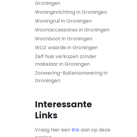
Groningen
Woninginrichting in Groningen
Woningruil in Groningen
Woonaccessoires in Groningen
Woonboot in Groningen
WOZ waarde in Groningen
Zelf huis verkopen zonder
makelaar in Groningen
Zonwering-Buitenzonwering in
Groningen
Interessante
Links
Vraag hier een
link
aan op deze