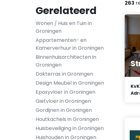
263
re
Gerelateerd
Wonen / Huis en Tuin in
Groningen
Appartementen- en
Kamerverhuur in Groningen
Binnenhuisarchitecten in
St
Groningen
Dakterras in Groningen
Design Meubel in Groningen
KvK
Epoxyvloer in Groningen
Adr
Gietvloer in Groningen
Gordijnen in Groningen
Houtkachels in Groningen
Huisbeveiliging in Groningen
Huishouden in Groningen