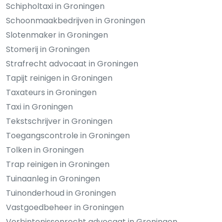
Schipholtaxi in Groningen
Schoonmaakbedrijven in Groningen
Slotenmaker in Groningen
Stomerij in Groningen
Strafrecht advocaat in Groningen
Tapijt reinigen in Groningen
Taxateurs in Groningen
Taxi in Groningen
Tekstschrijver in Groningen
Toegangscontrole in Groningen
Tolken in Groningen
Trap reinigen in Groningen
Tuinaanleg in Groningen
Tuinonderhoud in Groningen
Vastgoedbeheer in Groningen
Verbintenissenrecht advocaat in Groningen