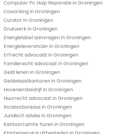
Computer Pc Hulp Reparatie in Groningen
Coworking in Groningen
Curator in Groningen
Drukwerk in Groningen
Energielabel aanvragen in Groningen
Energieleverancier in Groningen
Erfrecht advocaat in Groningen
Familierecht advocaat in Groningen
Geld lenen in Groningen
Geldwisselkantoren in Groningen
Hoveniersbedrijf in Groningen
Huurrecht advocaat in Groningen
Incassobureaus in Groningen
Juridisch advies in Groningen
Kantoorruimte huren in Groningen
Klantenservice uitbesteden in Groningen