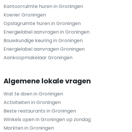
Kantoorruimte huren in Groningen
Koerier Groningen
Opslagruimte huren in Groningen
Energielabel aanvragen in Groningen
Bouwkundige keuring in Groningen
Energielabel aanvragen Groningen
Aankoopmakelaar Groningen
Algemene lokale vragen
Wat te doen in Groningen
Activiteiten in Groningen
Beste restaurants in Groningen
Winkels open in Groningen op zondag
Markten in Groningen