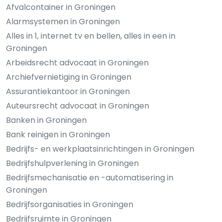
Afvalcontainer in Groningen
Alarmsystemen in Groningen
Alles in 1, internet tv en bellen, alles in een in
Groningen
Arbeidsrecht advocaat in Groningen
Archiefvernietiging in Groningen
Assurantiekantoor in Groningen
Auteursrecht advocaat in Groningen
Banken in Groningen
Bank reinigen in Groningen
Bedrijfs- en werkplaatsinrichtingen in Groningen
Bedrijfshulpverlening in Groningen
Bedrijfsmechanisatie en -automatisering in
Groningen
Bedrijfsorganisaties in Groningen
Bedrijfsruimte in Groningen