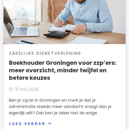
ZAKELIJKE DIENSTVERLENING
Boekhouder Groningen voor zzp’ers:
meer overzicht, minder twijfel en
betere keuzes
15 mei 2026
Ben je zzp’er in Groningen en merk je dat je
administratie steeds meer aandacht vraagt dan je
eigenlijk wilt? Dan ben je zeker niet de enige.
LEES VERDER