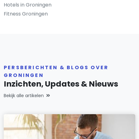
Hotels in Groningen
Fitness Groningen
PERSBERICHTEN & BLOGS OVER
GRONINGEN
Inzichten, Updates & Nieuws
Bekijk alle artikelen