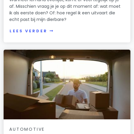
af. Misschien vraag je je op dit moment af: wat moet
ik als eerste doen? Of: hoe regel ik een uitvaart die
echt past bij mijn dierbare?
LEES VERDER
AUTOMOTIVE