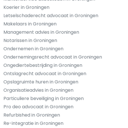
Koerier in Groningen
Letselschaderecht advocaat in Groningen
Makelaars in Groningen
Management advies in Groningen
Notarissen in Groningen
Ondernemen in Groningen
Ondernemingsrecht advocaat in Groningen
Ongediertebestrijding in Groningen
Ontslagrecht advocaat in Groningen
Opslagruimte huren in Groningen
Organisatieadvies in Groningen
Particuliere beveiliging in Groningen
Pro deo advocaat in Groningen
Refurbished in Groningen
Re-integratie in Groningen