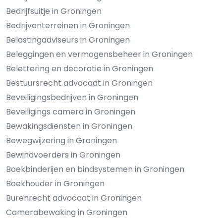
Bedrijfsuitje in Groningen
Bedrijventerreinen in Groningen
Belastingadviseurs in Groningen
Beleggingen en vermogensbeheer in Groningen
Belettering en decoratie in Groningen
Bestuursrecht advocaat in Groningen
Beveiligingsbedrijven in Groningen
Beveiligings camera in Groningen
Bewakingsdiensten in Groningen
Bewegwijzering in Groningen
Bewindvoerders in Groningen
Boekbinderijen en bindsystemen in Groningen
Boekhouder in Groningen
Burenrecht advocaat in Groningen
Camerabewaking in Groningen