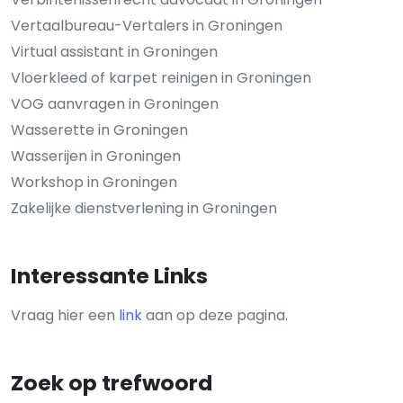
Vertaalbureau-Vertalers in Groningen
Virtual assistant in Groningen
Vloerkleed of karpet reinigen in Groningen
VOG aanvragen in Groningen
Wasserette in Groningen
Wasserijen in Groningen
Workshop in Groningen
Zakelijke dienstverlening in Groningen
Interessante Links
Vraag hier een
link
aan op deze pagina.
Zoek op trefwoord