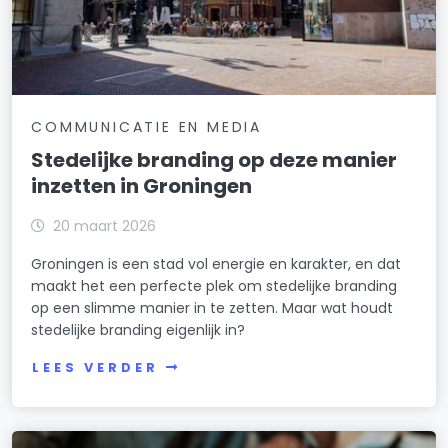
COMMUNICATIE EN MEDIA
Stedelijke branding op deze manier
inzetten in Groningen
20 maart 2026
Groningen is een stad vol energie en karakter, en dat
maakt het een perfecte plek om stedelijke branding
op een slimme manier in te zetten. Maar wat houdt
stedelijke branding eigenlijk in?
LEES VERDER