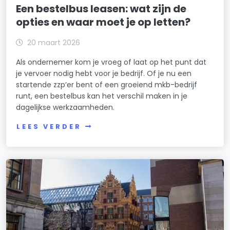
Een bestelbus leasen: wat zijn de
opties en waar moet je op letten?
20 maart 2026
Als ondernemer kom je vroeg of laat op het punt dat
je vervoer nodig hebt voor je bedrijf. Of je nu een
startende zzp’er bent of een groeiend mkb-bedrijf
runt, een bestelbus kan het verschil maken in je
dagelijkse werkzaamheden.
LEES VERDER