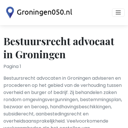
Bestuursrecht advocaat
in Groningen
Pagina 1
Bestuursrecht advocaten in Groningen adviseren en
procederen op het gebied van de verhouding tussen
overheid en burger of bedrijf. Zij behandelen zaken
rondom omgevingsvergunningen, bestemmingsplan,
bezwaar en beroep, handhavingsbeschikkingen,
subsidierecht, aanbestedingsrecht en
overheidsaansprakelijkheid. Veelvoorkomende