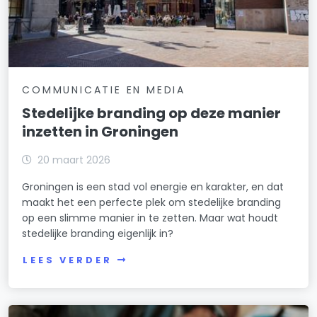
COMMUNICATIE EN MEDIA
Stedelijke branding op deze manier
inzetten in Groningen
20 maart 2026
Groningen is een stad vol energie en karakter, en dat
maakt het een perfecte plek om stedelijke branding
op een slimme manier in te zetten. Maar wat houdt
stedelijke branding eigenlijk in?
LEES VERDER