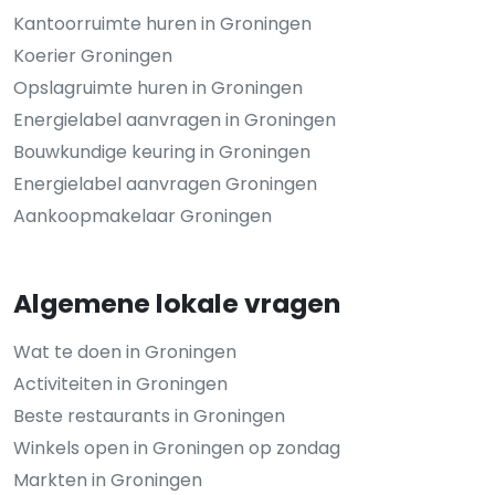
Kantoorruimte huren in Groningen
Koerier Groningen
Opslagruimte huren in Groningen
Energielabel aanvragen in Groningen
Bouwkundige keuring in Groningen
Energielabel aanvragen Groningen
Aankoopmakelaar Groningen
Algemene lokale vragen
Wat te doen in Groningen
Activiteiten in Groningen
Beste restaurants in Groningen
Winkels open in Groningen op zondag
Markten in Groningen