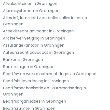
Afvalcontainer in Groningen
Alarmsystemen in Groningen
Alles in 1, internet tv en bellen, alles in een in
Groningen
Arbeidsrecht advocaat in Groningen
Archiefvernietiging in Groningen
Assurantiekantoor in Groningen
Auteursrecht advocaat in Groningen
Banken in Groningen
Bank reinigen in Groningen
Bedrijfs- en werkplaatsinrichtingen in Groningen
Bedrijfshulpverlening in Groningen
Bedrijfsmechanisatie en -automatisering in
Groningen
Bedrijfsorganisaties in Groningen
Bedrijfsruimte in Groningen