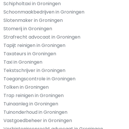
Schipholtaxi in Groningen
Schoonmaakbedrijven in Groningen
Slotenmaker in Groningen
Stomerij in Groningen
Strafrecht advocaat in Groningen
Tapijt reinigen in Groningen
Taxateurs in Groningen
Taxi in Groningen
Tekstschrijver in Groningen
Toegangscontrole in Groningen
Tolken in Groningen
Trap reinigen in Groningen
Tuinaanleg in Groningen
Tuinonderhoud in Groningen
Vastgoedbeheer in Groningen
Verbintenissenrecht advocaat in Groningen