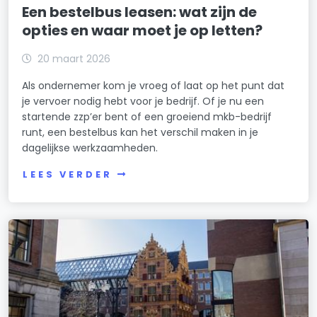
Een bestelbus leasen: wat zijn de
opties en waar moet je op letten?
20 maart 2026
Als ondernemer kom je vroeg of laat op het punt dat
je vervoer nodig hebt voor je bedrijf. Of je nu een
startende zzp’er bent of een groeiend mkb-bedrijf
runt, een bestelbus kan het verschil maken in je
dagelijkse werkzaamheden.
LEES VERDER