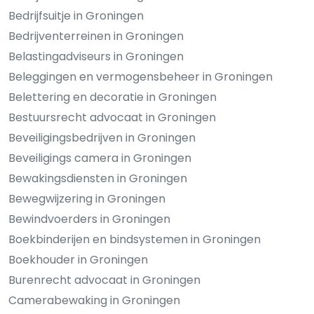
Bedrijfsuitje in Groningen
Bedrijventerreinen in Groningen
Belastingadviseurs in Groningen
Beleggingen en vermogensbeheer in Groningen
Belettering en decoratie in Groningen
Bestuursrecht advocaat in Groningen
Beveiligingsbedrijven in Groningen
Beveiligings camera in Groningen
Bewakingsdiensten in Groningen
Bewegwijzering in Groningen
Bewindvoerders in Groningen
Boekbinderijen en bindsystemen in Groningen
Boekhouder in Groningen
Burenrecht advocaat in Groningen
Camerabewaking in Groningen