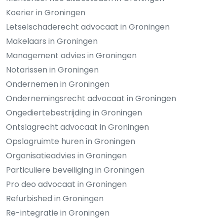
Koerier in Groningen
Letselschaderecht advocaat in Groningen
Makelaars in Groningen
Management advies in Groningen
Notarissen in Groningen
Ondernemen in Groningen
Ondernemingsrecht advocaat in Groningen
Ongediertebestrijding in Groningen
Ontslagrecht advocaat in Groningen
Opslagruimte huren in Groningen
Organisatieadvies in Groningen
Particuliere beveiliging in Groningen
Pro deo advocaat in Groningen
Refurbished in Groningen
Re-integratie in Groningen