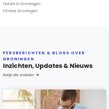
Hotels in Groningen
Fitness Groningen
PERSBERICHTEN & BLOGS OVER
GRONINGEN
Inzichten, Updates & Nieuws
Bekijk alle artikelen