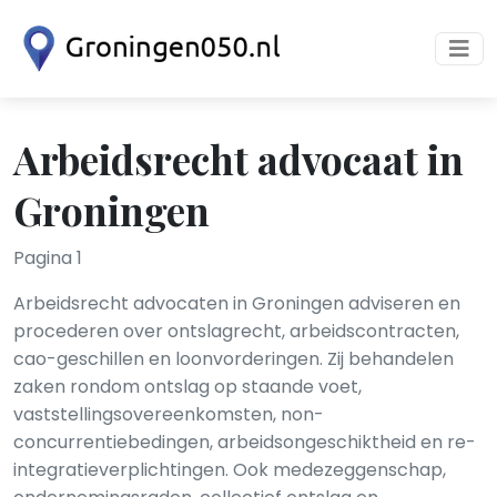
Arbeidsrecht advocaat in
Groningen
Pagina 1
Arbeidsrecht advocaten in Groningen adviseren en
procederen over ontslagrecht, arbeidscontracten,
cao-geschillen en loonvorderingen. Zij behandelen
zaken rondom ontslag op staande voet,
vaststellingsovereenkomsten, non-
concurrentiebedingen, arbeidsongeschiktheid en re-
integratieverplichtingen. Ook medezeggenschap,