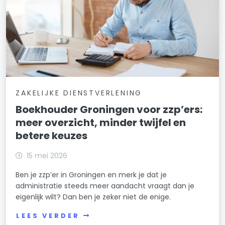
ZAKELIJKE DIENSTVERLENING
Boekhouder Groningen voor zzp’ers:
meer overzicht, minder twijfel en
betere keuzes
15 mei 2026
Ben je zzp’er in Groningen en merk je dat je
administratie steeds meer aandacht vraagt dan je
eigenlijk wilt? Dan ben je zeker niet de enige.
LEES VERDER