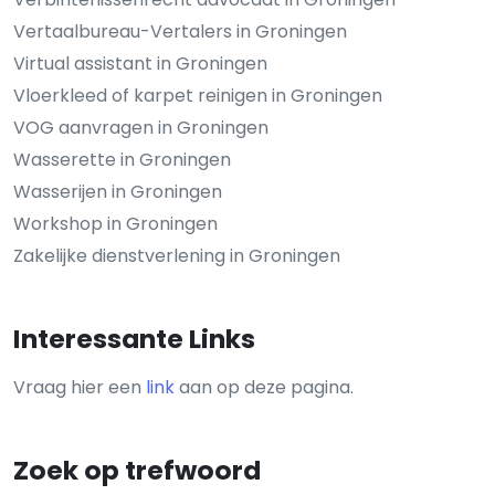
Vertaalbureau-Vertalers in Groningen
Virtual assistant in Groningen
Vloerkleed of karpet reinigen in Groningen
VOG aanvragen in Groningen
Wasserette in Groningen
Wasserijen in Groningen
Workshop in Groningen
Zakelijke dienstverlening in Groningen
Interessante Links
Vraag hier een
link
aan op deze pagina.
Zoek op trefwoord