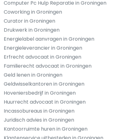
Computer Pc Hulp Reparatie in Groningen
Coworking in Groningen
Curator in Groningen
Drukwerk in Groningen
Energielabel aanvragen in Groningen
Energieleverancier in Groningen
Erfrecht advocaat in Groningen
Familierecht advocaat in Groningen
Geld lenen in Groningen
Geldwisselkantoren in Groningen
Hoveniersbedrijf in Groningen
Huurrecht advocaat in Groningen
Incassobureaus in Groningen
Juridisch advies in Groningen
Kantoorruimte huren in Groningen
Klantenservice uitbesteden in Groningen