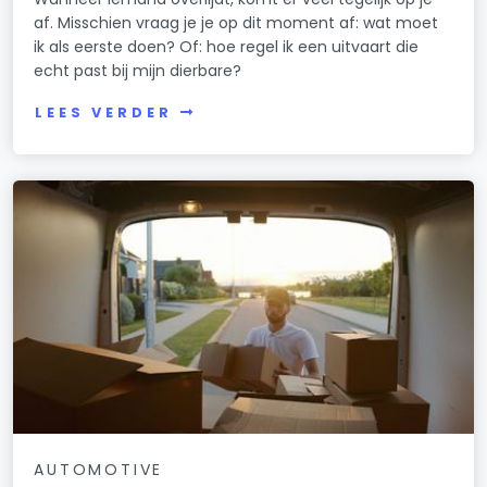
af. Misschien vraag je je op dit moment af: wat moet
ik als eerste doen? Of: hoe regel ik een uitvaart die
echt past bij mijn dierbare?
LEES VERDER
AUTOMOTIVE