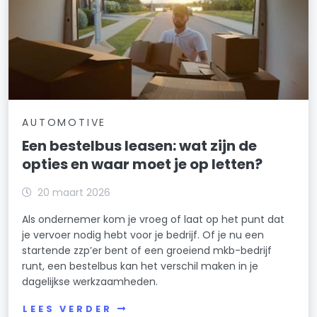
AUTOMOTIVE
Een bestelbus leasen: wat zijn de
opties en waar moet je op letten?
20 maart 2026
Als ondernemer kom je vroeg of laat op het punt dat
je vervoer nodig hebt voor je bedrijf. Of je nu een
startende zzp’er bent of een groeiend mkb-bedrijf
runt, een bestelbus kan het verschil maken in je
dagelijkse werkzaamheden.
LEES VERDER