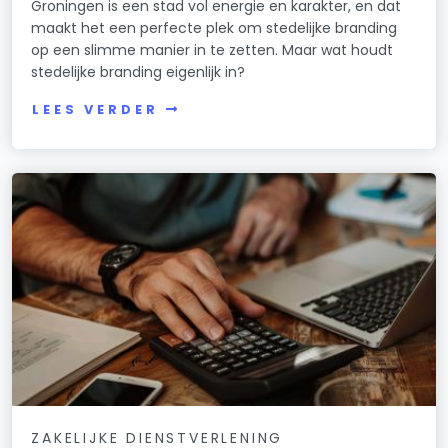
Groningen is een stad vol energie en karakter, en dat
maakt het een perfecte plek om stedelijke branding
op een slimme manier in te zetten. Maar wat houdt
stedelijke branding eigenlijk in?
LEES VERDER
ZAKELIJKE DIENSTVERLENING