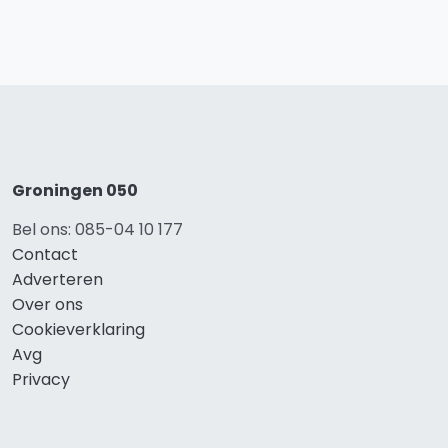
Groningen 050
Bel ons: 085-04 10 177
Contact
Adverteren
Over ons
Cookieverklaring
Avg
Privacy