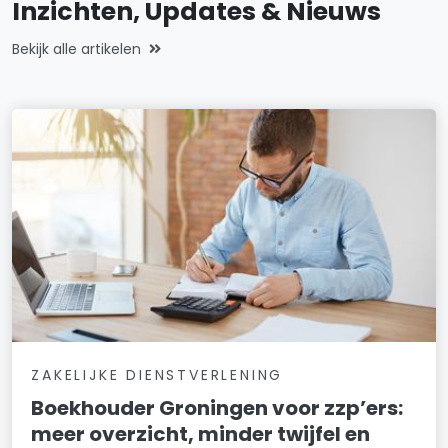
Inzichten, Updates & Nieuws
Bekijk alle artikelen
ZAKELIJKE DIENSTVERLENING
Boekhouder Groningen voor zzp’ers:
meer overzicht, minder twijfel en