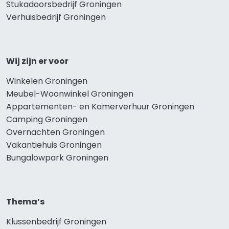
Stukadoorsbedrijf Groningen
Verhuisbedrijf Groningen
Wij zijn er voor
Winkelen Groningen
Meubel-Woonwinkel Groningen
Appartementen- en Kamerverhuur Groningen
Camping Groningen
Overnachten Groningen
Vakantiehuis Groningen
Bungalowpark Groningen
Thema’s
Klussenbedrijf Groningen