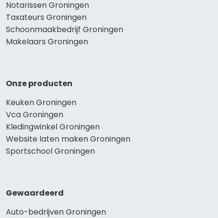
Notarissen Groningen
Taxateurs Groningen
Schoonmaakbedrijf Groningen
Makelaars Groningen
Onze producten
Keuken Groningen
Vca Groningen
Kledingwinkel Groningen
Website laten maken Groningen
Sportschool Groningen
Gewaardeerd
Auto-bedrijven Groningen