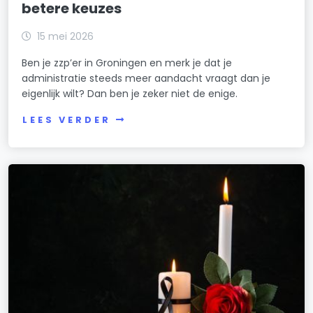
betere keuzes
15 mei 2026
Ben je zzp’er in Groningen en merk je dat je
administratie steeds meer aandacht vraagt dan je
eigenlijk wilt? Dan ben je zeker niet de enige.
LEES VERDER