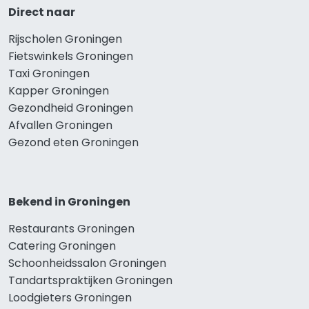
Direct naar
Rijscholen Groningen
Fietswinkels Groningen
Taxi Groningen
Kapper Groningen
Gezondheid Groningen
Afvallen Groningen
Gezond eten Groningen
Bekend in Groningen
Restaurants Groningen
Catering Groningen
Schoonheidssalon Groningen
Tandartspraktijken Groningen
Loodgieters Groningen