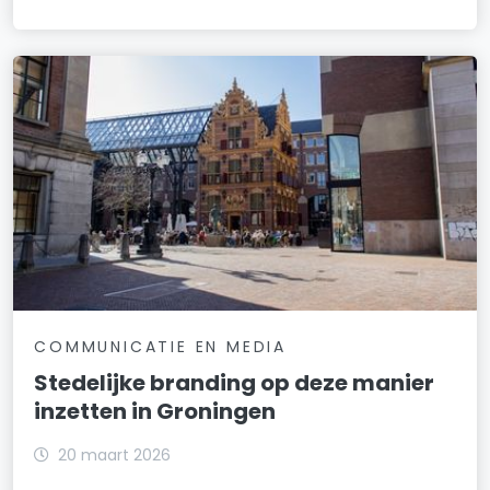
COMMUNICATIE EN MEDIA
Stedelijke branding op deze manier
inzetten in Groningen
20 maart 2026