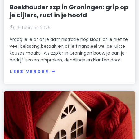
Boekhouder zzp in Groningen: grip op
je cijfers, rust in je hoofd
16 februari 2026
Vraag je je af of je administratie nog klopt, of je niet te
veel belasting betaalt en of je financieel wel de juiste
keuzes maakt? Als zzp’er in Groningen bouw je aan je
bedrijf tussen afspraken, deadlines en klanten door.
LEES VERDER