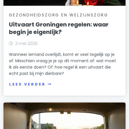
GEZONDHEIDSZORG EN WELZIJNSZORG
Uitvaart Groningen regelen: waar
begin je eigenlijk?
2 mei 2026
Wanneer iemand overlijdt, komt er veel tegelijk op je
af. Misschien vraag je je op dit moment af: wat moet
ik als eerste doen? Of: hoe regel ik een uitvaart die
echt past bij mijn dierbare?
LEES VERDER