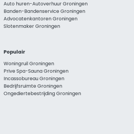
Auto huren-Autoverhuur Groningen
Banden-Bandenservice Groningen
Advocatenkantoren Groningen
Slotenmaker Groningen
Populair
Woningruil Groningen
Prive Spa-Sauna Groningen
Incassobureau Groningen
Bedrijfsruimte Groningen
Ongediertebestrijding Groningen