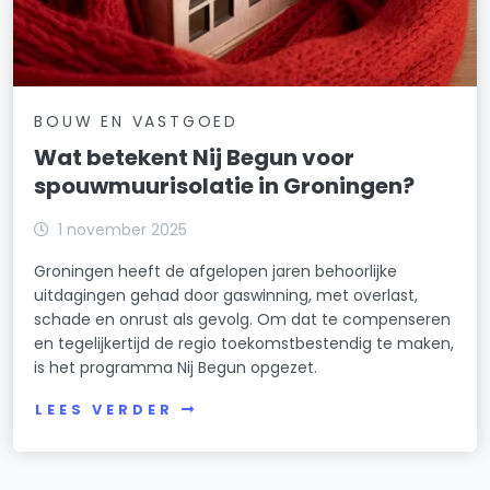
BOUW EN VASTGOED
Wat betekent Nij Begun voor
spouwmuurisolatie in Groningen?
1 november 2025
Groningen heeft de afgelopen jaren behoorlijke
uitdagingen gehad door gaswinning, met overlast,
schade en onrust als gevolg. Om dat te compenseren
en tegelijkertijd de regio toekomstbestendig te maken,
is het programma Nij Begun opgezet.
LEES VERDER