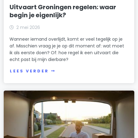
Uitvaart Groningen regelen: waar
begin je eigenlijk?
2 mei 2026
Wanneer iemand overlijdt, komt er veel tegelijk op je
af. Misschien vraag je je op dit moment af: wat moet
ik als eerste doen? Of: hoe regel ik een uitvaart die
echt past bij mijn dierbare?
LEES VERDER