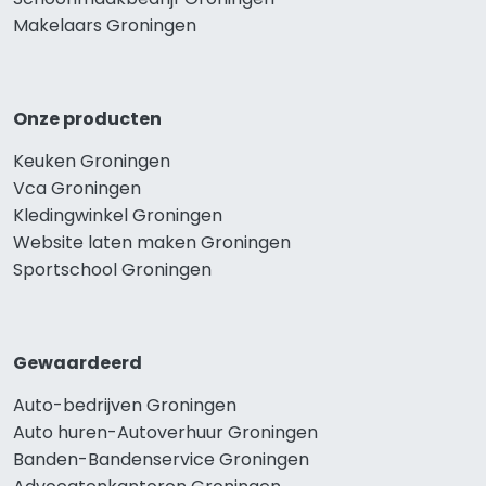
Makelaars Groningen
Onze producten
Keuken Groningen
Vca Groningen
Kledingwinkel Groningen
Website laten maken Groningen
Sportschool Groningen
Gewaardeerd
Auto-bedrijven Groningen
Auto huren-Autoverhuur Groningen
Banden-Bandenservice Groningen