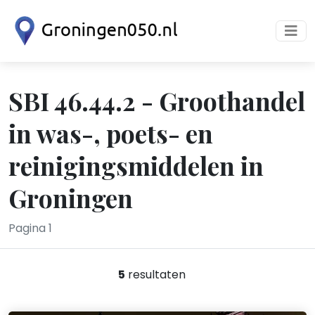
SBI 46.44.2 - Groothandel
in was-, poets- en
reinigingsmiddelen in
Groningen
Pagina 1
5
resultaten