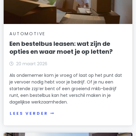
AUTOMOTIVE
Een bestelbus leasen: wat zijn de
opties en waar moet je op letten?
20 maart 2026
Als ondernemer kom je vroeg of laat op het punt dat
je vervoer nodig hebt voor je bedrijf. Of je nu een
startende zzp’er bent of een groeiend mkb-bedrijf
runt, een bestelbus kan het verschil maken in je
dagelijkse werkzaamheden.
LEES VERDER