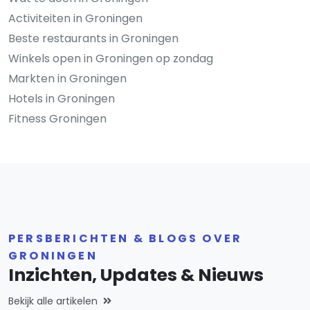
Activiteiten in Groningen
Beste restaurants in Groningen
Winkels open in Groningen op zondag
Markten in Groningen
Hotels in Groningen
Fitness Groningen
PERSBERICHTEN & BLOGS OVER
GRONINGEN
Inzichten, Updates & Nieuws
Bekijk alle artikelen