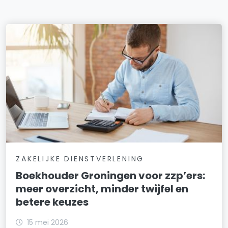
ZAKELIJKE DIENSTVERLENING
Boekhouder Groningen voor zzp’ers:
meer overzicht, minder twijfel en
betere keuzes
15 mei 2026