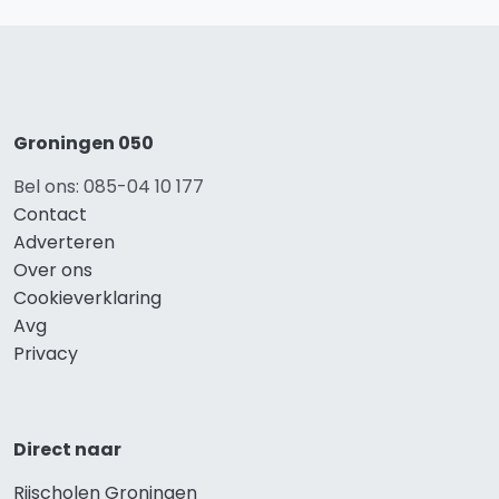
Groningen 050
Bel ons: 085-04 10 177
Contact
Adverteren
Over ons
Cookieverklaring
Avg
Privacy
Direct naar
Rijscholen Groningen