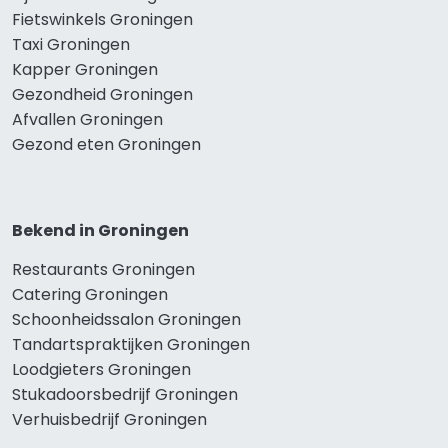
Fietswinkels Groningen
Taxi Groningen
Kapper Groningen
Gezondheid Groningen
Afvallen Groningen
Gezond eten Groningen
Bekend in Groningen
Restaurants Groningen
Catering Groningen
Schoonheidssalon Groningen
Tandartspraktijken Groningen
Loodgieters Groningen
Stukadoorsbedrijf Groningen
Verhuisbedrijf Groningen