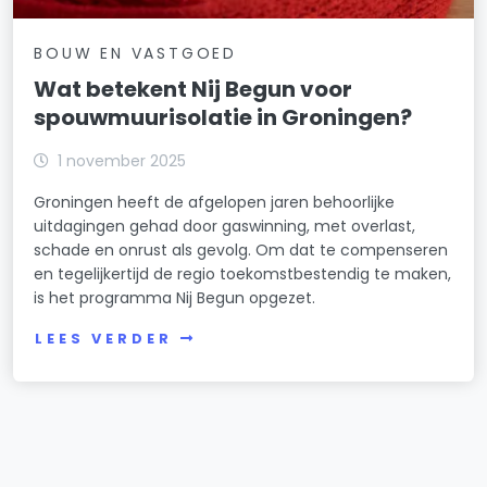
BOUW EN VASTGOED
Wat betekent Nij Begun voor
spouwmuurisolatie in Groningen?
1 november 2025
Groningen heeft de afgelopen jaren behoorlijke
uitdagingen gehad door gaswinning, met overlast,
schade en onrust als gevolg. Om dat te compenseren
en tegelijkertijd de regio toekomstbestendig te maken,
is het programma Nij Begun opgezet.
LEES VERDER