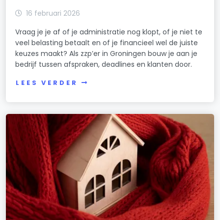
16 februari 2026
Vraag je je af of je administratie nog klopt, of je niet te
veel belasting betaalt en of je financieel wel de juiste
keuzes maakt? Als zzp’er in Groningen bouw je aan je
bedrijf tussen afspraken, deadlines en klanten door.
LEES VERDER