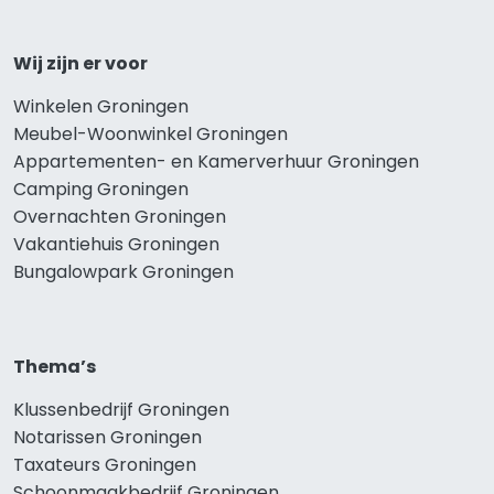
Wij zijn er voor
Winkelen Groningen
Meubel-Woonwinkel Groningen
Appartementen- en Kamerverhuur Groningen
Camping Groningen
Overnachten Groningen
Vakantiehuis Groningen
Bungalowpark Groningen
Thema’s
Klussenbedrijf Groningen
Notarissen Groningen
Taxateurs Groningen
Schoonmaakbedrijf Groningen