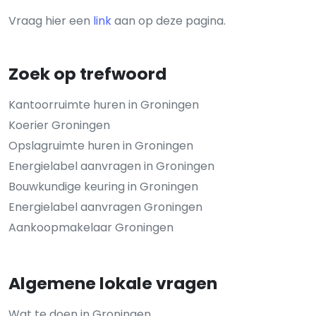
Vraag hier een
link
aan op deze pagina.
Zoek op trefwoord
Kantoorruimte huren in Groningen
Koerier Groningen
Opslagruimte huren in Groningen
Energielabel aanvragen in Groningen
Bouwkundige keuring in Groningen
Energielabel aanvragen Groningen
Aankoopmakelaar Groningen
Algemene lokale vragen
Wat te doen in Groningen