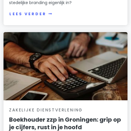
stedelijke branding eigenlijk in?
LEES VERDER
ZAKELIJKE DIENSTVERLENING
Boekhouder zzp in Groningen: grip op
je cijfers, rust in je hoofd