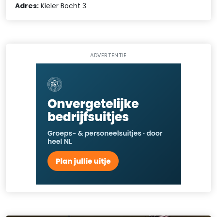
Adres:
Kieler Bocht 3
ADVERTENTIE