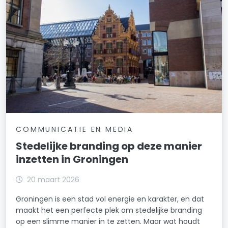
COMMUNICATIE EN MEDIA
Stedelijke branding op deze manier
inzetten in Groningen
20 maart 2026
Groningen is een stad vol energie en karakter, en dat
maakt het een perfecte plek om stedelijke branding
op een slimme manier in te zetten. Maar wat houdt