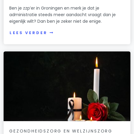
Ben je zzp’er in Groningen en merk je dat je
administratie steeds meer aandacht vraagt dan je
eigenlijk wilt? Dan ben je zeker niet de enige.
LEES VERDER
GEZONDHEIDSZORG EN WELZIJNSZORG