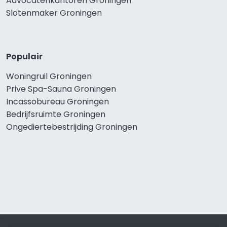
Advocatenkantoren Groningen
Slotenmaker Groningen
Populair
Woningruil Groningen
Prive Spa-Sauna Groningen
Incassobureau Groningen
Bedrijfsruimte Groningen
Ongediertebestrijding Groningen