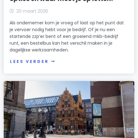
20 maart 2026
Als ondernemer kom je vroeg of laat op het punt dat
je vervoer nodig hebt voor je bedrijf. Of je nu een
startende zzp’er bent of een groeiend mkb-bedrijf
runt, een bestelbus kan het verschil maken in je
dagelijkse werkzaamheden.
LEES VERDER