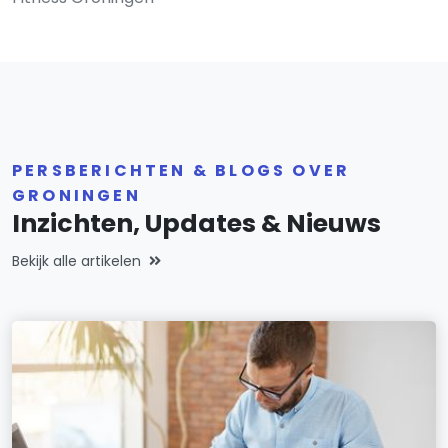
PERSBERICHTEN & BLOGS OVER
GRONINGEN
Inzichten, Updates & Nieuws
Bekijk alle artikelen