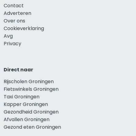
Contact
Adverteren
Over ons
Cookieverklaring
Avg
Privacy
Direct naar
Rijscholen Groningen
Fietswinkels Groningen
Taxi Groningen
Kapper Groningen
Gezondheid Groningen
Afvallen Groningen
Gezond eten Groningen