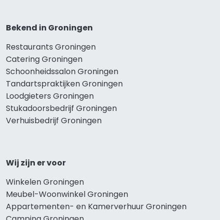
Bekend in Groningen
Restaurants Groningen
Catering Groningen
Schoonheidssalon Groningen
Tandartspraktijken Groningen
Loodgieters Groningen
Stukadoorsbedrijf Groningen
Verhuisbedrijf Groningen
Wij zijn er voor
Winkelen Groningen
Meubel-Woonwinkel Groningen
Appartementen- en Kamerverhuur Groningen
Camping Groningen