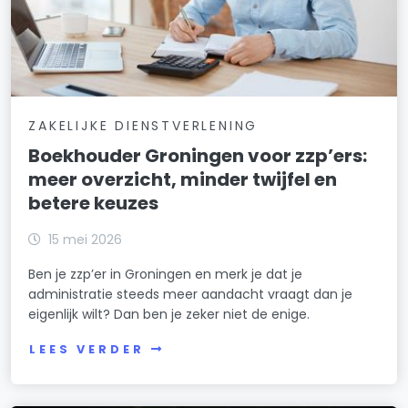
ZAKELIJKE DIENSTVERLENING
Boekhouder Groningen voor zzp’ers:
meer overzicht, minder twijfel en
betere keuzes
15 mei 2026
Ben je zzp’er in Groningen en merk je dat je
administratie steeds meer aandacht vraagt dan je
eigenlijk wilt? Dan ben je zeker niet de enige.
LEES VERDER