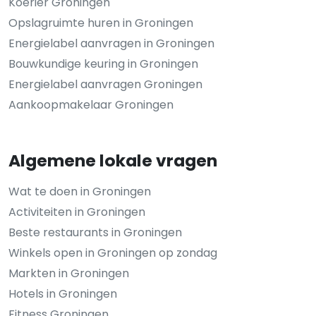
Koerier Groningen
Opslagruimte huren in Groningen
Energielabel aanvragen in Groningen
Bouwkundige keuring in Groningen
Energielabel aanvragen Groningen
Aankoopmakelaar Groningen
Algemene lokale vragen
Wat te doen in Groningen
Activiteiten in Groningen
Beste restaurants in Groningen
Winkels open in Groningen op zondag
Markten in Groningen
Hotels in Groningen
Fitness Groningen