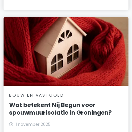
BOUW EN VASTGOED
Wat betekent Nij Begun voor
spouwmuurisolatie in Groningen?
1 november 2025