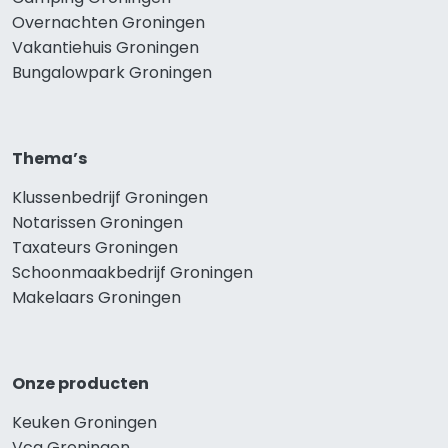
Overnachten Groningen
Vakantiehuis Groningen
Bungalowpark Groningen
Thema’s
Klussenbedrijf Groningen
Notarissen Groningen
Taxateurs Groningen
Schoonmaakbedrijf Groningen
Makelaars Groningen
Onze producten
Keuken Groningen
Vca Groningen