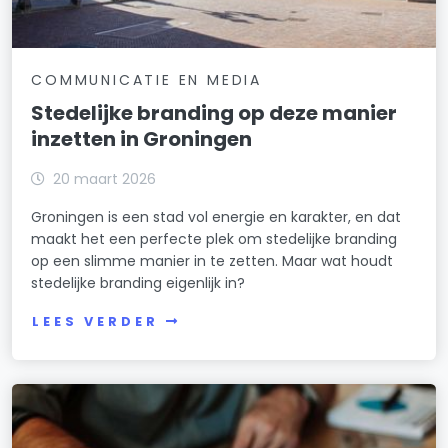
COMMUNICATIE EN MEDIA
Stedelijke branding op deze manier
inzetten in Groningen
20 maart 2026
Groningen is een stad vol energie en karakter, en dat
maakt het een perfecte plek om stedelijke branding
op een slimme manier in te zetten. Maar wat houdt
stedelijke branding eigenlijk in?
LEES VERDER