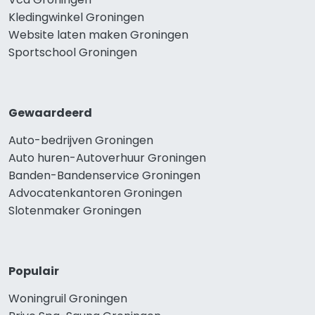
Kledingwinkel Groningen
Website laten maken Groningen
Sportschool Groningen
Gewaardeerd
Auto-bedrijven Groningen
Auto huren-Autoverhuur Groningen
Banden-Bandenservice Groningen
Advocatenkantoren Groningen
Slotenmaker Groningen
Populair
Woningruil Groningen