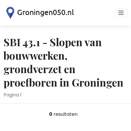
SBI 43.1 - Slopen van
bouwwerken,
grondverzet en
proefboren in Groningen
Pagina 1
0
resultaten