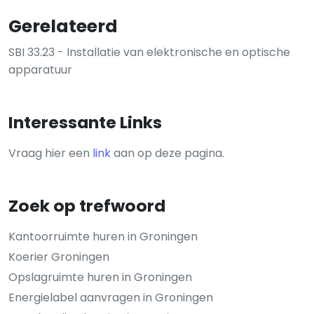
Gerelateerd
SBI 33.23 - Installatie van elektronische en optische
apparatuur
Interessante Links
Vraag hier een
link
aan op deze pagina.
Zoek op trefwoord
Kantoorruimte huren in Groningen
Koerier Groningen
Opslagruimte huren in Groningen
Energielabel aanvragen in Groningen