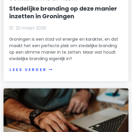
Stedelijke branding op deze manier
inzetten in Groningen
20 maart 2026
Groningen is een stad vol energie en karakter, en dat
maakt het een perfecte plek om stedelijke branding
op een slimme manier in te zetten. Maar wat houdt
stedelijke branding eigenlijk in?
LEES VERDER