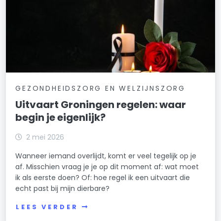
GEZONDHEIDSZORG EN WELZIJNSZORG
Uitvaart Groningen regelen: waar
begin je eigenlijk?
2 mei 2026
Wanneer iemand overlijdt, komt er veel tegelijk op je
af. Misschien vraag je je op dit moment af: wat moet
ik als eerste doen? Of: hoe regel ik een uitvaart die
echt past bij mijn dierbare?
LEES VERDER