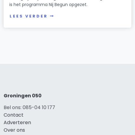
is het programma Nij Begun opgezet.
LEES VERDER
Groningen 050
Bel ons: 085-04 10 177
Contact
Adverteren
Over ons