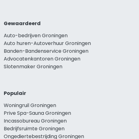
Gewaardeerd
Auto-bedrijven Groningen
Auto huren-Autoverhuur Groningen
Banden-Bandenservice Groningen
Advocatenkantoren Groningen
Slotenmaker Groningen
Populair
Woningruil Groningen
Prive Spa-Sauna Groningen
Incassobureau Groningen
Bedrijfsruimte Groningen
Ongediertebestrijding Groningen