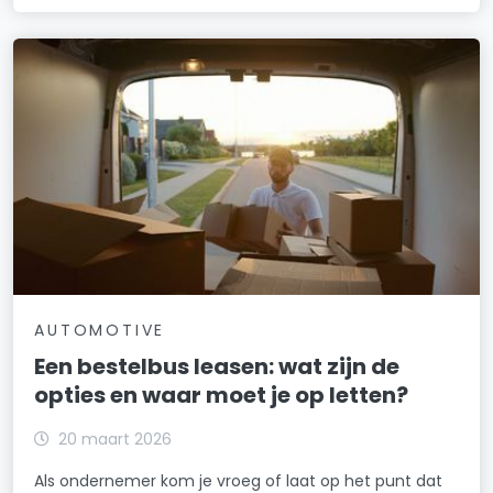
AUTOMOTIVE
Een bestelbus leasen: wat zijn de
opties en waar moet je op letten?
20 maart 2026
Als ondernemer kom je vroeg of laat op het punt dat