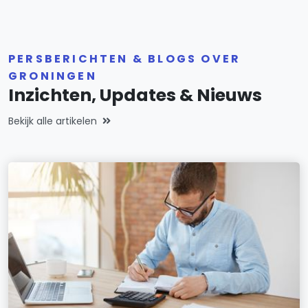
PERSBERICHTEN & BLOGS OVER
GRONINGEN
Inzichten, Updates & Nieuws
Bekijk alle artikelen