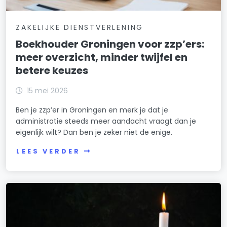
ZAKELIJKE DIENSTVERLENING
Boekhouder Groningen voor zzp’ers:
meer overzicht, minder twijfel en
betere keuzes
15 mei 2026
Ben je zzp’er in Groningen en merk je dat je
administratie steeds meer aandacht vraagt dan je
eigenlijk wilt? Dan ben je zeker niet de enige.
LEES VERDER