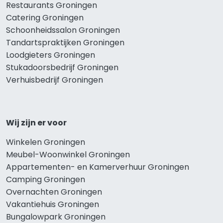
Restaurants Groningen
Catering Groningen
Schoonheidssalon Groningen
Tandartspraktijken Groningen
Loodgieters Groningen
Stukadoorsbedrijf Groningen
Verhuisbedrijf Groningen
Wij zijn er voor
Winkelen Groningen
Meubel-Woonwinkel Groningen
Appartementen- en Kamerverhuur Groningen
Camping Groningen
Overnachten Groningen
Vakantiehuis Groningen
Bungalowpark Groningen