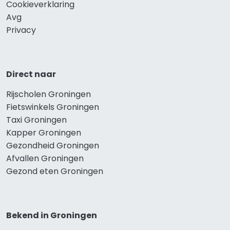
Cookieverklaring
Avg
Privacy
Direct naar
Rijscholen Groningen
Fietswinkels Groningen
Taxi Groningen
Kapper Groningen
Gezondheid Groningen
Afvallen Groningen
Gezond eten Groningen
Bekend in Groningen