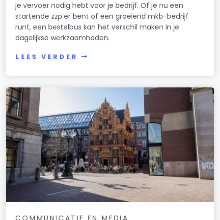
je vervoer nodig hebt voor je bedrijf. Of je nu een
startende zzp’er bent of een groeiend mkb-bedrijf
runt, een bestelbus kan het verschil maken in je
dagelijkse werkzaamheden.
LEES VERDER
COMMUNICATIE EN MEDIA