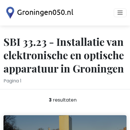
SBI 33.23 - Installatie van
elektronische en optische
apparatuur in Groningen
Pagina 1
3
resultaten