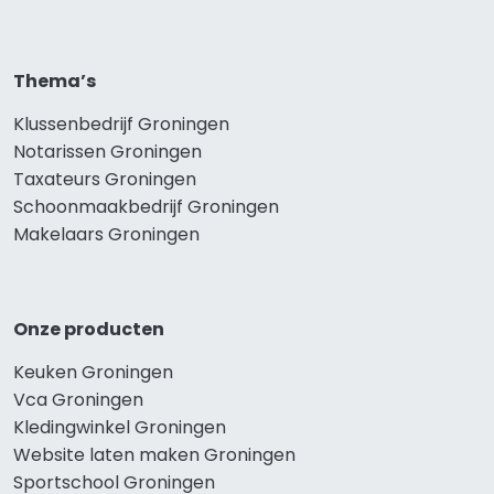
Thema’s
Klussenbedrijf Groningen
Notarissen Groningen
Taxateurs Groningen
Schoonmaakbedrijf Groningen
Makelaars Groningen
Onze producten
Keuken Groningen
Vca Groningen
Kledingwinkel Groningen
Website laten maken Groningen
Sportschool Groningen