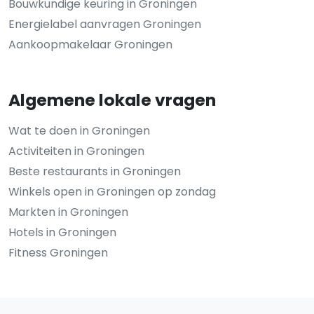
Bouwkundige keuring in Groningen
Energielabel aanvragen Groningen
Aankoopmakelaar Groningen
Algemene lokale vragen
Wat te doen in Groningen
Activiteiten in Groningen
Beste restaurants in Groningen
Winkels open in Groningen op zondag
Markten in Groningen
Hotels in Groningen
Fitness Groningen