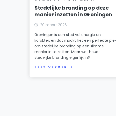
Stedelijke branding op deze
manier inzetten in Groningen
20 maart 2026
Groningen is een stad vol energie en
karakter, en dat maakt het een perfecte ple
om stedelijke branding op een slimme
manier in te zetten. Maar wat houdt
stedelijke branding eigenlijk in?
LEES VERDER