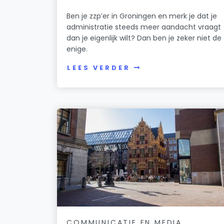
Ben je zzp’er in Groningen en merk je dat je
administratie steeds meer aandacht vraagt
dan je eigenlijk wilt? Dan ben je zeker niet de
enige.
LEES VERDER
COMMUNICATIE EN MEDIA