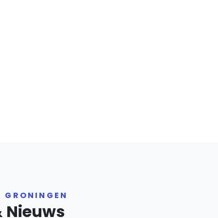
R GRONINGEN
& Nieuws