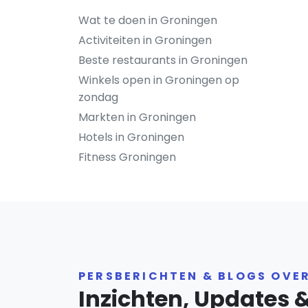
Wat te doen in Groningen
Activiteiten in Groningen
Beste restaurants in Groningen
Winkels open in Groningen op
zondag
Markten in Groningen
Hotels in Groningen
Fitness Groningen
PERSBERICHTEN & BLOGS OVE
Inzichten, Updates 