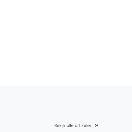
Bekijk alle artikelen