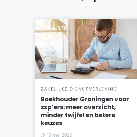
ZAKELIJKE DIENSTVERLENING
Boekhouder Groningen voor
zzp’ers: meer overzicht,
minder twijfel en betere
keuzes
15 mei 2026