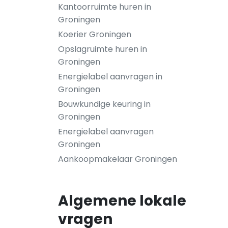
Kantoorruimte huren in
Groningen
Koerier Groningen
Opslagruimte huren in
Groningen
Energielabel aanvragen in
Groningen
Bouwkundige keuring in
Groningen
Energielabel aanvragen
Groningen
Aankoopmakelaar Groningen
Algemene lokale
vragen