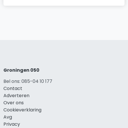
Groningen 050
Bel ons: 085-04 10 177
Contact
Adverteren
Over ons
Cookieverklaring
Avg
Privacy