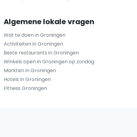
Algemene lokale vragen
Wat te doen in Groningen
Activiteiten in Groningen
Beste restaurants in Groningen
Winkels open in Groningen op zondag
Markten in Groningen
Hotels in Groningen
Fitness Groningen