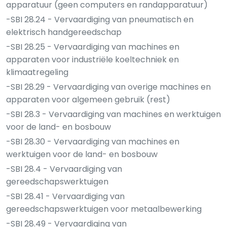
apparatuur (geen computers en randapparatuur)
-SBI 28.24 - Vervaardiging van pneumatisch en
elektrisch handgereedschap
-SBI 28.25 - Vervaardiging van machines en
apparaten voor industriële koeltechniek en
klimaatregeling
-SBI 28.29 - Vervaardiging van overige machines en
apparaten voor algemeen gebruik (rest)
-SBI 28.3 - Vervaardiging van machines en werktuigen
voor de land- en bosbouw
-SBI 28.30 - Vervaardiging van machines en
werktuigen voor de land- en bosbouw
-SBI 28.4 - Vervaardiging van
gereedschapswerktuigen
-SBI 28.41 - Vervaardiging van
gereedschapswerktuigen voor metaalbewerking
-SBI 28.49 - Vervaardiging van