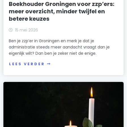
Boekhouder Groningen voor zzp’ers:
meer overzicht, minder twijfel en
betere keuzes
15 mei 2026
Ben je zzp’er in Groningen en merk je dat je
administratie steeds meer aandacht vraagt dan je
eigenlijk wilt? Dan ben je zeker niet de enige.
LEES VERDER