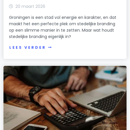
20 maart 2026
Groningen is een stad vol energie en karakter, en dat
maakt het een perfecte plek om stedelijke branding
op een slimme manier in te zetten. Maar wat houdt
stedelijke branding eigenlijk in?
LEES VERDER