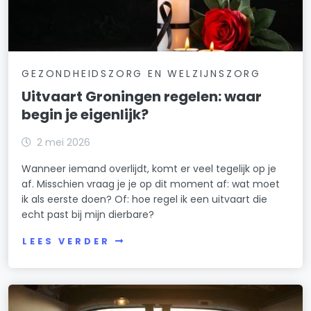
GEZONDHEIDSZORG EN WELZIJNSZORG
Uitvaart Groningen regelen: waar
begin je eigenlijk?
2 mei 2026
Wanneer iemand overlijdt, komt er veel tegelijk op je
af. Misschien vraag je je op dit moment af: wat moet
ik als eerste doen? Of: hoe regel ik een uitvaart die
echt past bij mijn dierbare?
LEES VERDER