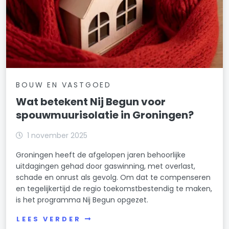
BOUW EN VASTGOED
Wat betekent Nij Begun voor
spouwmuurisolatie in Groningen?
1 november 2025
Groningen heeft de afgelopen jaren behoorlijke
uitdagingen gehad door gaswinning, met overlast,
schade en onrust als gevolg. Om dat te compenseren
en tegelijkertijd de regio toekomstbestendig te maken,
is het programma Nij Begun opgezet.
LEES VERDER