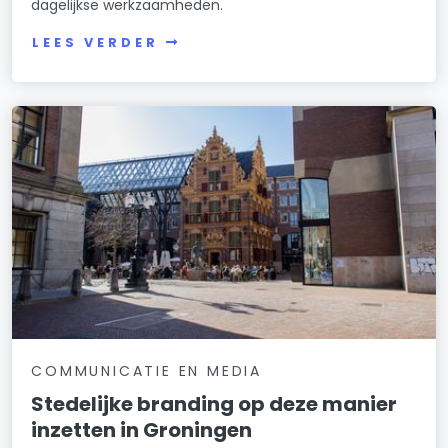
dagelijkse werkzaamheden.
LEES VERDER
COMMUNICATIE EN MEDIA
Stedelijke branding op deze manier
inzetten in Groningen