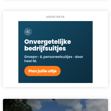
ADVERTENTIE