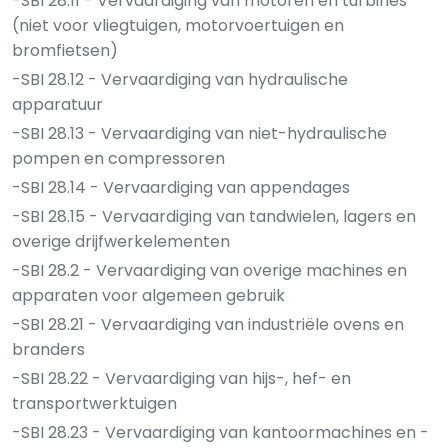
-SBI 28.11 - Vervaardiging van motoren en turbines
(niet voor vliegtuigen, motorvoertuigen en
bromfietsen)
-SBI 28.12 - Vervaardiging van hydraulische
apparatuur
-SBI 28.13 - Vervaardiging van niet-hydraulische
pompen en compressoren
-SBI 28.14 - Vervaardiging van appendages
-SBI 28.15 - Vervaardiging van tandwielen, lagers en
overige drijfwerkelementen
-SBI 28.2 - Vervaardiging van overige machines en
apparaten voor algemeen gebruik
-SBI 28.21 - Vervaardiging van industriële ovens en
branders
-SBI 28.22 - Vervaardiging van hijs-, hef- en
transportwerktuigen
-SBI 28.23 - Vervaardiging van kantoormachines en -