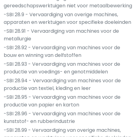
gereedschapswerktuigen niet voor metaalbewerking
-SBI 28.9 - Vervaardiging van overige machines,
apparaten en werktuigen voor specifieke doeleinden
-SBI 28.91 - Vervaardiging van machines voor de
metallurgie
-SBI 28.92 - Vervaardiging van machines voor de
bouw en winning van delfstoffen
-SBI 28.93 - Vervaardiging van machines voor de
productie van voedings- en genotmiddelen
-SBI 28.94 - Vervaardiging van machines voor de
productie van textiel, kleding en leer
-SBI 28.95 - Vervaardiging van machines voor de
productie van papier en karton
-SBI 28.96 - Vervaardiging van machines voor de
kunststof- en rubberindustrie
-SBI 28.99 - Vervaardiging van overige machines,