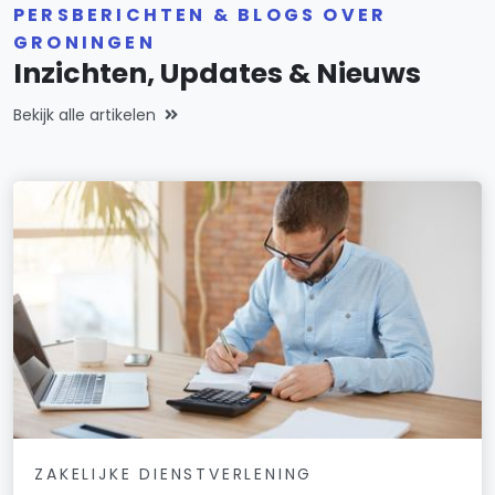
PERSBERICHTEN & BLOGS OVER
GRONINGEN
Inzichten, Updates & Nieuws
Bekijk alle artikelen
ZAKELIJKE DIENSTVERLENING