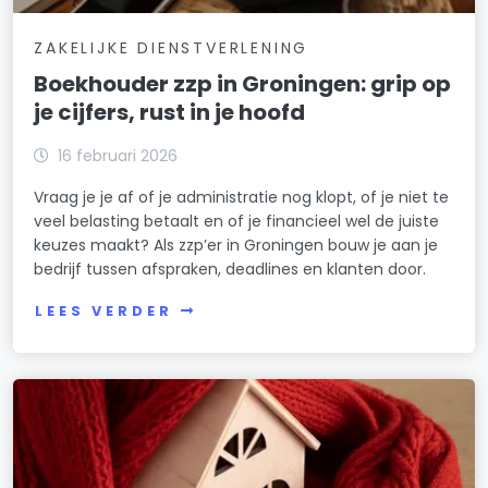
ZAKELIJKE DIENSTVERLENING
Boekhouder zzp in Groningen: grip op
je cijfers, rust in je hoofd
16 februari 2026
Vraag je je af of je administratie nog klopt, of je niet te
veel belasting betaalt en of je financieel wel de juiste
keuzes maakt? Als zzp’er in Groningen bouw je aan je
bedrijf tussen afspraken, deadlines en klanten door.
LEES VERDER