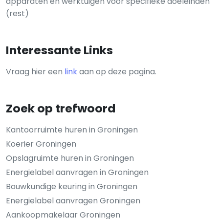
apparaten en werktuigen voor specifieke doeleinden
(rest)
Interessante Links
Vraag hier een
link
aan op deze pagina.
Zoek op trefwoord
Kantoorruimte huren in Groningen
Koerier Groningen
Opslagruimte huren in Groningen
Energielabel aanvragen in Groningen
Bouwkundige keuring in Groningen
Energielabel aanvragen Groningen
Aankoopmakelaar Groningen