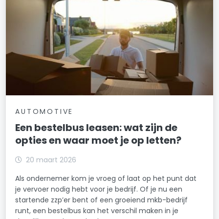
AUTOMOTIVE
Een bestelbus leasen: wat zijn de
opties en waar moet je op letten?
20 maart 2026
Als ondernemer kom je vroeg of laat op het punt dat
je vervoer nodig hebt voor je bedrijf. Of je nu een
startende zzp’er bent of een groeiend mkb-bedrijf
runt, een bestelbus kan het verschil maken in je