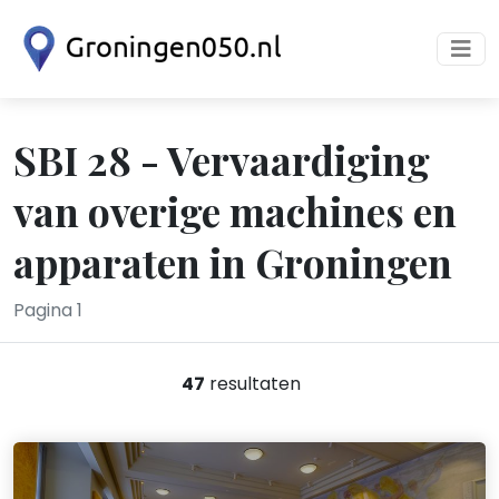
SBI 28 - Vervaardiging
van overige machines en
apparaten in Groningen
Pagina 1
47
resultaten