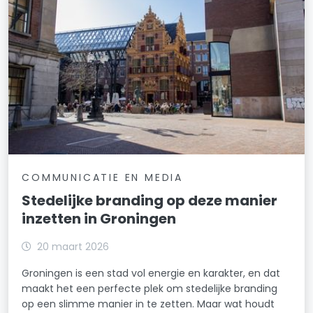
COMMUNICATIE EN MEDIA
Stedelijke branding op deze manier
inzetten in Groningen
20 maart 2026
Groningen is een stad vol energie en karakter, en dat
maakt het een perfecte plek om stedelijke branding
op een slimme manier in te zetten. Maar wat houdt