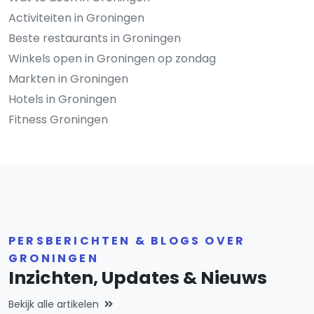
Activiteiten in Groningen
Beste restaurants in Groningen
Winkels open in Groningen op zondag
Markten in Groningen
Hotels in Groningen
Fitness Groningen
PERSBERICHTEN & BLOGS OVER
GRONINGEN
Inzichten, Updates & Nieuws
Bekijk alle artikelen