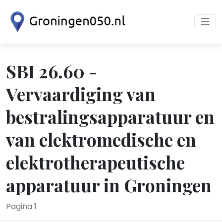
SBI 26.60 -
Vervaardiging van
bestralingsapparatuur en
van elektromedische en
elektrotherapeutische
apparatuur in Groningen
Pagina 1