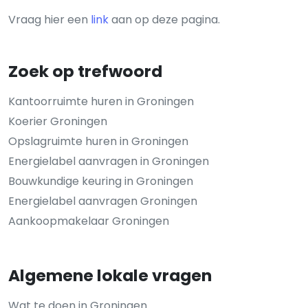
Vraag hier een
link
aan op deze pagina.
Zoek op trefwoord
Kantoorruimte huren in Groningen
Koerier Groningen
Opslagruimte huren in Groningen
Energielabel aanvragen in Groningen
Bouwkundige keuring in Groningen
Energielabel aanvragen Groningen
Aankoopmakelaar Groningen
Algemene lokale vragen
Wat te doen in Groningen