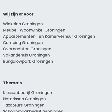
Wij zijn er voor
Winkelen Groningen
Meubel-Woonwinkel Groningen
Appartementen- en Kamerverhuur Groningen
Camping Groningen
Overnachten Groningen
Vakantiehuis Groningen
Bungalowpark Groningen
Thema’s
Klussenbedrijf Groningen
Notarissen Groningen
Taxateurs Groningen
Schoonmaakbedrijf Groningen