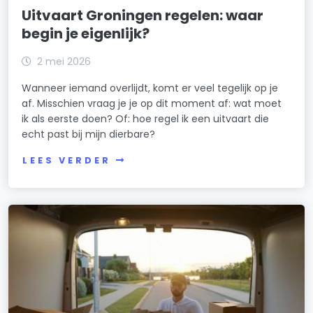
Uitvaart Groningen regelen: waar
begin je eigenlijk?
2 mei 2026
Wanneer iemand overlijdt, komt er veel tegelijk op je
af. Misschien vraag je je op dit moment af: wat moet
ik als eerste doen? Of: hoe regel ik een uitvaart die
echt past bij mijn dierbare?
LEES VERDER