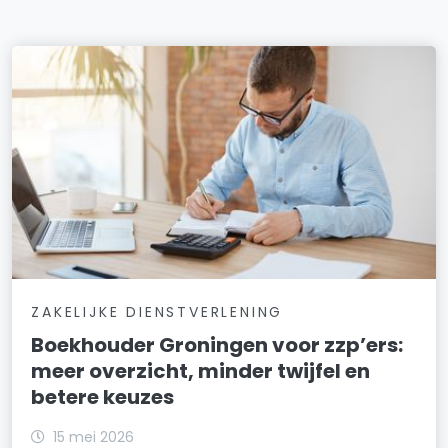
ZAKELIJKE DIENSTVERLENING
Boekhouder Groningen voor zzp’ers:
meer overzicht, minder twijfel en
betere keuzes
15 mei 2026