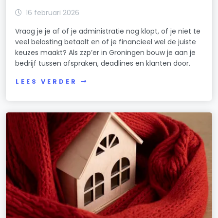
16 februari 2026
Vraag je je af of je administratie nog klopt, of je niet te
veel belasting betaalt en of je financieel wel de juiste
keuzes maakt? Als zzp’er in Groningen bouw je aan je
bedrijf tussen afspraken, deadlines en klanten door.
LEES VERDER