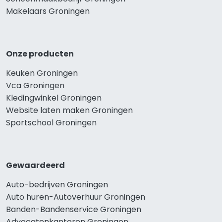
Makelaars Groningen
Onze producten
Keuken Groningen
Vca Groningen
Kledingwinkel Groningen
Website laten maken Groningen
Sportschool Groningen
Gewaardeerd
Auto-bedrijven Groningen
Auto huren-Autoverhuur Groningen
Banden-Bandenservice Groningen
Advocatenkantoren Groningen