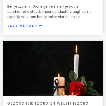
Ben je zzp’er in Groningen en merk je dat je
administratie steeds meer aandacht vraagt dan je
eigenlijk wilt? Dan ben je zeker niet de enige.
LEES VERDER
GEZONDHEIDSZORG EN WELZIJNSZORG