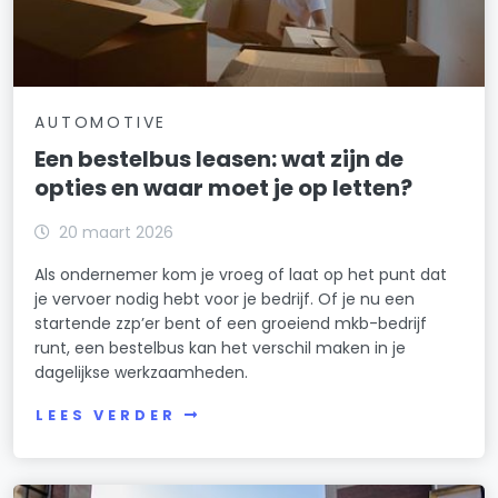
AUTOMOTIVE
Een bestelbus leasen: wat zijn de
opties en waar moet je op letten?
20 maart 2026
Als ondernemer kom je vroeg of laat op het punt dat
je vervoer nodig hebt voor je bedrijf. Of je nu een
startende zzp’er bent of een groeiend mkb-bedrijf
runt, een bestelbus kan het verschil maken in je
dagelijkse werkzaamheden.
LEES VERDER