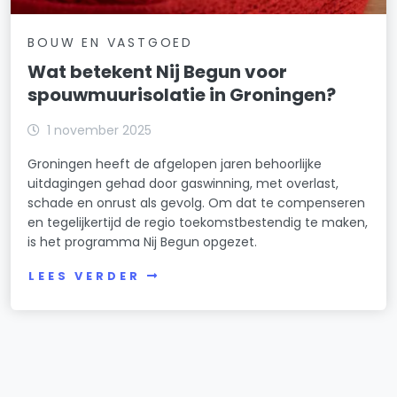
BOUW EN VASTGOED
Wat betekent Nij Begun voor
spouwmuurisolatie in Groningen?
1 november 2025
Groningen heeft de afgelopen jaren behoorlijke
uitdagingen gehad door gaswinning, met overlast,
schade en onrust als gevolg. Om dat te compenseren
en tegelijkertijd de regio toekomstbestendig te maken,
is het programma Nij Begun opgezet.
LEES VERDER