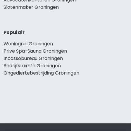
Slotenmaker Groningen
Populair
Woningruil Groningen
Prive Spa-Sauna Groningen
Incassobureau Groningen
Bedrijfsruimte Groningen
Ongediertebestrijding Groningen