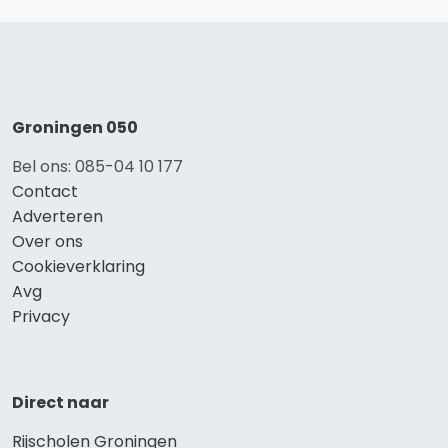
Groningen 050
Bel ons: 085-04 10 177
Contact
Adverteren
Over ons
Cookieverklaring
Avg
Privacy
Direct naar
Rijscholen Groningen