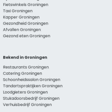
Fietswinkels Groningen
Taxi Groningen
Kapper Groningen
Gezondheid Groningen
Afvallen Groningen
Gezond eten Groningen
Bekend in Groningen
Restaurants Groningen
Catering Groningen
Schoonheidssalon Groningen
Tandartspraktijken Groningen
Loodgieters Groningen
Stukadoorsbedrijf Groningen
Verhuisbedrijf Groningen