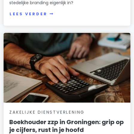
stedelijke branding eigenlijk in?
LEES VERDER
ZAKELIJKE DIENSTVERLENING
Boekhouder zzp in Groningen: grip op
je cijfers, rust in je hoofd