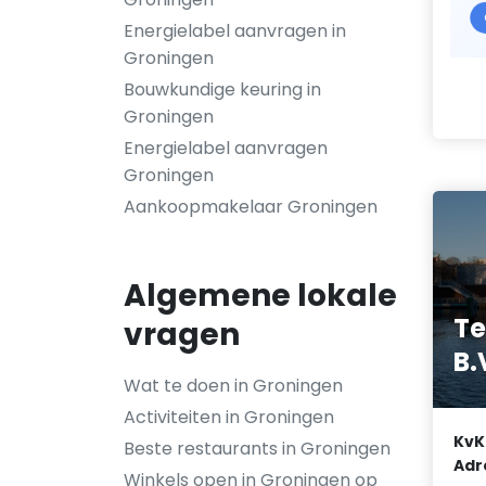
Energielabel aanvragen in
Groningen
Bouwkundige keuring in
Groningen
Energielabel aanvragen
Groningen
Aankoopmakelaar Groningen
Algemene lokale
Te
vragen
B.
Wat te doen in Groningen
Activiteiten in Groningen
KvK
Beste restaurants in Groningen
Adr
Winkels open in Groningen op