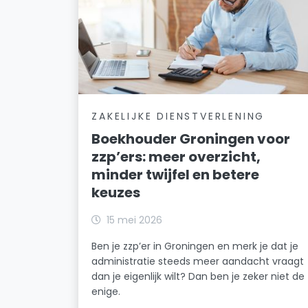
ZAKELIJKE DIENSTVERLENING
Boekhouder Groningen voor
zzp’ers: meer overzicht,
minder twijfel en betere
keuzes
15 mei 2026
Ben je zzp’er in Groningen en merk je dat je
administratie steeds meer aandacht vraagt
dan je eigenlijk wilt? Dan ben je zeker niet de
enige.