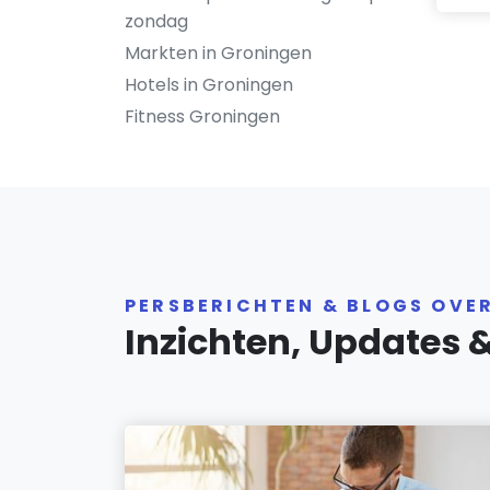
zondag
Markten in Groningen
Hotels in Groningen
Fitness Groningen
PERSBERICHTEN & BLOGS OVE
Inzichten, Updates 