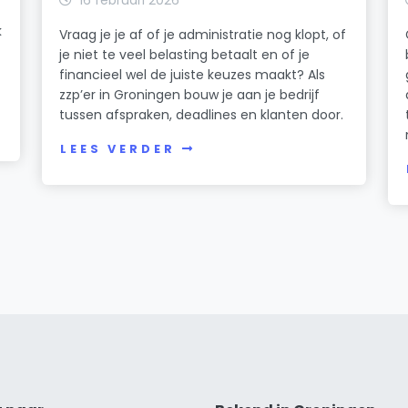
k
Vraag je je af of je administratie nog klopt, of
je niet te veel belasting betaalt en of je
financieel wel de juiste keuzes maakt? Als
zzp’er in Groningen bouw je aan je bedrijf
tussen afspraken, deadlines en klanten door.
LEES VERDER