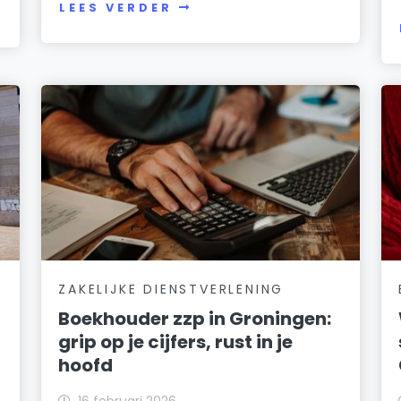
LEES VERDER
ZAKELIJKE DIENSTVERLENING
Boekhouder zzp in Groningen:
grip op je cijfers, rust in je
hoofd
16 februari 2026