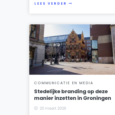
LEES VERDER
COMMUNICATIE EN MEDIA
Stedelijke branding op deze
manier inzetten in Groningen
20 maart 2026