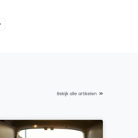
Bekijk alle artikelen