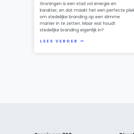
Groningen is een stad vol energie en
karakter, en dat maakt het een perfecte ple
om stedelijke branding op een slimme
manier in te zetten. Maar wat houdt
stedelijke branding eigenlijk in?
LEES VERDER