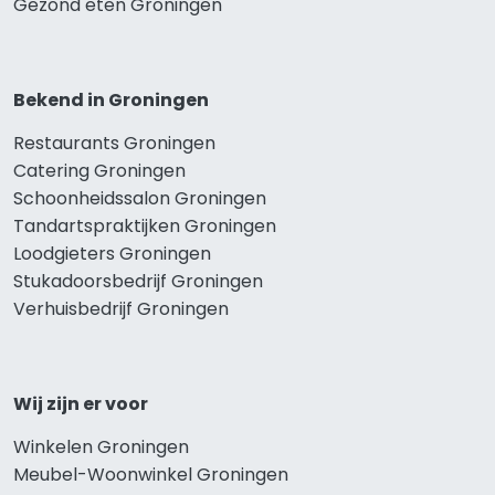
Gezond eten Groningen
Bekend in Groningen
Restaurants Groningen
Catering Groningen
Schoonheidssalon Groningen
Tandartspraktijken Groningen
Loodgieters Groningen
Stukadoorsbedrijf Groningen
Verhuisbedrijf Groningen
Wij zijn er voor
Winkelen Groningen
Meubel-Woonwinkel Groningen