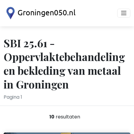
SBI 25.61 -
Oppervlaktebehandeling
en bekleding van metaal
in Groningen
Pagina 1
10
resultaten