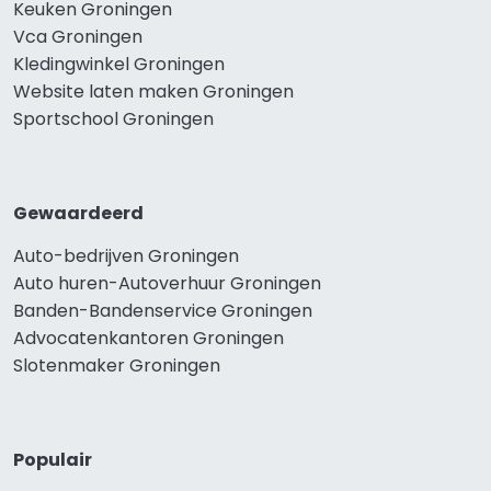
Keuken Groningen
Vca Groningen
Kledingwinkel Groningen
Website laten maken Groningen
Sportschool Groningen
Gewaardeerd
Auto-bedrijven Groningen
Auto huren-Autoverhuur Groningen
Banden-Bandenservice Groningen
Advocatenkantoren Groningen
Slotenmaker Groningen
Populair