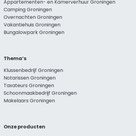
Appartementen- en Kamerverhuur Groningen
Camping Groningen
Overnachten Groningen
Vakantiehuis Groningen
Bungalowpark Groningen
Thema’s
Klussenbedrijf Groningen
Notarissen Groningen
Taxateurs Groningen
Schoonmaakbedrijf Groningen
Makelaars Groningen
Onze producten