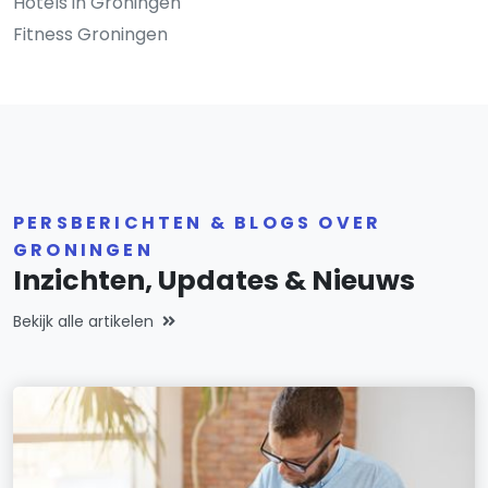
Hotels in Groningen
Fitness Groningen
PERSBERICHTEN & BLOGS OVER
GRONINGEN
Inzichten, Updates & Nieuws
Bekijk alle artikelen