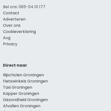
Bel ons: 085-04 10 177
Contact
Adverteren
Over ons
Cookieverklaring
Avg
Privacy
Direct naar
Rijscholen Groningen
Fietswinkels Groningen
Taxi Groningen
Kapper Groningen
Gezondheid Groningen
Afvallen Groningen