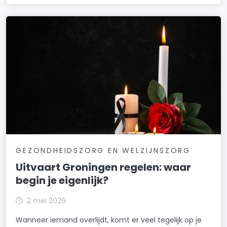
GEZONDHEIDSZORG EN WELZIJNSZORG
Uitvaart Groningen regelen: waar
begin je eigenlijk?
2 mei 2026
Wanneer iemand overlijdt, komt er veel tegelijk op je