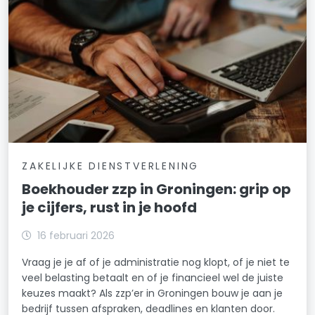
ZAKELIJKE DIENSTVERLENING
Boekhouder zzp in Groningen: grip op
je cijfers, rust in je hoofd
16 februari 2026
Vraag je je af of je administratie nog klopt, of je niet te
veel belasting betaalt en of je financieel wel de juiste
keuzes maakt? Als zzp’er in Groningen bouw je aan je
bedrijf tussen afspraken, deadlines en klanten door.