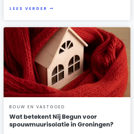
LEES VERDER
BOUW EN VASTGOED
Wat betekent Nij Begun voor
spouwmuurisolatie in Groningen?