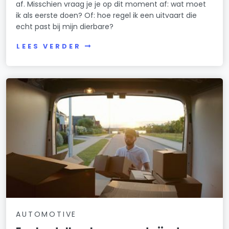
af. Misschien vraag je je op dit moment af: wat moet
ik als eerste doen? Of: hoe regel ik een uitvaart die
echt past bij mijn dierbare?
LEES VERDER
AUTOMOTIVE