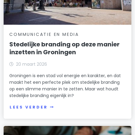
COMMUNICATIE EN MEDIA
Stedelijke branding op deze manier
inzetten in Groningen
20 maart 2026
Groningen is een stad vol energie en karakter, en dat
maakt het een perfecte plek om stedelijke branding
op een slimme manier in te zetten. Maar wat houdt
stedelijke branding eigenlijk in?
LEES VERDER