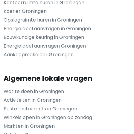
Kantoorruimte huren in Groningen
Koerier Groningen
Opslagruimte huren in Groningen
Energielabel aanvragen in Groningen
Bouwkundige keuring in Groningen
Energielabel aanvragen Groningen
Aankoopmakelaar Groningen
Algemene lokale vragen
Wat te doen in Groningen
Activiteiten in Groningen
Beste restaurants in Groningen
Winkels open in Groningen op zondag
Markten in Groningen