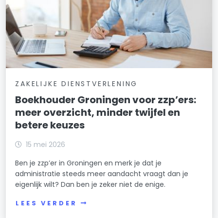
ZAKELIJKE DIENSTVERLENING
Boekhouder Groningen voor zzp’ers:
meer overzicht, minder twijfel en
betere keuzes
15 mei 2026
Ben je zzp’er in Groningen en merk je dat je
administratie steeds meer aandacht vraagt dan je
eigenlijk wilt? Dan ben je zeker niet de enige.
LEES VERDER