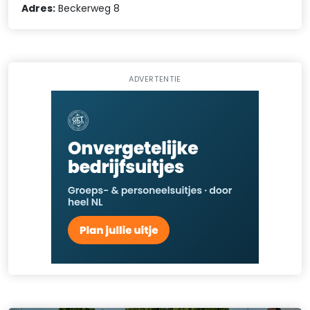
Adres:
Beckerweg 8
ADVERTENTIE