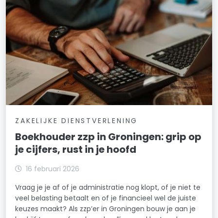
ZAKELIJKE DIENSTVERLENING
Boekhouder zzp in Groningen: grip op
je cijfers, rust in je hoofd
16 februari 2026
Vraag je je af of je administratie nog klopt, of je niet te
veel belasting betaalt en of je financieel wel de juiste
keuzes maakt? Als zzp’er in Groningen bouw je aan je