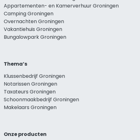
Appartementen- en Kamerverhuur Groningen
Camping Groningen
Overnachten Groningen
Vakantiehuis Groningen
Bungalowpark Groningen
Thema’s
Klussenbedrijf Groningen
Notarissen Groningen
Taxateurs Groningen
Schoonmaakbedrijf Groningen
Makelaars Groningen
Onze producten