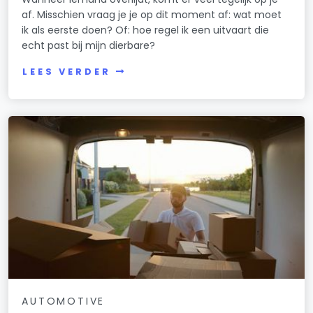
af. Misschien vraag je je op dit moment af: wat moet
ik als eerste doen? Of: hoe regel ik een uitvaart die
echt past bij mijn dierbare?
LEES VERDER
AUTOMOTIVE