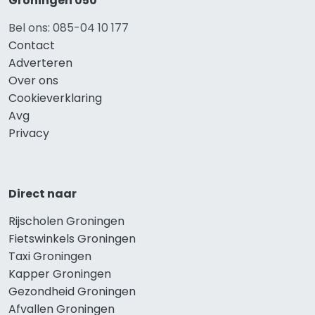
Groningen 050
Bel ons: 085-04 10 177
Contact
Adverteren
Over ons
Cookieverklaring
Avg
Privacy
Direct naar
Rijscholen Groningen
Fietswinkels Groningen
Taxi Groningen
Kapper Groningen
Gezondheid Groningen
Afvallen Groningen