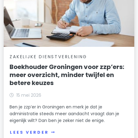
ZAKELIJKE DIENSTVERLENING
Boekhouder Groningen voor zzp’ers:
meer overzicht, minder twijfel en
betere keuzes
15 mei 2026
Ben je zzp’er in Groningen en merk je dat je
administratie steeds meer aandacht vraagt dan je
eigenlijk wilt? Dan ben je zeker niet de enige.
LEES VERDER