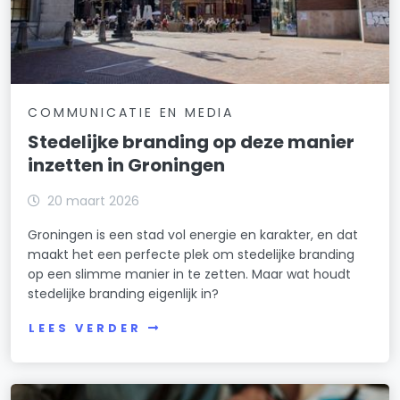
COMMUNICATIE EN MEDIA
Stedelijke branding op deze manier
inzetten in Groningen
20 maart 2026
Groningen is een stad vol energie en karakter, en dat
maakt het een perfecte plek om stedelijke branding
op een slimme manier in te zetten. Maar wat houdt
stedelijke branding eigenlijk in?
LEES VERDER