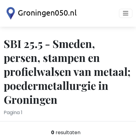
SBI 25.5 - Smeden,
persen, stampen en
profielwalsen van metaal;
poedermetallurgie in
Groningen
Pagina 1
0
resultaten