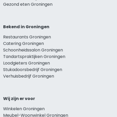
Gezond eten Groningen
Bekend in Groningen
Restaurants Groningen
Catering Groningen
Schoonheidssalon Groningen
Tandartspraktijken Groningen
Loodgieters Groningen
Stukadoorsbedrijf Groningen
Verhuisbedrijf Groningen
Wij zijn er voor
Winkelen Groningen
Meubel-Woonwinkel Groningen