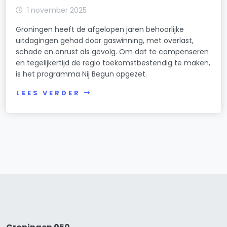
1 november 2025
Groningen heeft de afgelopen jaren behoorlijke
uitdagingen gehad door gaswinning, met overlast,
schade en onrust als gevolg. Om dat te compenseren
en tegelijkertijd de regio toekomstbestendig te maken,
is het programma Nij Begun opgezet.
LEES VERDER