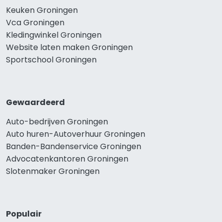
Keuken Groningen
Vca Groningen
Kledingwinkel Groningen
Website laten maken Groningen
Sportschool Groningen
Gewaardeerd
Auto-bedrijven Groningen
Auto huren-Autoverhuur Groningen
Banden-Bandenservice Groningen
Advocatenkantoren Groningen
Slotenmaker Groningen
Populair