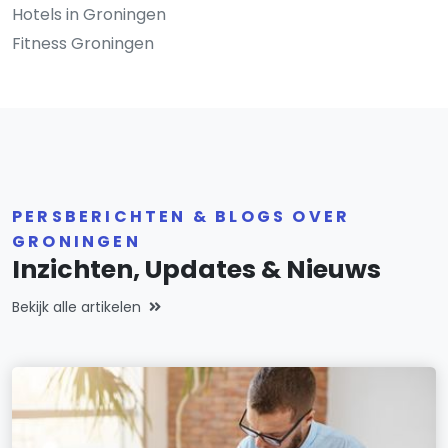
Hotels in Groningen
Fitness Groningen
PERSBERICHTEN & BLOGS OVER
GRONINGEN
Inzichten, Updates & Nieuws
Bekijk alle artikelen