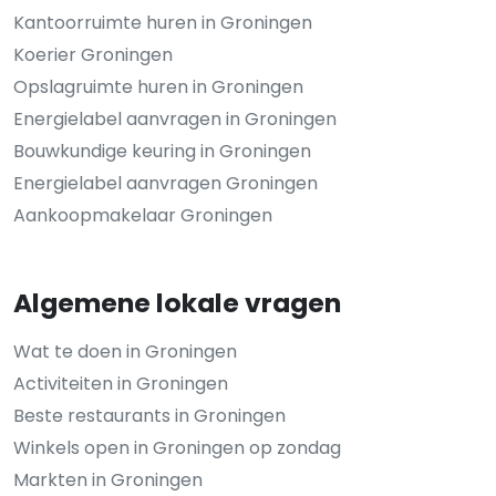
Kantoorruimte huren in Groningen
Koerier Groningen
Opslagruimte huren in Groningen
Energielabel aanvragen in Groningen
Bouwkundige keuring in Groningen
Energielabel aanvragen Groningen
Aankoopmakelaar Groningen
Algemene lokale vragen
Wat te doen in Groningen
Activiteiten in Groningen
Beste restaurants in Groningen
Winkels open in Groningen op zondag
Markten in Groningen