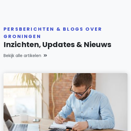
PERSBERICHTEN & BLOGS OVER
GRONINGEN
Inzichten, Updates & Nieuws
Bekijk alle artikelen