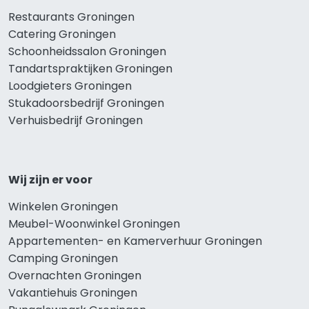
Restaurants Groningen
Catering Groningen
Schoonheidssalon Groningen
Tandartspraktijken Groningen
Loodgieters Groningen
Stukadoorsbedrijf Groningen
Verhuisbedrijf Groningen
Wij zijn er voor
Winkelen Groningen
Meubel-Woonwinkel Groningen
Appartementen- en Kamerverhuur Groningen
Camping Groningen
Overnachten Groningen
Vakantiehuis Groningen