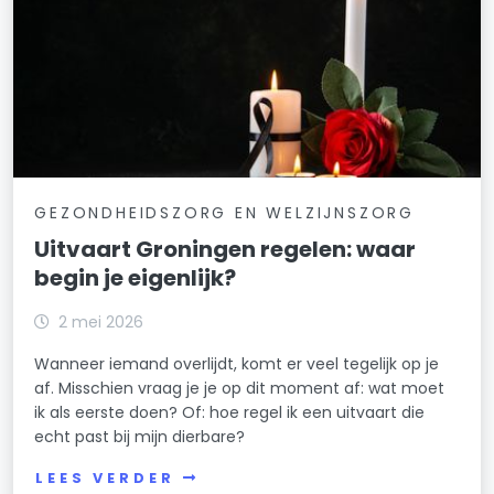
GEZONDHEIDSZORG EN WELZIJNSZORG
Uitvaart Groningen regelen: waar
begin je eigenlijk?
2 mei 2026
Wanneer iemand overlijdt, komt er veel tegelijk op je
af. Misschien vraag je je op dit moment af: wat moet
ik als eerste doen? Of: hoe regel ik een uitvaart die
echt past bij mijn dierbare?
LEES VERDER