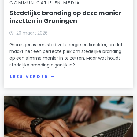
COMMUNICATIE EN MEDIA
Stedelijke branding op deze manier
inzetten in Groningen
20 maart 2026
Groningen is een stad vol energie en karakter, en dat
maakt het een perfecte plek om stedelijke branding
op een slimme manier in te zetten. Maar wat houdt
stedelijke branding eigenlijk in?
LEES VERDER