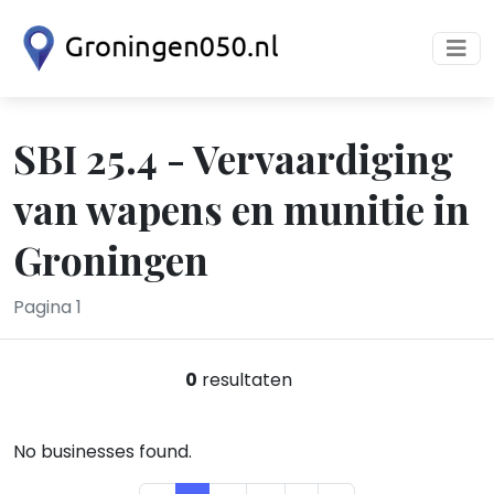
SBI 25.4 - Vervaardiging
van wapens en munitie in
Groningen
Pagina 1
0
resultaten
No businesses found.