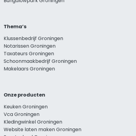
Bungalowpark Groningen
Thema’s
Klussenbedrijf Groningen
Notarissen Groningen
Taxateurs Groningen
Schoonmaakbedrijf Groningen
Makelaars Groningen
Onze producten
Keuken Groningen
Vca Groningen
Kledingwinkel Groningen
Website laten maken Groningen