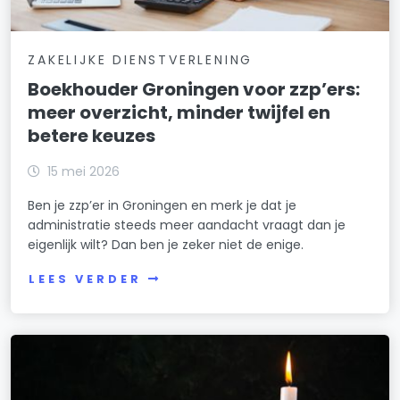
ZAKELIJKE DIENSTVERLENING
Boekhouder Groningen voor zzp’ers:
meer overzicht, minder twijfel en
betere keuzes
15 mei 2026
Ben je zzp’er in Groningen en merk je dat je
administratie steeds meer aandacht vraagt dan je
eigenlijk wilt? Dan ben je zeker niet de enige.
LEES VERDER