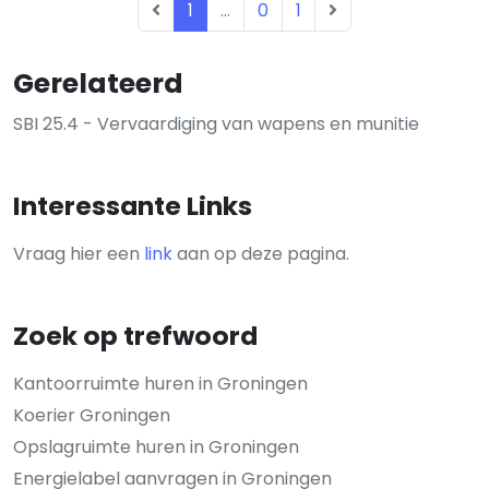
1
...
0
1
Gerelateerd
SBI 25.4 - Vervaardiging van wapens en munitie
Interessante Links
Vraag hier een
link
aan op deze pagina.
Zoek op trefwoord
Kantoorruimte huren in Groningen
Koerier Groningen
Opslagruimte huren in Groningen
Energielabel aanvragen in Groningen