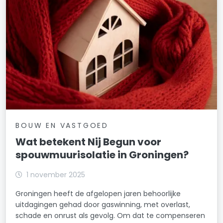
BOUW EN VASTGOED
Wat betekent Nij Begun voor
spouwmuurisolatie in Groningen?
1 november 2025
Groningen heeft de afgelopen jaren behoorlijke
uitdagingen gehad door gaswinning, met overlast,
schade en onrust als gevolg. Om dat te compenseren