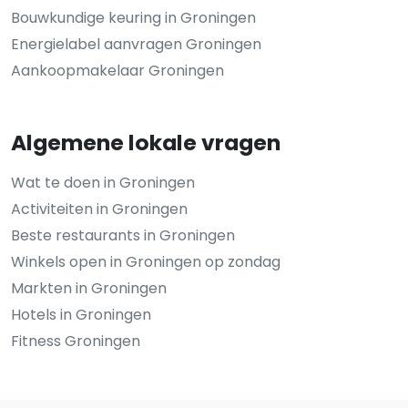
Bouwkundige keuring in Groningen
Energielabel aanvragen Groningen
Aankoopmakelaar Groningen
Algemene lokale vragen
Wat te doen in Groningen
Activiteiten in Groningen
Beste restaurants in Groningen
Winkels open in Groningen op zondag
Markten in Groningen
Hotels in Groningen
Fitness Groningen