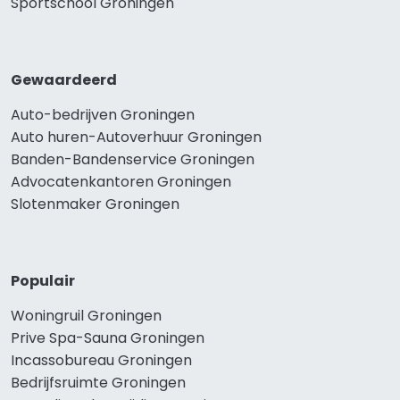
Sportschool Groningen
Gewaardeerd
Auto-bedrijven Groningen
Auto huren-Autoverhuur Groningen
Banden-Bandenservice Groningen
Advocatenkantoren Groningen
Slotenmaker Groningen
Populair
Woningruil Groningen
Prive Spa-Sauna Groningen
Incassobureau Groningen
Bedrijfsruimte Groningen