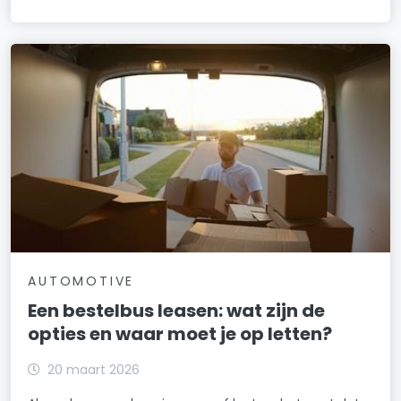
AUTOMOTIVE
Een bestelbus leasen: wat zijn de
opties en waar moet je op letten?
20 maart 2026