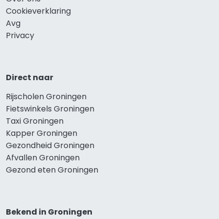
Cookieverklaring
Avg
Privacy
Direct naar
Rijscholen Groningen
Fietswinkels Groningen
Taxi Groningen
Kapper Groningen
Gezondheid Groningen
Afvallen Groningen
Gezond eten Groningen
Bekend in Groningen