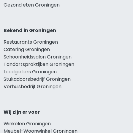
Gezond eten Groningen
Bekend in Groningen
Restaurants Groningen
Catering Groningen
Schoonheidssalon Groningen
Tandartspraktijken Groningen
Loodgieters Groningen
Stukadoorsbedrijf Groningen
Verhuisbedrijf Groningen
Wij zijn er voor
Winkelen Groningen
Meubel-Woonwinkel Groningen