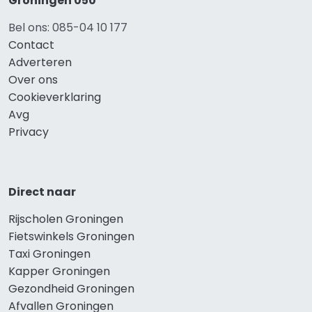
Groningen 050
Bel ons: 085-04 10 177
Contact
Adverteren
Over ons
Cookieverklaring
Avg
Privacy
Direct naar
Rijscholen Groningen
Fietswinkels Groningen
Taxi Groningen
Kapper Groningen
Gezondheid Groningen
Afvallen Groningen