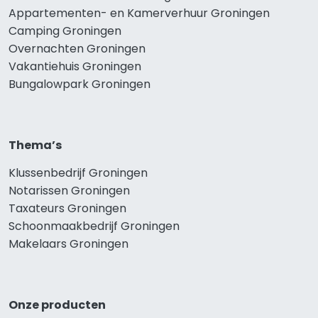
Appartementen- en Kamerverhuur Groningen
Camping Groningen
Overnachten Groningen
Vakantiehuis Groningen
Bungalowpark Groningen
Thema’s
Klussenbedrijf Groningen
Notarissen Groningen
Taxateurs Groningen
Schoonmaakbedrijf Groningen
Makelaars Groningen
Onze producten