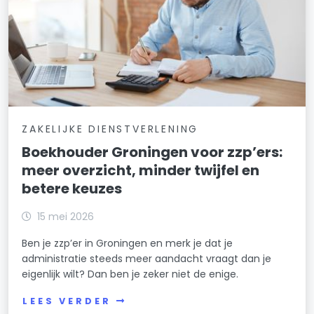
ZAKELIJKE DIENSTVERLENING
Boekhouder Groningen voor zzp’ers:
meer overzicht, minder twijfel en
betere keuzes
15 mei 2026
Ben je zzp’er in Groningen en merk je dat je
administratie steeds meer aandacht vraagt dan je
eigenlijk wilt? Dan ben je zeker niet de enige.
LEES VERDER