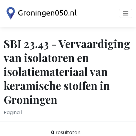
SBI 23.43 - Vervaardiging
van isolatoren en
isolatiemateriaal van
keramische stoffen in
Groningen
Pagina 1
0
resultaten