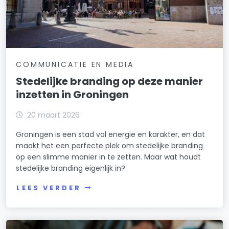
COMMUNICATIE EN MEDIA
Stedelijke branding op deze manier
inzetten in Groningen
20 maart 2026
Groningen is een stad vol energie en karakter, en dat
maakt het een perfecte plek om stedelijke branding
op een slimme manier in te zetten. Maar wat houdt
stedelijke branding eigenlijk in?
LEES VERDER