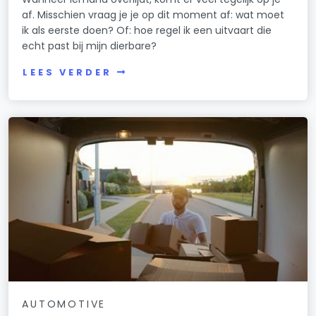
af. Misschien vraag je je op dit moment af: wat moet
ik als eerste doen? Of: hoe regel ik een uitvaart die
echt past bij mijn dierbare?
LEES VERDER
AUTOMOTIVE