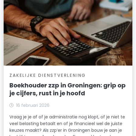
ZAKELIJKE DIENSTVERLENING
Boekhouder zzp in Groningen: grip op
je cijfers, rust in je hoofd
16 februari 2026
Vraag je je af of je administratie nog klopt, of je niet te
veel belasting betaalt en of je financieel wel de juiste
keuzes maakt? Als zzp’er in Groningen bouw je aan je