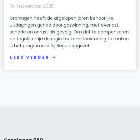
1 november 2025
Groningen heeft de afgelopen jaren behoorlijke
uitdagingen gehad door gaswinning, met overlast,
schade en onrust als gevolg. Om dat te compenseren
en tegelijkertijd de regio toekomstbestendig te maken,
is het programma Nij Begun opgezet.
LEES VERDER