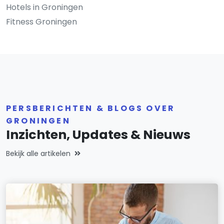
Hotels in Groningen
Fitness Groningen
PERSBERICHTEN & BLOGS OVER
GRONINGEN
Inzichten, Updates & Nieuws
Bekijk alle artikelen