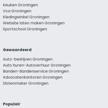
Keuken Groningen
Vca Groningen
Kledingwinkel Groningen
Website laten maken Groningen
Sportschool Groningen
Gewaardeerd
Auto-bedrijven Groningen
Auto huren-Autoverhuur Groningen
Banden-Bandenservice Groningen
Advocatenkantoren Groningen
Slotenmaker Groningen
Populair