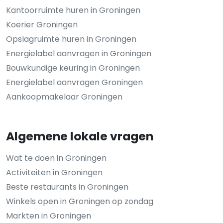
Kantoorruimte huren in Groningen
Koerier Groningen
Opslagruimte huren in Groningen
Energielabel aanvragen in Groningen
Bouwkundige keuring in Groningen
Energielabel aanvragen Groningen
Aankoopmakelaar Groningen
Algemene lokale vragen
Wat te doen in Groningen
Activiteiten in Groningen
Beste restaurants in Groningen
Winkels open in Groningen op zondag
Markten in Groningen