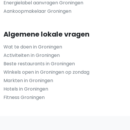
Energielabel aanvragen Groningen
Aankoopmakelaar Groningen
Algemene lokale vragen
Wat te doen in Groningen
Activiteiten in Groningen
Beste restaurants in Groningen
Winkels open in Groningen op zondag
Markten in Groningen
Hotels in Groningen
Fitness Groningen