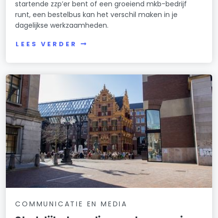
startende zzp’er bent of een groeiend mkb-bedrijf
runt, een bestelbus kan het verschil maken in je
dagelijkse werkzaamheden.
LEES VERDER
COMMUNICATIE EN MEDIA