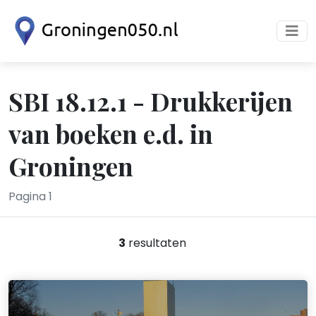
SBI 18.12.1 - Drukkerijen
van boeken e.d. in
Groningen
Pagina 1
3
resultaten