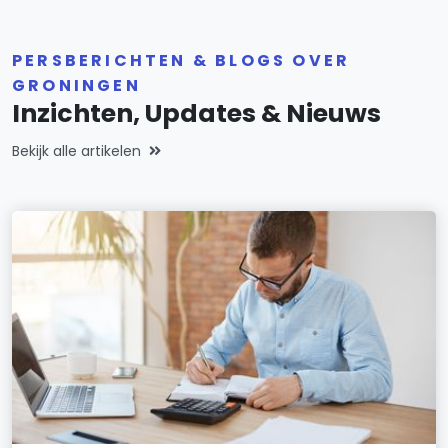
PERSBERICHTEN & BLOGS OVER
GRONINGEN
Inzichten, Updates & Nieuws
Bekijk alle artikelen