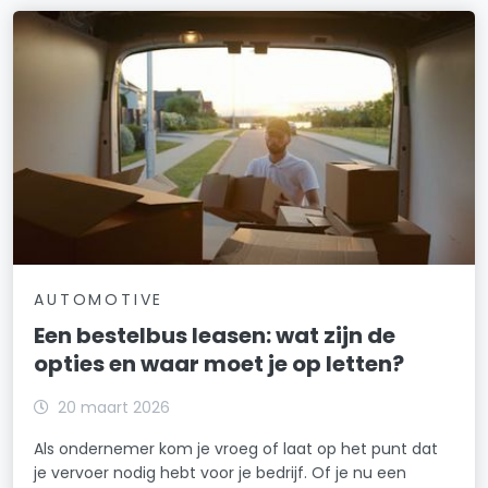
AUTOMOTIVE
Een bestelbus leasen: wat zijn de
opties en waar moet je op letten?
20 maart 2026
Als ondernemer kom je vroeg of laat op het punt dat
je vervoer nodig hebt voor je bedrijf. Of je nu een