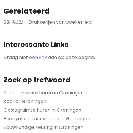
Gerelateerd
SBI 18.12.1 - Drukkerijen van boeken e.d.
Interessante Links
Vraag hier een
link
aan op deze pagina.
Zoek op trefwoord
Kantoorruimte huren in Groningen
Koerier Groningen
Opslagruimte huren in Groningen
Energielabel aanvragen in Groningen
Bouwkundige keuring in Groningen