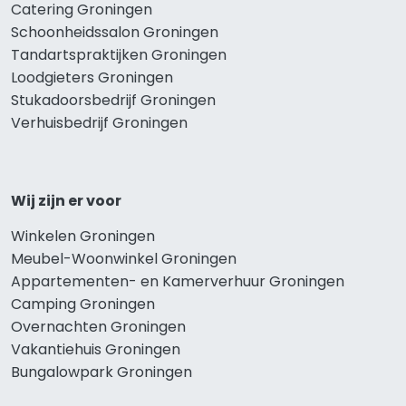
Catering Groningen
Schoonheidssalon Groningen
Tandartspraktijken Groningen
Loodgieters Groningen
Stukadoorsbedrijf Groningen
Verhuisbedrijf Groningen
Wij zijn er voor
Winkelen Groningen
Meubel-Woonwinkel Groningen
Appartementen- en Kamerverhuur Groningen
Camping Groningen
Overnachten Groningen
Vakantiehuis Groningen
Bungalowpark Groningen