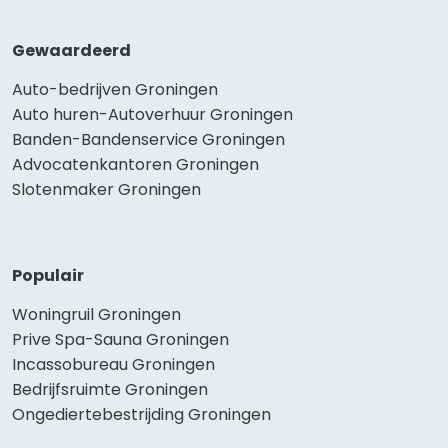
Gewaardeerd
Auto-bedrijven Groningen
Auto huren-Autoverhuur Groningen
Banden-Bandenservice Groningen
Advocatenkantoren Groningen
Slotenmaker Groningen
Populair
Woningruil Groningen
Prive Spa-Sauna Groningen
Incassobureau Groningen
Bedrijfsruimte Groningen
Ongediertebestrijding Groningen