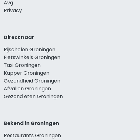
Avg
Privacy
Direct naar
Rijscholen Groningen
Fietswinkels Groningen
Taxi Groningen
Kapper Groningen
Gezondheid Groningen
Afvallen Groningen
Gezond eten Groningen
Bekend in Groningen
Restaurants Groningen