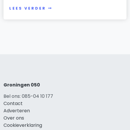
LEES VERDER
Groningen 050
Bel ons: 085-04 10 177
Contact
Adverteren
Over ons
Cookieverklaring