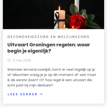
GEZONDHEIDSZORG EN WELZIJNSZORG
Uitvaart Groningen regelen: waar
begin je eigenlijk?
2 mei 2026
Wanneer iemand overlijdt, komt er veel tegelijk op je
af. Misschien vraag je je op dit moment af: wat moet
ik als eerste doen? Of: hoe regel ik een uitvaart die
echt past bij mijn dierbare?
LEES VERDER