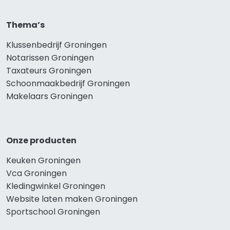
Thema’s
Klussenbedrijf Groningen
Notarissen Groningen
Taxateurs Groningen
Schoonmaakbedrijf Groningen
Makelaars Groningen
Onze producten
Keuken Groningen
Vca Groningen
Kledingwinkel Groningen
Website laten maken Groningen
Sportschool Groningen