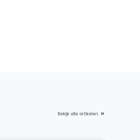
Bekijk alle artikelen