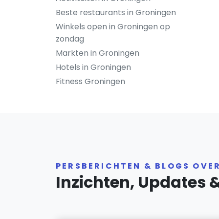
Beste restaurants in Groningen
Winkels open in Groningen op
zondag
Markten in Groningen
Hotels in Groningen
Fitness Groningen
PERSBERICHTEN & BLOGS OVE
Inzichten, Updates 