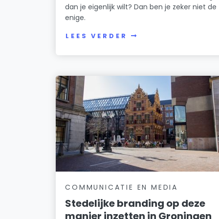
dan je eigenlijk wilt? Dan ben je zeker niet de
enige.
LEES VERDER
COMMUNICATIE EN MEDIA
Stedelijke branding op deze
manier inzetten in Groningen