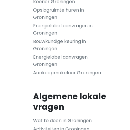
Koerier Groningen
Opslagruimte huren in
Groningen
Energielabel aanvragen in
Groningen
Bouwkundige keuring in
Groningen
Energielabel aanvragen
Groningen
Aankoopmakelaar Groningen
Algemene lokale
vragen
Wat te doen in Groningen
Activiteiten in Groningen