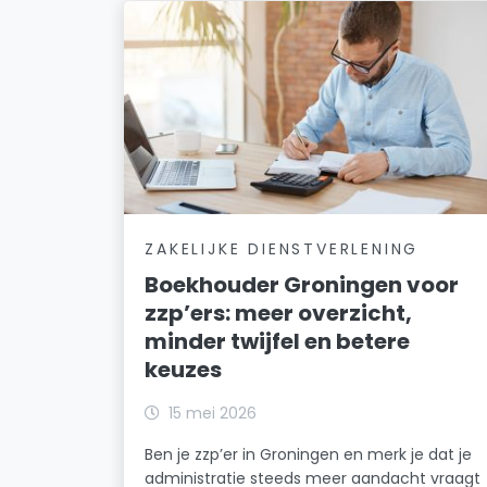
ZAKELIJKE DIENSTVERLENING
Boekhouder Groningen voor
zzp’ers: meer overzicht,
minder twijfel en betere
keuzes
15 mei 2026
Ben je zzp’er in Groningen en merk je dat je
administratie steeds meer aandacht vraagt