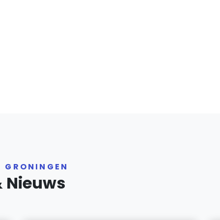
R GRONINGEN
& Nieuws