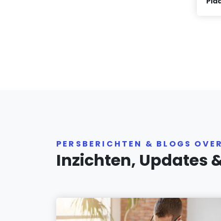
Plaa
PERSBERICHTEN & BLOGS OVE
Inzichten, Updates 