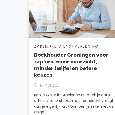
ZAKELIJKE DIENSTVERLENING
Boekhouder Groningen voor
zzp’ers: meer overzicht,
minder twijfel en betere
keuzes
15 mei 2026
Ben je zzp’er in Groningen en merk je dat je
administratie steeds meer aandacht vraagt
dan je eigenlijk wilt? Dan ben je zeker niet de
enige.