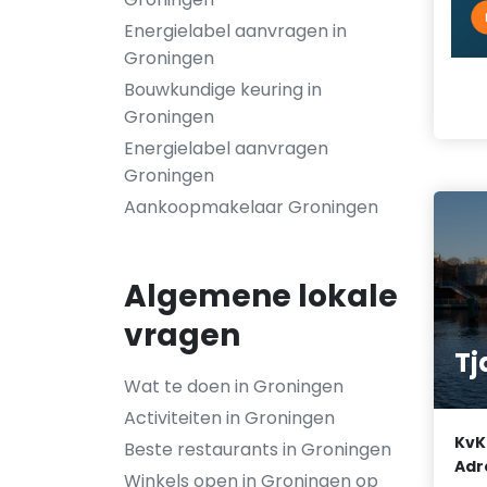
Energielabel aanvragen in
Groningen
Bouwkundige keuring in
Groningen
Energielabel aanvragen
Groningen
Aankoopmakelaar Groningen
Algemene lokale
vragen
Tj
Wat te doen in Groningen
Activiteiten in Groningen
KvK
Beste restaurants in Groningen
Adr
Winkels open in Groningen op