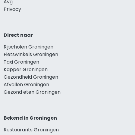
Avg
Privacy
Direct naar
Rijscholen Groningen
Fietswinkels Groningen
Taxi Groningen
Kapper Groningen
Gezondheid Groningen
Afvallen Groningen
Gezond eten Groningen
Bekend in Groningen
Restaurants Groningen