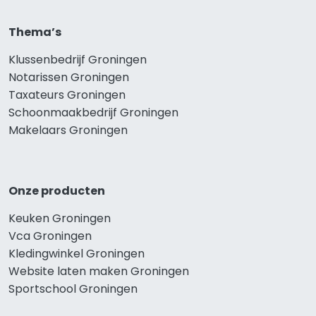
Thema’s
Klussenbedrijf Groningen
Notarissen Groningen
Taxateurs Groningen
Schoonmaakbedrijf Groningen
Makelaars Groningen
Onze producten
Keuken Groningen
Vca Groningen
Kledingwinkel Groningen
Website laten maken Groningen
Sportschool Groningen