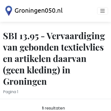
SBI 13.95 - Vervaardiging
van gebonden textielvlies
en artikelen daarvan
(geen kleding) in
Groningen
Pagina 1
1
resultaten