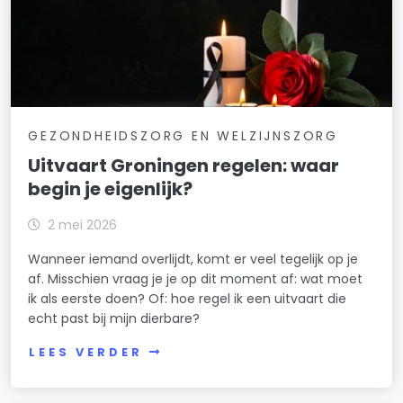
GEZONDHEIDSZORG EN WELZIJNSZORG
Uitvaart Groningen regelen: waar
begin je eigenlijk?
2 mei 2026
Wanneer iemand overlijdt, komt er veel tegelijk op je
af. Misschien vraag je je op dit moment af: wat moet
ik als eerste doen? Of: hoe regel ik een uitvaart die
echt past bij mijn dierbare?
LEES VERDER