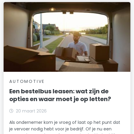
AUTOMOTIVE
Een bestelbus leasen: wat zijn de
opties en waar moet je op letten?
20 maart 2026
Als ondernemer kom je vroeg of laat op het punt dat
je vervoer nodig hebt voor je bedrijf. Of je nu een