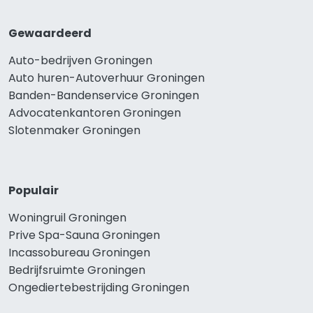
Gewaardeerd
Auto-bedrijven Groningen
Auto huren-Autoverhuur Groningen
Banden-Bandenservice Groningen
Advocatenkantoren Groningen
Slotenmaker Groningen
Populair
Woningruil Groningen
Prive Spa-Sauna Groningen
Incassobureau Groningen
Bedrijfsruimte Groningen
Ongediertebestrijding Groningen