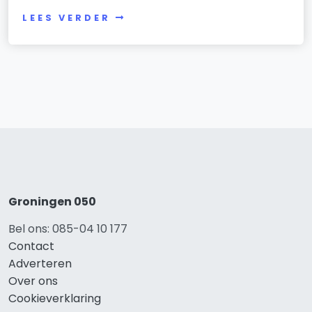
LEES VERDER
Groningen 050
Bel ons: 085-04 10 177
Contact
Adverteren
Over ons
Cookieverklaring