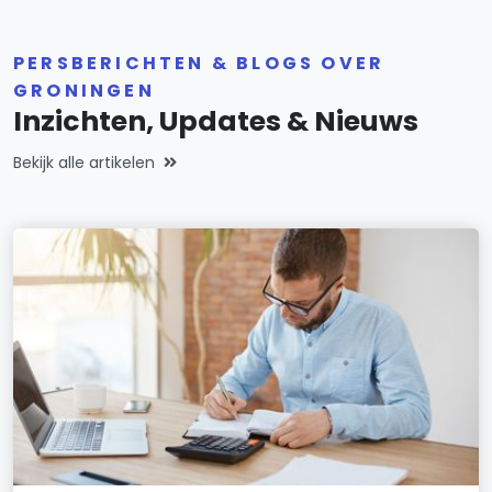
PERSBERICHTEN & BLOGS OVER
GRONINGEN
Inzichten, Updates & Nieuws
Bekijk alle artikelen