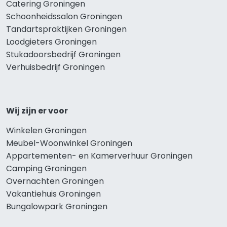
Catering Groningen
Schoonheidssalon Groningen
Tandartspraktijken Groningen
Loodgieters Groningen
Stukadoorsbedrijf Groningen
Verhuisbedrijf Groningen
Wij zijn er voor
Winkelen Groningen
Meubel-Woonwinkel Groningen
Appartementen- en Kamerverhuur Groningen
Camping Groningen
Overnachten Groningen
Vakantiehuis Groningen
Bungalowpark Groningen