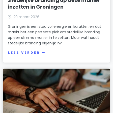
Stedelijke branding op deze manier
inzetten in Groningen
20 maart 2026
Groningen is een stad vol energie en karakter, en dat
maakt het een perfecte plek om stedelijke branding
op een slimme manier in te zetten. Maar wat houdt
stedelijke branding eigenlijk in?
LEES VERDER