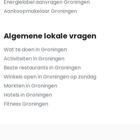
Energielabel aanvragen Groningen
Aankoopmakelaar Groningen
Algemene lokale vragen
Wat te doen in Groningen
Activiteiten in Groningen
Beste restaurants in Groningen
Winkels open in Groningen op zondag
Markten in Groningen
Hotels in Groningen
Fitness Groningen