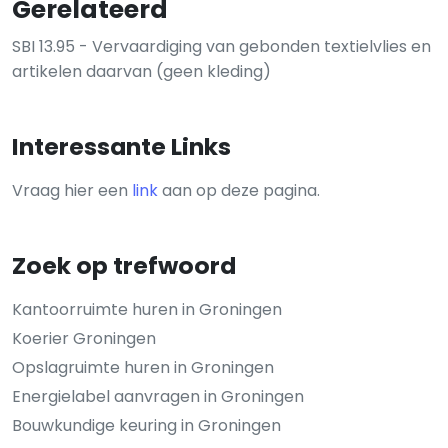
Gerelateerd
SBI 13.95 - Vervaardiging van gebonden textielvlies en
artikelen daarvan (geen kleding)
Interessante Links
Vraag hier een
link
aan op deze pagina.
Zoek op trefwoord
Kantoorruimte huren in Groningen
Koerier Groningen
Opslagruimte huren in Groningen
Energielabel aanvragen in Groningen
Bouwkundige keuring in Groningen