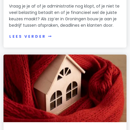
Vraag je je af of je administratie nog klopt, of je niet te
veel belasting betaalt en of je financieel wel de juiste
keuzes maakt? Als zzp’er in Groningen bouw je aan je
bedrijf tussen afspraken, deadlines en klanten door.
LEES VERDER