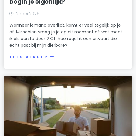
begin je eigenlijk?
2 mei 2026
Wanneer iemand overlijdt, komt er veel tegelijk op je
af. Misschien vraag je je op dit moment af: wat moet
ik als eerste doen? Of: hoe regel ik een uitvaart die
echt past bij mijn dierbare?
LEES VERDER