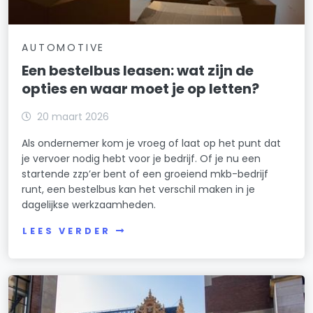
AUTOMOTIVE
Een bestelbus leasen: wat zijn de
opties en waar moet je op letten?
20 maart 2026
Als ondernemer kom je vroeg of laat op het punt dat
je vervoer nodig hebt voor je bedrijf. Of je nu een
startende zzp’er bent of een groeiend mkb-bedrijf
runt, een bestelbus kan het verschil maken in je
dagelijkse werkzaamheden.
LEES VERDER