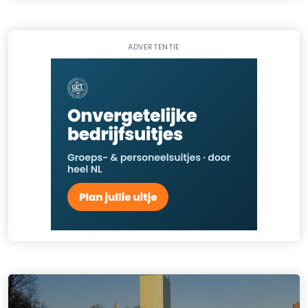
ADVERTENTIE