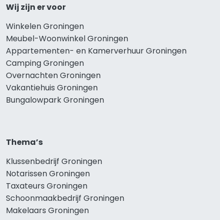
Wij zijn er voor
Winkelen Groningen
Meubel-Woonwinkel Groningen
Appartementen- en Kamerverhuur Groningen
Camping Groningen
Overnachten Groningen
Vakantiehuis Groningen
Bungalowpark Groningen
Thema’s
Klussenbedrijf Groningen
Notarissen Groningen
Taxateurs Groningen
Schoonmaakbedrijf Groningen
Makelaars Groningen