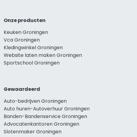
Onze producten
Keuken Groningen
Vca Groningen
Kledingwinkel Groningen
Website laten maken Groningen
Sportschool Groningen
Gewaardeerd
Auto-bedrijven Groningen
Auto huren-Autoverhuur Groningen
Banden-Bandenservice Groningen
Advocatenkantoren Groningen
Slotenmaker Groningen