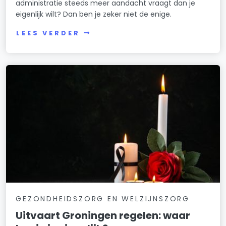
administratie steeds meer aandacht vraagt dan je
eigenlijk wilt? Dan ben je zeker niet de enige.
LEES VERDER
GEZONDHEIDSZORG EN WELZIJNSZORG
Uitvaart Groningen regelen: waar