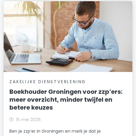
ZAKELIJKE DIENSTVERLENING
Boekhouder Groningen voor zzp’ers:
meer overzicht, minder twijfel en
betere keuzes
15 mei 2026
Ben je zzp’er in Groningen en merk je dat je