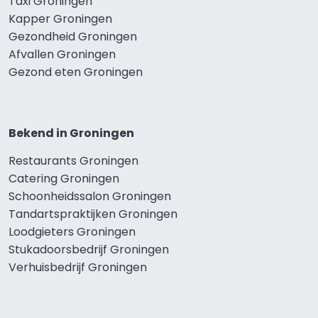
Taxi Groningen
Kapper Groningen
Gezondheid Groningen
Afvallen Groningen
Gezond eten Groningen
Bekend in Groningen
Restaurants Groningen
Catering Groningen
Schoonheidssalon Groningen
Tandartspraktijken Groningen
Loodgieters Groningen
Stukadoorsbedrijf Groningen
Verhuisbedrijf Groningen