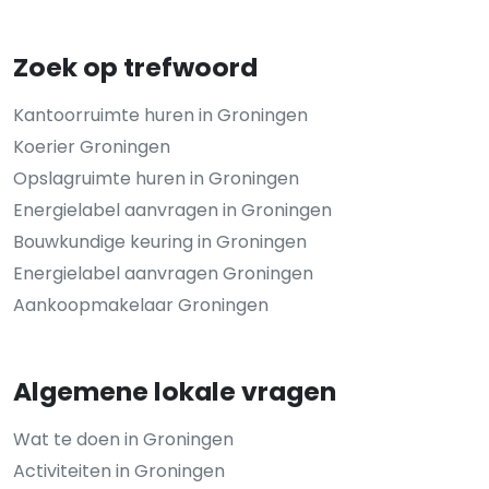
Zoek op trefwoord
Kantoorruimte huren in Groningen
Koerier Groningen
Opslagruimte huren in Groningen
Energielabel aanvragen in Groningen
Bouwkundige keuring in Groningen
Energielabel aanvragen Groningen
Aankoopmakelaar Groningen
Algemene lokale vragen
Wat te doen in Groningen
Activiteiten in Groningen