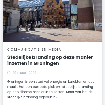
COMMUNICATIE EN MEDIA
Stedelijke branding op deze manier
inzetten in Groningen
20 maart 2026
Groningen is een stad vol energie en karakter, en dat
maakt het een perfecte plek om stedelijke branding
op een slimme manier in te zetten. Maar wat houdt
stedelijke branding eigenlijk in?