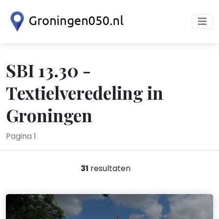
SBI 13.30 -
Textielveredeling in
Groningen
Pagina 1
31
resultaten