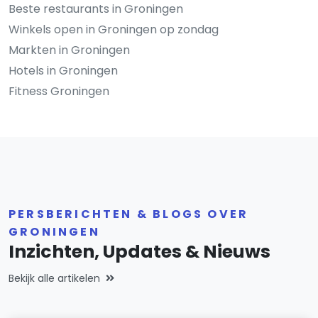
Beste restaurants in Groningen
Winkels open in Groningen op zondag
Markten in Groningen
Hotels in Groningen
Fitness Groningen
PERSBERICHTEN & BLOGS OVER
GRONINGEN
Inzichten, Updates & Nieuws
Bekijk alle artikelen