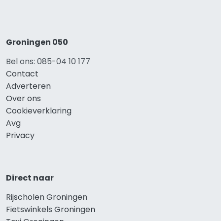
Groningen 050
Bel ons: 085-04 10 177
Contact
Adverteren
Over ons
Cookieverklaring
Avg
Privacy
Direct naar
Rijscholen Groningen
Fietswinkels Groningen