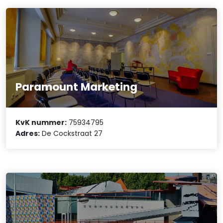
Paramount Marketing
KvK nummer:
75934795
Adres:
De Cockstraat 27