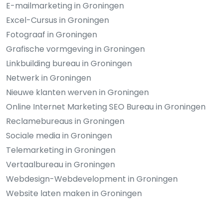
E-mailmarketing in Groningen
Excel-Cursus in Groningen
Fotograaf in Groningen
Grafische vormgeving in Groningen
Linkbuilding bureau in Groningen
Netwerk in Groningen
Nieuwe klanten werven in Groningen
Online Internet Marketing SEO Bureau in Groningen
Reclamebureaus in Groningen
Sociale media in Groningen
Telemarketing in Groningen
Vertaalbureau in Groningen
Webdesign-Webdevelopment in Groningen
Website laten maken in Groningen