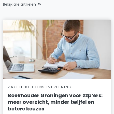
Bekijk alle artikelen
ZAKELIJKE DIENSTVERLENING
Boekhouder Groningen voor zzp’ers:
meer overzicht, minder twijfel en
betere keuzes