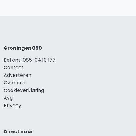
Groningen 050
Bel ons: 085-04 10 177
Contact
Adverteren
Over ons
Cookieverklaring
Avg
Privacy
Direct naar