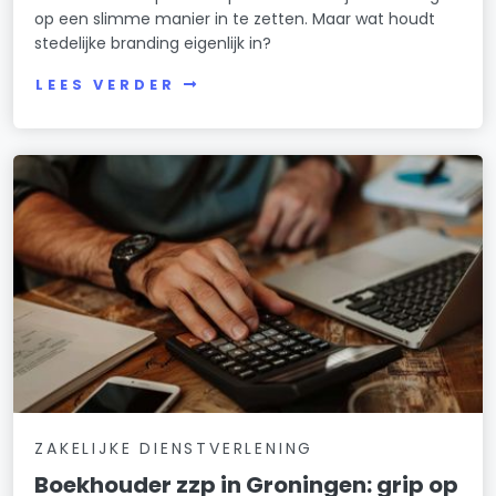
op een slimme manier in te zetten. Maar wat houdt
stedelijke branding eigenlijk in?
LEES VERDER
ZAKELIJKE DIENSTVERLENING
Boekhouder zzp in Groningen: grip op