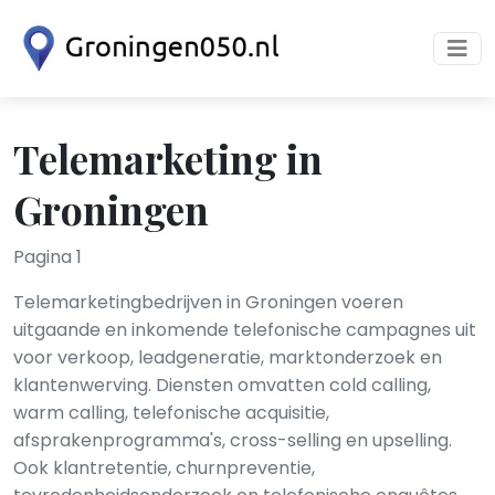
Telemarketing in
Groningen
Pagina 1
Telemarketingbedrijven in Groningen voeren
uitgaande en inkomende telefonische campagnes uit
voor verkoop, leadgeneratie, marktonderzoek en
klantenwerving. Diensten omvatten cold calling,
warm calling, telefonische acquisitie,
afsprakenprogramma's, cross-selling en upselling.
Ook klantretentie, churnpreventie,