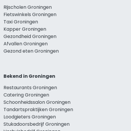
Rijscholen Groningen
Fietswinkels Groningen
Taxi Groningen
Kapper Groningen
Gezondheid Groningen
Afvallen Groningen
Gezond eten Groningen
Bekend in Groningen
Restaurants Groningen
Catering Groningen
Schoonheidssalon Groningen
Tandartspraktijken Groningen
Loodgieters Groningen
Stukadoorsbedrijf Groningen