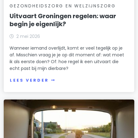
GEZONDHEIDSZORG EN WELZIJNSZORG
Uitvaart Groningen regelen: waar
begin je eigenlijk?
2 mei 2026
Wanneer iemand overlijdt, komt er veel tegelijk op je
af. Misschien vraag je je op dit moment af: wat moet
ik als eerste doen? Of: hoe regel ik een uitvaart die
echt past bij mijn dierbare?
LEES VERDER