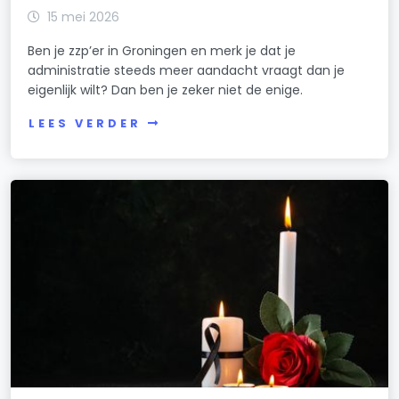
15 mei 2026
Ben je zzp’er in Groningen en merk je dat je
administratie steeds meer aandacht vraagt dan je
eigenlijk wilt? Dan ben je zeker niet de enige.
LEES VERDER