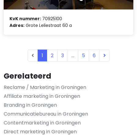
KvK nummer:
70925100
Adres:
Grote Leliestraat 60 a
1
2
3
...
5
6
Gerelateerd
Reclame / Marketing in Groningen
Affiliate marketing in Groningen
Branding in Groningen
Communicatiebureau in Groningen
Contentmarketing in Groningen
Direct marketing in Groningen