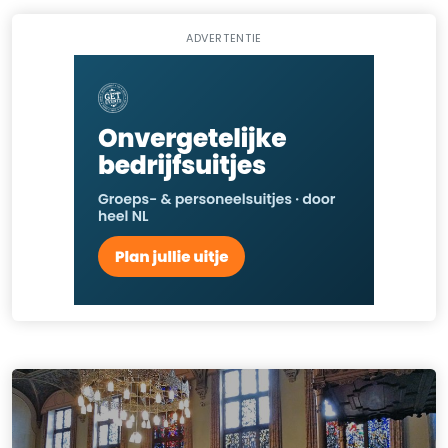
ADVERTENTIE