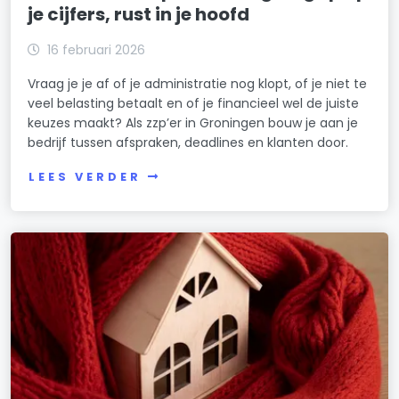
je cijfers, rust in je hoofd
16 februari 2026
Vraag je je af of je administratie nog klopt, of je niet te
veel belasting betaalt en of je financieel wel de juiste
keuzes maakt? Als zzp’er in Groningen bouw je aan je
bedrijf tussen afspraken, deadlines en klanten door.
LEES VERDER