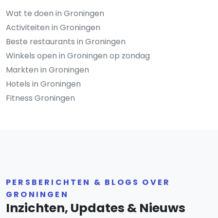
Wat te doen in Groningen
Activiteiten in Groningen
Beste restaurants in Groningen
Winkels open in Groningen op zondag
Markten in Groningen
Hotels in Groningen
Fitness Groningen
PERSBERICHTEN & BLOGS OVER
GRONINGEN
Inzichten, Updates & Nieuws