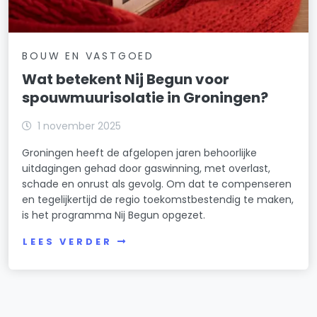
BOUW EN VASTGOED
Wat betekent Nij Begun voor
spouwmuurisolatie in Groningen?
1 november 2025
Groningen heeft de afgelopen jaren behoorlijke
uitdagingen gehad door gaswinning, met overlast,
schade en onrust als gevolg. Om dat te compenseren
en tegelijkertijd de regio toekomstbestendig te maken,
is het programma Nij Begun opgezet.
LEES VERDER