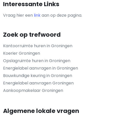
Interessante Links
Vraag hier een
link
aan op deze pagina.
Zoek op trefwoord
Kantoorruimte huren in Groningen
Koerier Groningen
Opslagruimte huren in Groningen
Energielabel aanvragen in Groningen
Bouwkundige keuring in Groningen
Energielabel aanvragen Groningen
Aankoopmakelaar Groningen
Algemene lokale vragen