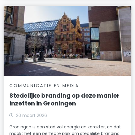
COMMUNICATIE EN MEDIA
Stedelijke branding op deze manier
inzetten in Groningen
20 maart 2026
Groningen is een stad vol energie en karakter, en dat
maakt het een perfecte plek om stedelijke branding