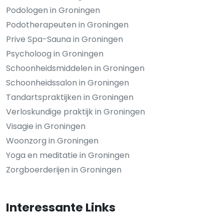
Podologen in Groningen
Podotherapeuten in Groningen
Prive Spa-Sauna in Groningen
Psycholoog in Groningen
Schoonheidsmiddelen in Groningen
Schoonheidssalon in Groningen
Tandartspraktijken in Groningen
Verloskundige praktijk in Groningen
Visagie in Groningen
Woonzorg in Groningen
Yoga en meditatie in Groningen
Zorgboerderijen in Groningen
Interessante Links