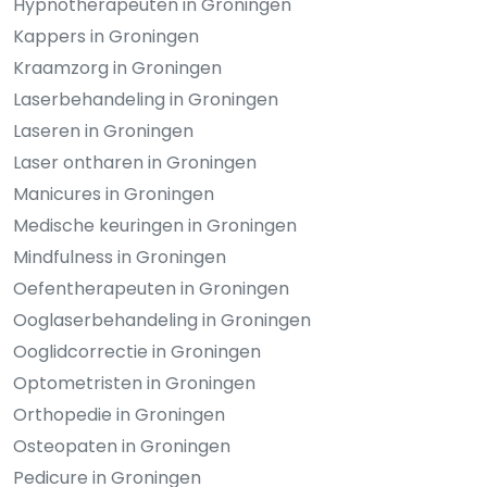
Hypnotherapeuten in Groningen
Kappers in Groningen
Kraamzorg in Groningen
Laserbehandeling in Groningen
Laseren in Groningen
Laser ontharen in Groningen
Manicures in Groningen
Medische keuringen in Groningen
Mindfulness in Groningen
Oefentherapeuten in Groningen
Ooglaserbehandeling in Groningen
Ooglidcorrectie in Groningen
Optometristen in Groningen
Orthopedie in Groningen
Osteopaten in Groningen
Pedicure in Groningen