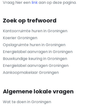
Vraag hier een
link
aan op deze pagina.
Zoek op trefwoord
Kantoorruimte huren in Groningen
Koerier Groningen
Opslagruimte huren in Groningen
Energielabel aanvragen in Groningen
Bouwkundige keuring in Groningen
Energielabel aanvragen Groningen
Aankoopmakelaar Groningen
Algemene lokale vragen
Wat te doen in Groningen