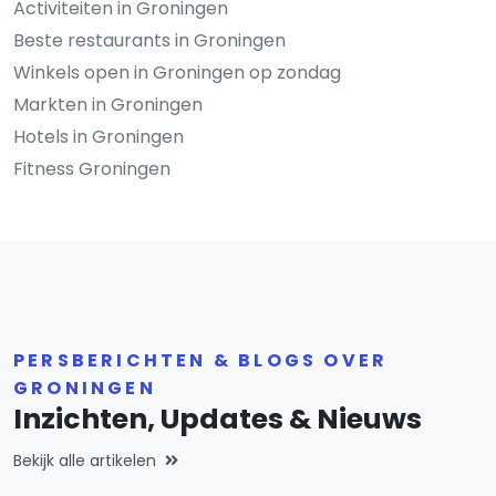
Activiteiten in Groningen
Beste restaurants in Groningen
Winkels open in Groningen op zondag
Markten in Groningen
Hotels in Groningen
Fitness Groningen
PERSBERICHTEN & BLOGS OVER
GRONINGEN
Inzichten, Updates & Nieuws
Bekijk alle artikelen