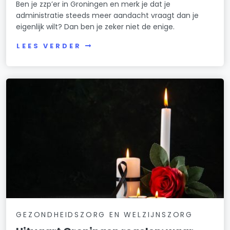
Ben je zzp’er in Groningen en merk je dat je
administratie steeds meer aandacht vraagt dan je
eigenlijk wilt? Dan ben je zeker niet de enige.
LEES VERDER
GEZONDHEIDSZORG EN WELZIJNSZORG