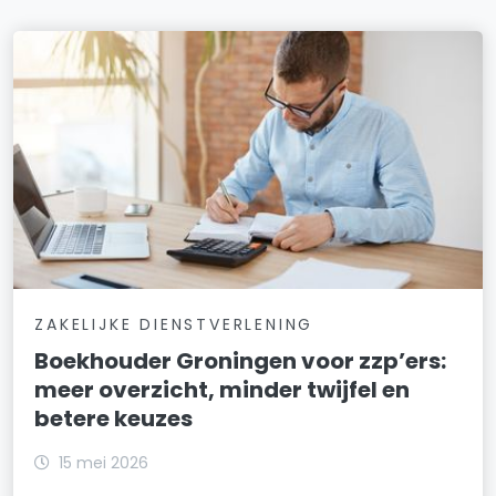
ZAKELIJKE DIENSTVERLENING
Boekhouder Groningen voor zzp’ers:
meer overzicht, minder twijfel en
betere keuzes
15 mei 2026