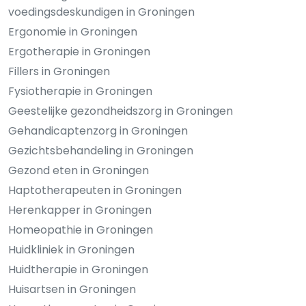
voedingsdeskundigen in Groningen
Ergonomie in Groningen
Ergotherapie in Groningen
Fillers in Groningen
Fysiotherapie in Groningen
Geestelijke gezondheidszorg in Groningen
Gehandicaptenzorg in Groningen
Gezichtsbehandeling in Groningen
Gezond eten in Groningen
Haptotherapeuten in Groningen
Herenkapper in Groningen
Homeopathie in Groningen
Huidkliniek in Groningen
Huidtherapie in Groningen
Huisartsen in Groningen