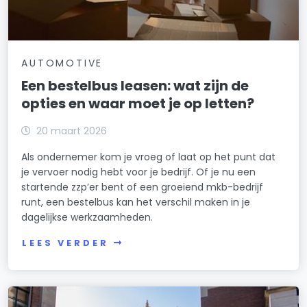
AUTOMOTIVE
Een bestelbus leasen: wat zijn de
opties en waar moet je op letten?
20 maart 2026
Als ondernemer kom je vroeg of laat op het punt dat
je vervoer nodig hebt voor je bedrijf. Of je nu een
startende zzp’er bent of een groeiend mkb-bedrijf
runt, een bestelbus kan het verschil maken in je
dagelijkse werkzaamheden.
LEES VERDER