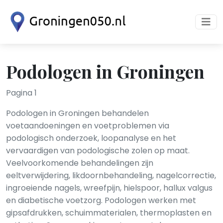
Podologen in Groningen
Pagina 1
Podologen in Groningen behandelen
voetaandoeningen en voetproblemen via
podologisch onderzoek, loopanalyse en het
vervaardigen van podologische zolen op maat.
Veelvoorkomende behandelingen zijn
eeltverwijdering, likdoornbehandeling, nagelcorrectie,
ingroeiende nagels, wreefpijn, hielspoor, hallux valgus
en diabetische voetzorg. Podologen werken met
gipsafdrukken, schuimmaterialen, thermoplasten en