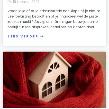
16 februari 2026
Vraag je je af of je administratie nog klopt, of je niet te
veel belasting betaalt en of je financieel wel de juiste
keuzes maakt? Als zzp’er in Groningen bouw je aan je
bedrijf tussen afspraken, deadlines en klanten door.
LEES VERDER