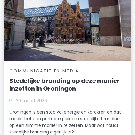
COMMUNICATIE EN MEDIA
Stedelijke branding op deze manier
inzetten in Groningen
20 maart 2026
Groningen is een stad vol energie en karakter, en dat
maakt het een perfecte plek om stedelijke branding
op een slimme manier in te zetten. Maar wat houdt
stedelijke branding eigenlijk in?