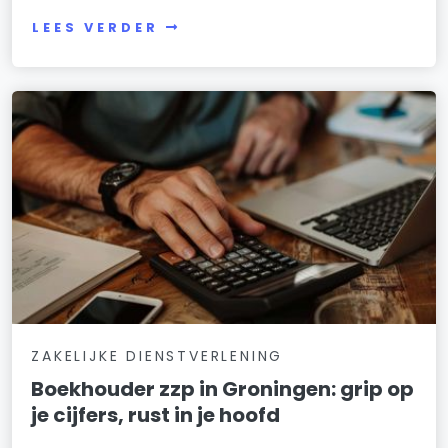
LEES VERDER
ZAKELIJKE DIENSTVERLENING
Boekhouder zzp in Groningen: grip op
je cijfers, rust in je hoofd