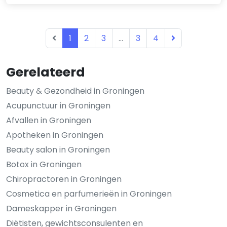
1
2
3
...
3
4
Gerelateerd
Beauty & Gezondheid in Groningen
Acupunctuur in Groningen
Afvallen in Groningen
Apotheken in Groningen
Beauty salon in Groningen
Botox in Groningen
Chiropractoren in Groningen
Cosmetica en parfumerieën in Groningen
Dameskapper in Groningen
Diëtisten, gewichtsconsulenten en