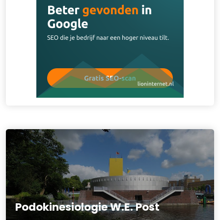
Podokinesiologie W.E. Post