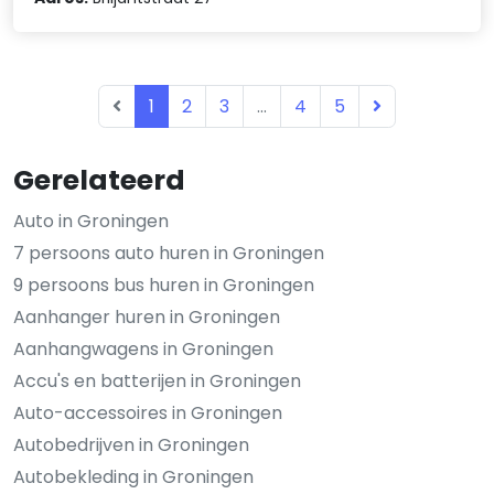
1
2
3
...
4
5
Gerelateerd
Auto in Groningen
7 persoons auto huren in Groningen
9 persoons bus huren in Groningen
Aanhanger huren in Groningen
Aanhangwagens in Groningen
Accu's en batterijen in Groningen
Auto-accessoires in Groningen
Autobedrijven in Groningen
Autobekleding in Groningen