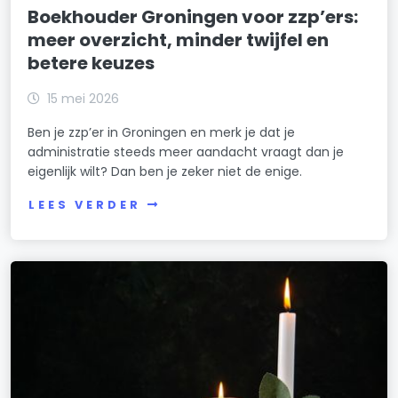
Boekhouder Groningen voor zzp’ers:
meer overzicht, minder twijfel en
betere keuzes
15 mei 2026
Ben je zzp’er in Groningen en merk je dat je
administratie steeds meer aandacht vraagt dan je
eigenlijk wilt? Dan ben je zeker niet de enige.
LEES VERDER