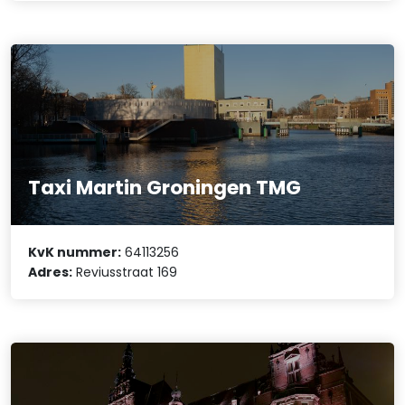
Taxi Martin Groningen TMG
KvK nummer:
64113256
Adres:
Reviusstraat 169