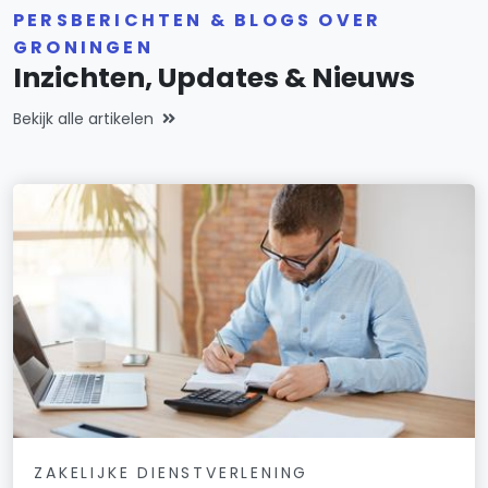
PERSBERICHTEN & BLOGS OVER
GRONINGEN
Inzichten, Updates & Nieuws
Bekijk alle artikelen
ZAKELIJKE DIENSTVERLENING