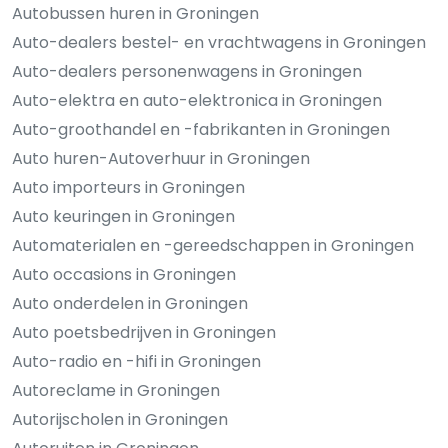
Autobussen huren in Groningen
Auto-dealers bestel- en vrachtwagens in Groningen
Auto-dealers personenwagens in Groningen
Auto-elektra en auto-elektronica in Groningen
Auto-groothandel en -fabrikanten in Groningen
Auto huren-Autoverhuur in Groningen
Auto importeurs in Groningen
Auto keuringen in Groningen
Automaterialen en -gereedschappen in Groningen
Auto occasions in Groningen
Auto onderdelen in Groningen
Auto poetsbedrijven in Groningen
Auto-radio en -hifi in Groningen
Autoreclame in Groningen
Autorijscholen in Groningen