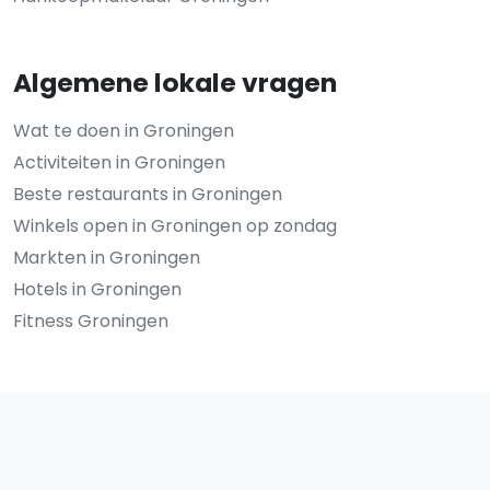
Algemene lokale vragen
Wat te doen in Groningen
Activiteiten in Groningen
Beste restaurants in Groningen
Winkels open in Groningen op zondag
Markten in Groningen
Hotels in Groningen
Fitness Groningen