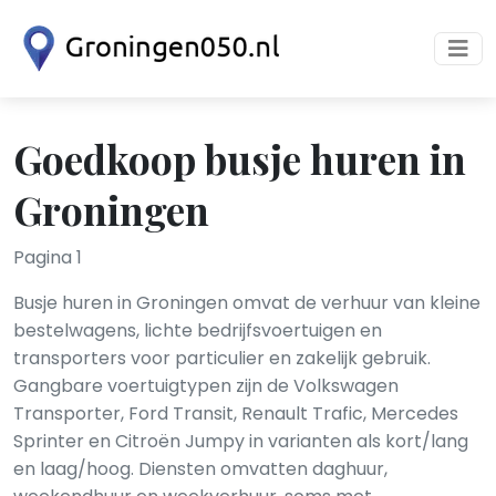
Goedkoop busje huren in
Groningen
Pagina 1
Busje huren in Groningen omvat de verhuur van kleine
bestelwagens, lichte bedrijfsvoertuigen en
transporters voor particulier en zakelijk gebruik.
Gangbare voertuigtypen zijn de Volkswagen
Transporter, Ford Transit, Renault Trafic, Mercedes
Sprinter en Citroën Jumpy in varianten als kort/lang
en laag/hoog. Diensten omvatten daghuur,