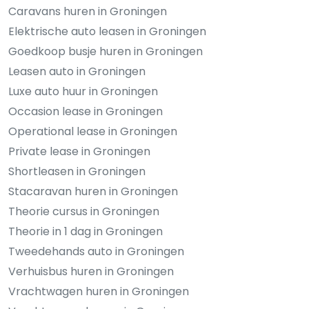
Caravans huren in Groningen
Elektrische auto leasen in Groningen
Goedkoop busje huren in Groningen
Leasen auto in Groningen
Luxe auto huur in Groningen
Occasion lease in Groningen
Operational lease in Groningen
Private lease in Groningen
Shortleasen in Groningen
Stacaravan huren in Groningen
Theorie cursus in Groningen
Theorie in 1 dag in Groningen
Tweedehands auto in Groningen
Verhuisbus huren in Groningen
Vrachtwagen huren in Groningen