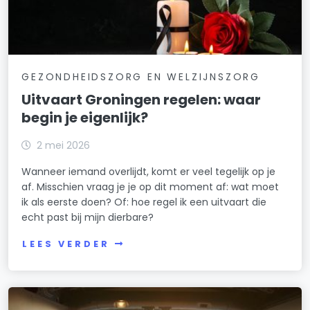
GEZONDHEIDSZORG EN WELZIJNSZORG
Uitvaart Groningen regelen: waar
begin je eigenlijk?
2 mei 2026
Wanneer iemand overlijdt, komt er veel tegelijk op je
af. Misschien vraag je je op dit moment af: wat moet
ik als eerste doen? Of: hoe regel ik een uitvaart die
echt past bij mijn dierbare?
LEES VERDER