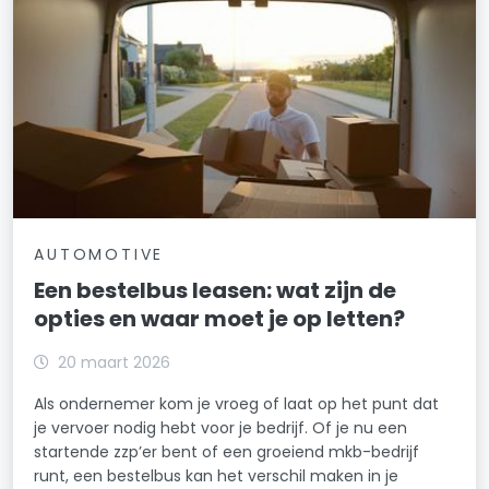
AUTOMOTIVE
Een bestelbus leasen: wat zijn de
opties en waar moet je op letten?
20 maart 2026
Als ondernemer kom je vroeg of laat op het punt dat
je vervoer nodig hebt voor je bedrijf. Of je nu een
startende zzp’er bent of een groeiend mkb-bedrijf
runt, een bestelbus kan het verschil maken in je