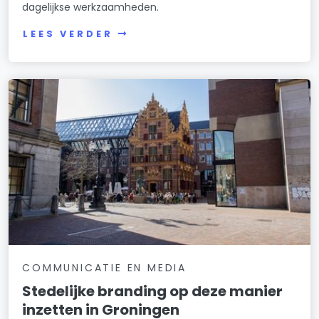
dagelijkse werkzaamheden.
LEES VERDER
COMMUNICATIE EN MEDIA
Stedelijke branding op deze manier
inzetten in Groningen