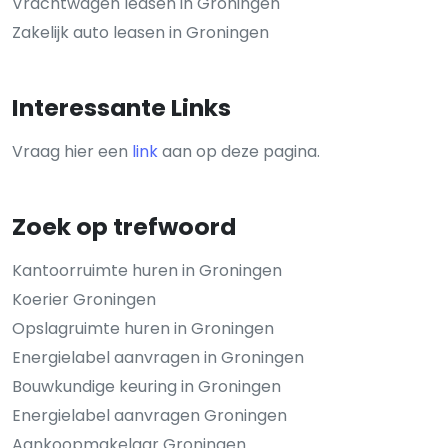
Vrachtwagen leasen in Groningen
Zakelijk auto leasen in Groningen
Interessante Links
Vraag hier een
link
aan op deze pagina.
Zoek op trefwoord
Kantoorruimte huren in Groningen
Koerier Groningen
Opslagruimte huren in Groningen
Energielabel aanvragen in Groningen
Bouwkundige keuring in Groningen
Energielabel aanvragen Groningen
Aankoopmakelaar Groningen