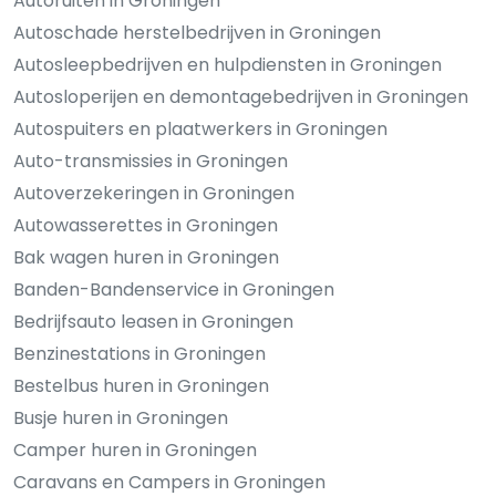
Autoruiten in Groningen
Autoschade herstelbedrijven in Groningen
Autosleepbedrijven en hulpdiensten in Groningen
Autosloperijen en demontagebedrijven in Groningen
Autospuiters en plaatwerkers in Groningen
Auto-transmissies in Groningen
Autoverzekeringen in Groningen
Autowasserettes in Groningen
Bak wagen huren in Groningen
Banden-Bandenservice in Groningen
Bedrijfsauto leasen in Groningen
Benzinestations in Groningen
Bestelbus huren in Groningen
Busje huren in Groningen
Camper huren in Groningen
Caravans en Campers in Groningen