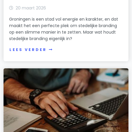
20 maart 2026
Groningen is een stad vol energie en karakter, en dat
maakt het een perfecte plek om stedelijke branding
op een slimme manier in te zetten. Maar wat houdt
stedelijke branding eigenlijk in?
LEES VERDER