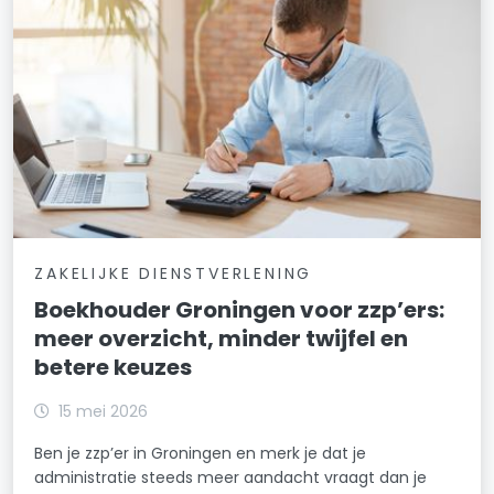
ZAKELIJKE DIENSTVERLENING
Boekhouder Groningen voor zzp’ers:
meer overzicht, minder twijfel en
betere keuzes
15 mei 2026
Ben je zzp’er in Groningen en merk je dat je
administratie steeds meer aandacht vraagt dan je