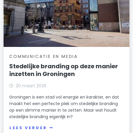
COMMUNICATIE EN MEDIA
Stedelijke branding op deze manier
inzetten in Groningen
20 maart 2026
Groningen is een stad vol energie en karakter, en dat
maakt het een perfecte plek om stedelijke branding
op een slimme manier in te zetten. Maar wat houdt
stedelijke branding eigenlijk in?
LEES VERDER