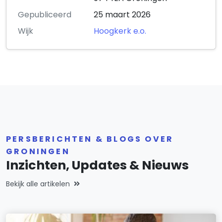
Gepubliceerd
25 maart 2026
Wijk
Hoogkerk e.o.
PERSBERICHTEN & BLOGS OVER
GRONINGEN
Inzichten, Updates & Nieuws
Bekijk alle artikelen