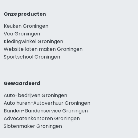
Onze producten
Keuken Groningen
Vca Groningen
Kledingwinkel Groningen
Website laten maken Groningen
Sportschool Groningen
Gewaardeerd
Auto-bedrijven Groningen
Auto huren-Autoverhuur Groningen
Banden-Bandenservice Groningen
Advocatenkantoren Groningen
Slotenmaker Groningen