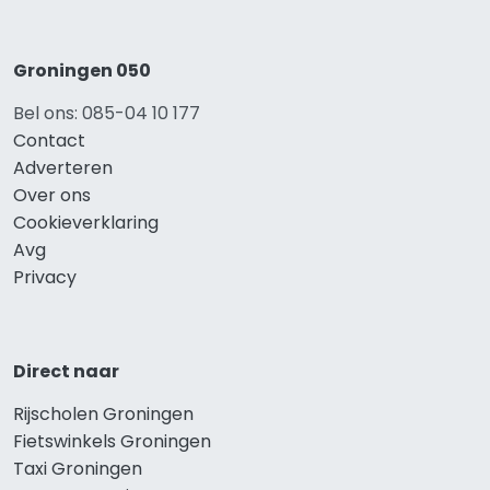
Groningen 050
Bel ons: 085-04 10 177
Contact
Adverteren
Over ons
Cookieverklaring
Avg
Privacy
Direct naar
Rijscholen Groningen
Fietswinkels Groningen
Taxi Groningen