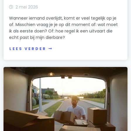
2 mei 2026
Wanneer iemand overlijdt, komt er veel tegelijk op je
af. Misschien vraag je je op dit moment af: wat moet
ik als eerste doen? Of: hoe regel ik een uitvaart die
echt past bij mijn dierbare?
LEES VERDER