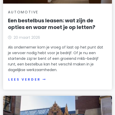
AUTOMOTIVE
Een bestelbus leasen: wat zijn de
opties en waar moet je op letten?
20 maart 2026
Als ondernemer kom je vroeg of laat op het punt dat
je vervoer nodig hebt voor je bedrijf. Of je nu een
startende zzp’er bent of een groeiend mkb-bedrijf
runt, een bestelbus kan het verschil maken in je
dagelijkse werkzaamheden.
LEES VERDER