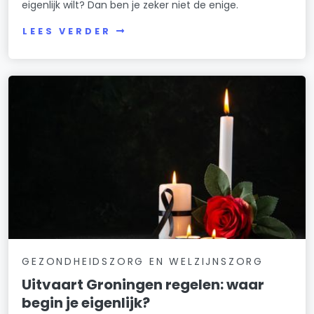
eigenlijk wilt? Dan ben je zeker niet de enige.
LEES VERDER
GEZONDHEIDSZORG EN WELZIJNSZORG
Uitvaart Groningen regelen: waar
begin je eigenlijk?