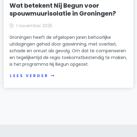
Wat betekent Nij Begun voor
spouwmuurisolatie in Groningen?
1 november 2025
Groningen heeft de afgelopen jaren behoorlijke
uitdagingen gehad door gaswinning, met overlast,
schade en onrust als gevolg. Om dat te compenseren
en tegelijkertijd de regio toekomstbestendig te maken,
is het programma Nij Begun opgezet.
LEES VERDER