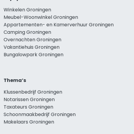
Winkelen Groningen
Meubel-Woonwinkel Groningen
Appartementen- en Kamerverhuur Groningen
Camping Groningen
Overnachten Groningen
Vakantiehuis Groningen
Bungalowpark Groningen
Thema’s
Klussenbedrijf Groningen
Notarissen Groningen
Taxateurs Groningen
Schoonmaakbedrijf Groningen
Makelaars Groningen