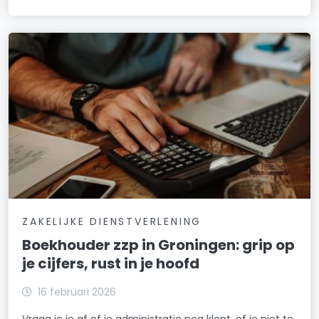
ZAKELIJKE DIENSTVERLENING
Boekhouder zzp in Groningen: grip op
je cijfers, rust in je hoofd
16 februari 2026