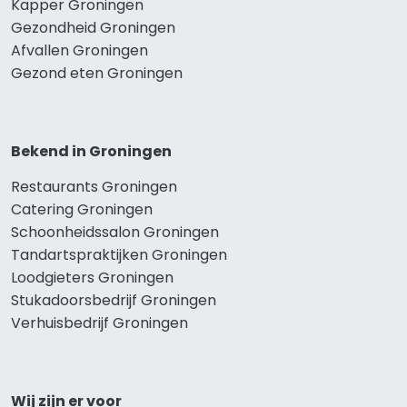
Kapper Groningen
Gezondheid Groningen
Afvallen Groningen
Gezond eten Groningen
Bekend in Groningen
Restaurants Groningen
Catering Groningen
Schoonheidssalon Groningen
Tandartspraktijken Groningen
Loodgieters Groningen
Stukadoorsbedrijf Groningen
Verhuisbedrijf Groningen
Wij zijn er voor