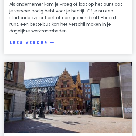
Als ondernemer kom je vroeg of laat op het punt dat
je vervoer nodig hebt voor je bedrijf. Of je nu een
startende zzp’er bent of een groeiend mkb-bedrijf
runt, een bestelbus kan het verschil maken in je
dagelijkse werkzaamheden.
LEES VERDER