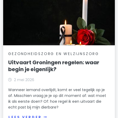
GEZONDHEIDSZORG EN WELZIJNSZORG
Uitvaart Groningen regelen: waar
begin je eigenlijk?
2 mei 2026
Wanneer iemand overlijdt, komt er veel tegelijk op je
af. Misschien vraag je je op dit moment af: wat moet
ik als eerste doen? Of: hoe regel ik een uitvaart die
echt past bij mijn dierbare?
LEES VERDER