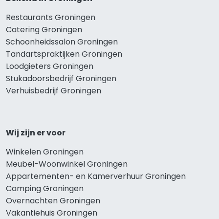
Restaurants Groningen
Catering Groningen
Schoonheidssalon Groningen
Tandartspraktijken Groningen
Loodgieters Groningen
Stukadoorsbedrijf Groningen
Verhuisbedrijf Groningen
Wij zijn er voor
Winkelen Groningen
Meubel-Woonwinkel Groningen
Appartementen- en Kamerverhuur Groningen
Camping Groningen
Overnachten Groningen
Vakantiehuis Groningen