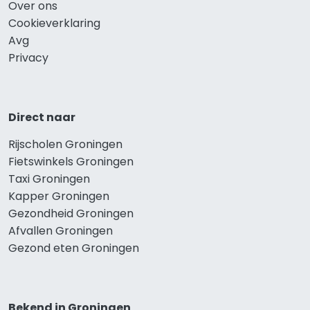
Over ons
Cookieverklaring
Avg
Privacy
Direct naar
Rijscholen Groningen
Fietswinkels Groningen
Taxi Groningen
Kapper Groningen
Gezondheid Groningen
Afvallen Groningen
Gezond eten Groningen
Bekend in Groningen