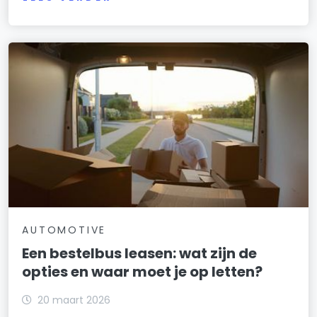
AUTOMOTIVE
Een bestelbus leasen: wat zijn de
opties en waar moet je op letten?
20 maart 2026