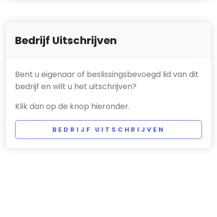
Bedrijf Uitschrijven
Bent u eigenaar of beslissingsbevoegd lid van dit
bedrijf en wilt u het uitschrijven?
Klik dan op de knop hieronder.
BEDRIJF UITSCHRIJVEN