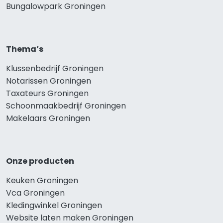
Bungalowpark Groningen
Thema’s
Klussenbedrijf Groningen
Notarissen Groningen
Taxateurs Groningen
Schoonmaakbedrijf Groningen
Makelaars Groningen
Onze producten
Keuken Groningen
Vca Groningen
Kledingwinkel Groningen
Website laten maken Groningen