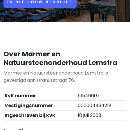
IS DIT JOUW BEDRIJF?
Over Marmer en
Natuursteenonderhoud Lemstra
Marmer en Natuursteenonderhoud Lemstra is
gevestigd aan Uranusstraat 76.
KvK nummer
61546607
Vestigingsnummer
000004434218
Ingeschreven bij KvK
10 juli 2008