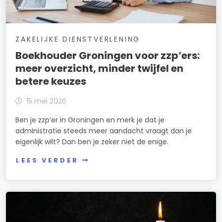
ZAKELIJKE DIENSTVERLENING
Boekhouder Groningen voor zzp’ers:
meer overzicht, minder twijfel en
betere keuzes
15 mei 2026
Ben je zzp’er in Groningen en merk je dat je
administratie steeds meer aandacht vraagt dan je
eigenlijk wilt? Dan ben je zeker niet de enige.
LEES VERDER