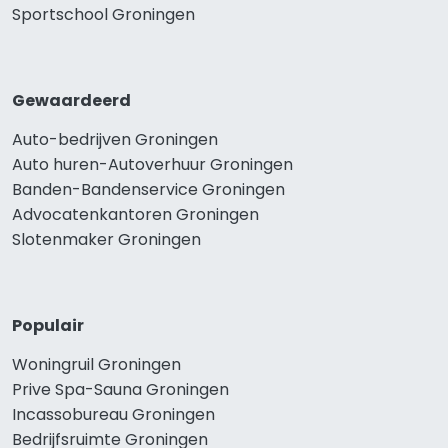
Sportschool Groningen
Gewaardeerd
Auto-bedrijven Groningen
Auto huren-Autoverhuur Groningen
Banden-Bandenservice Groningen
Advocatenkantoren Groningen
Slotenmaker Groningen
Populair
Woningruil Groningen
Prive Spa-Sauna Groningen
Incassobureau Groningen
Bedrijfsruimte Groningen