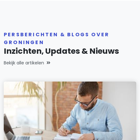
PERSBERICHTEN & BLOGS OVER
GRONINGEN
Inzichten, Updates & Nieuws
Bekijk alle artikelen