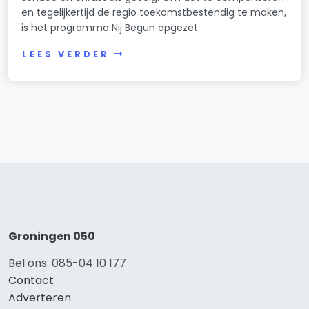
en tegelijkertijd de regio toekomstbestendig te maken,
is het programma Nij Begun opgezet.
LEES VERDER
Groningen 050
Bel ons: 085-04 10 177
Contact
Adverteren