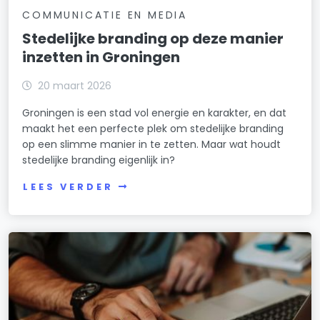
COMMUNICATIE EN MEDIA
Stedelijke branding op deze manier
inzetten in Groningen
20 maart 2026
Groningen is een stad vol energie en karakter, en dat
maakt het een perfecte plek om stedelijke branding
op een slimme manier in te zetten. Maar wat houdt
stedelijke branding eigenlijk in?
LEES VERDER